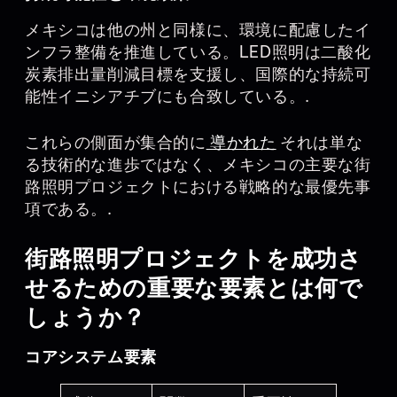
メキシコは他の州と同様に、環境に配慮したイ
ンフラ整備を推進している。LED照明は二酸化
炭素排出量削減目標を支援し、国際的な持続可
能性イニシアチブにも合致している。.
これらの側面が集合的に
導かれた
それは単な
る技術的な進歩ではなく、メキシコの主要な街
路照明プロジェクトにおける戦略的な最優先事
項である。.
街路照明プロジェクトを成功さ
せるための重要な要素とは何で
しょうか？
コアシステム要素