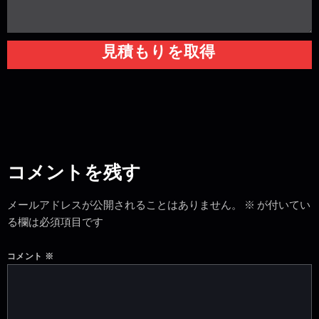
見積もりを取得
コメントを残す
メールアドレスが公開されることはありません。
※
が付いてい
る欄は必須項目です
コメント
※