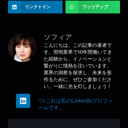
リンクトイン
ワッツアップ
ソフィア
こんにちは。この記事の著者で
す。照明業界で10年間働いてき
た経験から、イノベーションと
繋がりに情熱を注いでいます。
業界の洞察を探求し、未来を形
作るために、ぜひご参加くださ
い。一緒に光を灯しましょう！
👈 これは私のLinkedInプロフィ
ールです。.