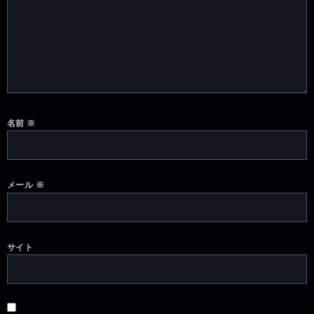
名前
※
メール
※
サイト