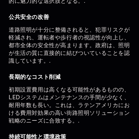
的に魅力的な選択肢となる。.
公共安全の改善
道路照明が十分に整備されると、犯罪リスクが
軽減され、運転者や歩行者の視認性が向上し、
都市全体の安全性が高まります。政府は、照明
が生活の質に直接的に結びついていることを認
識しています。.
長期的なコスト削減
初期設置費用は高くなる可能性があるものの、
LEDシステムはメンテナンスの手間が少なく、
耐用年数も長い。これは、ラテンアメリカにお
ける費用対効果の高い街路照明ソリューション
戦略のニーズに合致する。.
持続可能性と環境政策