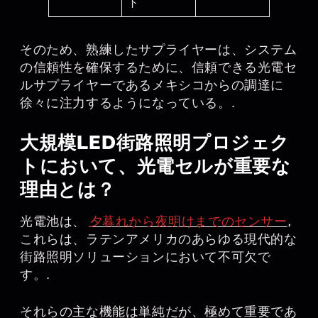
ト
そのため、熟練したサプライヤーは、システム
の信頼性を確保するために、信頼できる光電セ
ルサプライヤーであるメキシコからの調達に
徐々に注力するようになっている。.
大規模LED街路照明プロジェク
トにおいて、光電セルが重要な
理由とは？
光電池は、
夕暮れから夜明けまでのセンサー
,
これらは、ラテンアメリカのあらゆる現代的な
街路照明ソリューションにおいて不可欠で
す。.
それらの主な機能は単純だが、極めて重要であ