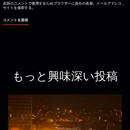
次回のコメントで使用するためブラウザーに自分の名前、メールアドレス、
サイトを保存する。
もっと興味深い投稿