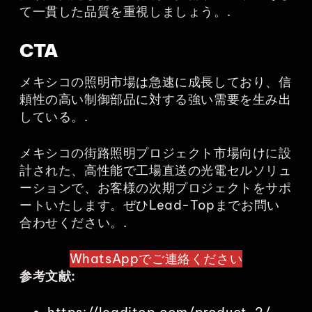
て一貫した品質を重視しましょう。.
CTA
メキシコの照明市場は急速に成長しており、信
頼性の高い制御部品に対する強い需要を生み出
している。.
メキシコの街路照明プロジェクト市場向けに設
計された、高性能で工場直送の光電セルソリュ
ーションで、お客様の次期プロジェクトをサポ
ートいたします。ぜひLead-Topまでお問い
合わせください。.
WhatsAppでご連絡ください
参考文献: