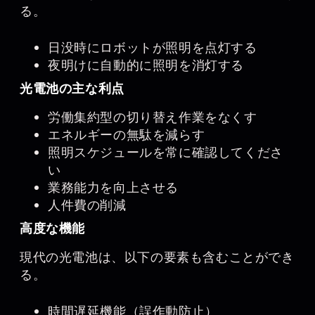
る。
日没時にロボットが照明を点灯する
夜明けに自動的に照明を消灯する
光電池の主な利点
労働集約型の切り替え作業をなくす
エネルギーの無駄を減らす
照明スケジュールを常に確認してくださ
い
業務能力を向上させる
人件費の削減
高度な機能
現代の光電池は、以下の要素も含むことができ
る。
時間遅延機能（誤作動防止）