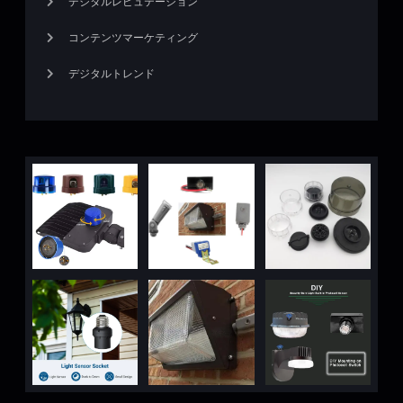
デジタルレピュテーション
コンテンツマーケティング
デジタルトレンド