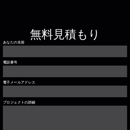
無料見積もり
あなたの名前
電話番号
電子メールアドレス
プロジェクトの詳細