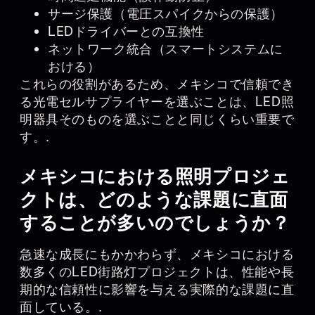
サージ保護（電圧スパイクからの保護）
LEDドライバーとの互換性
ネットワーク統合（スマートシステムに
おける）
これらの役割があるため、メキシコで信頼でき
る光電セルサプライヤーを選ぶことは、LED照
明器具そのものを選ぶことと同じくらい重要で
す。.
メキシコにおける照明プロジェ
クトは、どのような課題に直面
することが多いのでしょうか？
急速な成長にもかかわらず、メキシコにおける
数多くのLED街路灯プロジェクトは、性能や長
期的な信頼性に影響を与える実際的な課題に直
面している。.