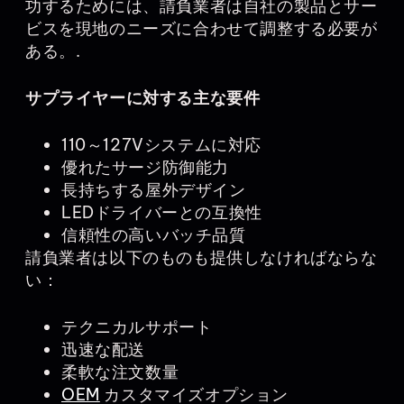
功するためには、請負業者は自社の製品とサー
ビスを現地のニーズに合わせて調整する必要が
ある。.
サプライヤーに対する主な要件
110～127Vシステムに対応
優れたサージ防御能力
長持ちする屋外デザイン
LEDドライバーとの互換性
信頼性の高いバッチ品質
請負業者は以下のものも提供しなければならな
い：
テクニカルサポート
迅速な配送
柔軟な注文数量
OEM
カスタマイズオプション