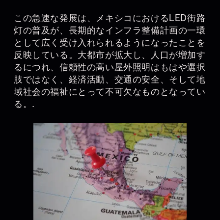
この急速な発展は、メキシコにおけるLED街路
灯の普及が、長期的なインフラ整備計画の一環
として広く受け入れられるようになったことを
反映している。大都市が拡大し、人口が増加す
るにつれ、信頼性の高い屋外照明はもはや選択
肢ではなく、経済活動、交通の安全、そして地
域社会の福祉にとって不可欠なものとなってい
る。.