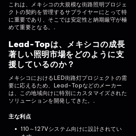
これは、メキシコの大規模な街路照明プロジェ
クトの契約を管理するサプライヤーにとって特
に重要であり、そこでは安定性と納期厳守が極
めて重要となる。.
Lead-Topは、メキシコの成長
著しい照明市場をどのように支
援しているのか？
メキシコにおけるLED街路灯プロジェクトの需
要に応えるため、Lead-Topなどのメーカー
は、この地域向けに特別にカスタマイズされた
ソリューションを開発してきた。.
主な利点
110～127Vシステム向けに設計されてい