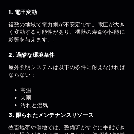
1. 電圧変動
複数の地域で電力網が不安定です。電圧が大き
く変動する可能性があり、機器の寿命や性能に
影響を与えます。.
2. 過酷な環境条件
屋外照明システムは以下の条件に耐えなければ
ならない：
高温
大雨
汚れと湿気
3. 限られたメンテナンスリソース
牧畜地帯や僻地では、整備班がすぐに手配でき