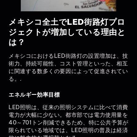
メキシコ全土でLED街路灯プロ
ジェクトが増加している理由と
は？
メキシコにおけるLED街路灯の設置増加は、技
術力、持続可能性、コスト管理といった、相互
に関連する数多くの要因によって促進されてい
る。.
エネルギー効率目標
LED照明は、従来の照明システムに比べて消費
電力が大幅に少ない。都市部では電力使用量を
40～701トン削減できるため、特に公共予算が
限られている地域では、LED照明の普及は経済