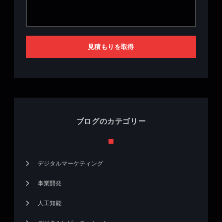
見積もりを取得
ブログのカテゴリー
デジタルマーケティング
事業開発
人工知能