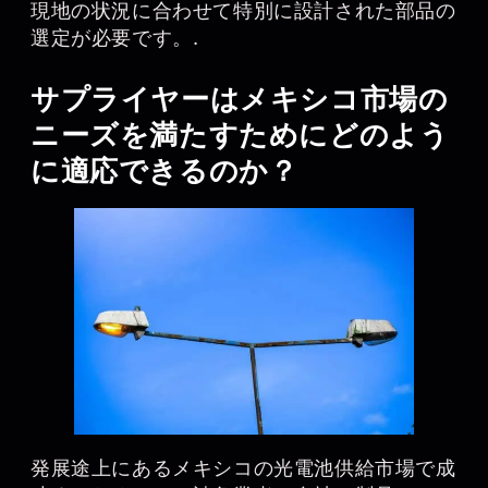
現地の状況に合わせて特別に設計された部品の
選定が必要です。.
サプライヤーはメキシコ市場の
ニーズを満たすためにどのよう
に適応できるのか？
発展途上にあるメキシコの光電池供給市場で成