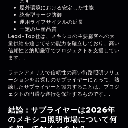
ます
屋外環境における安定した性能
統合型サージ防御
運用ライフサイクルの延長
一定の生産品質
Lead-Top社は、メキシコの主要顧客への大
量供給を通じてその能力を確立しており、高い
信頼性と納期厳守でプロジェクトを支援してい
ます。.
ラテンアメリカで信頼性の高い街路照明ソリュ
ーションをお探しのサプライヤーにとって、熟
練したサプライヤーと協力することは、プロジ
ェクトの円滑な遂行を保証するものです。.
結論：サプライヤーは2026年
のメキシコ照明市場について何