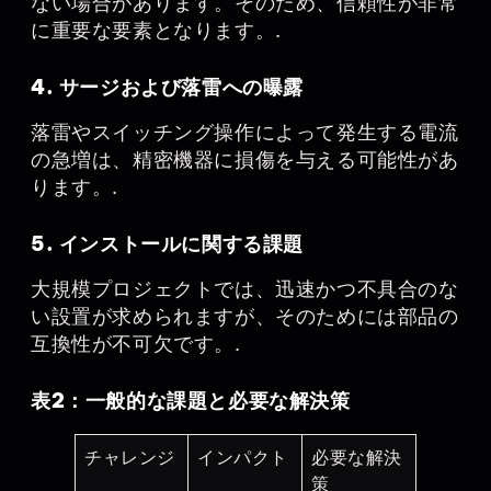
ない場合があります。そのため、信頼性が非常
に重要な要素となります。.
4. サージおよび落雷への曝露
落雷やスイッチング操作によって発生する電流
の急増は、精密機器に損傷を与える可能性があ
ります。.
5. インストールに関する課題
大規模プロジェクトでは、迅速かつ不具合のな
い設置が求められますが、そのためには部品の
互換性が不可欠です。.
表2：一般的な課題と必要な解決策
チャレンジ
インパクト
必要な解決
策