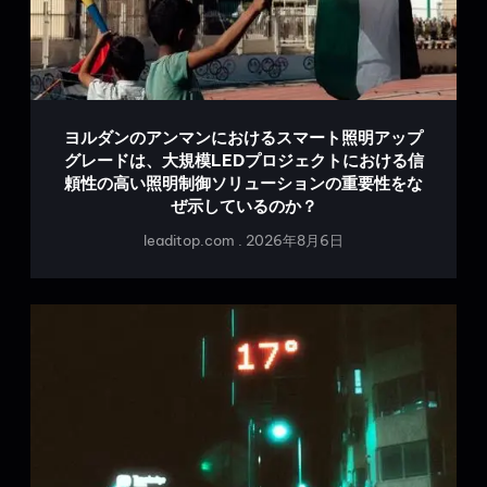
ヨルダンのアンマンにおけるスマート照明アップ
グレードは、大規模LEDプロジェクトにおける信
頼性の高い照明制御ソリューションの重要性をな
ぜ示しているのか？
leaditop.com
2026年8月6日