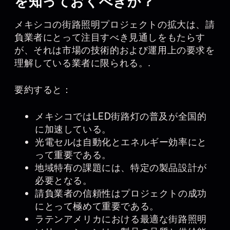
を知っておくべきか？
メキシコの街路照明プロジェクトの拡大は、請
負業者にとって注目すべき見通しをもたらす
が、それは市場の技術的および運用上の要求を
理解している業者に限られる。.
要約すると：
メキシコではLED街路灯の普及が全国的
に加速している。
光電セルは自動化とエネルギー効率にと
って重要である。
地域特有の課題には、特定の製品設計が
必要となる。
請負業者の信頼性はプロジェクトの成功
にとって極めて重要である。
ラテンアメリカにおける最適な街路照明