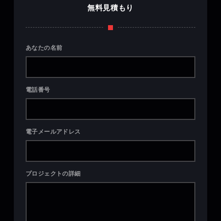
無料見積もり
あなたの名前
電話番号
電子メールアドレス
プロジェクトの詳細