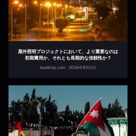
屋外照明プロジェクトにおいて、より重要なのは
初期費用か、それとも長期的な信頼性か？
leaditop.com
2026年8月6日