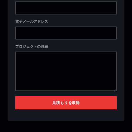
電子メールアドレス
プロジェクトの詳細
見積もりを取得