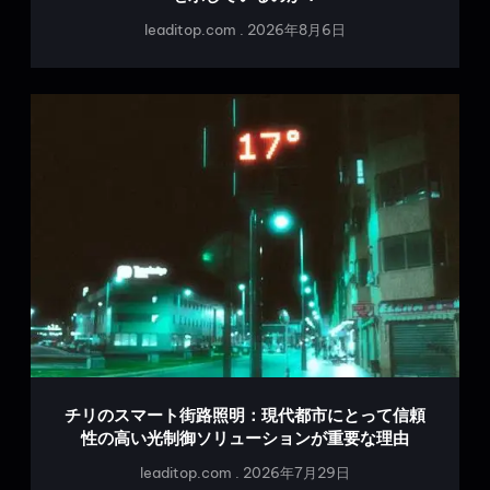
leaditop.com
2026年8月6日
チリのスマート街路照明：現代都市にとって信頼
性の高い光制御ソリューションが重要な理由
leaditop.com
2026年7月29日