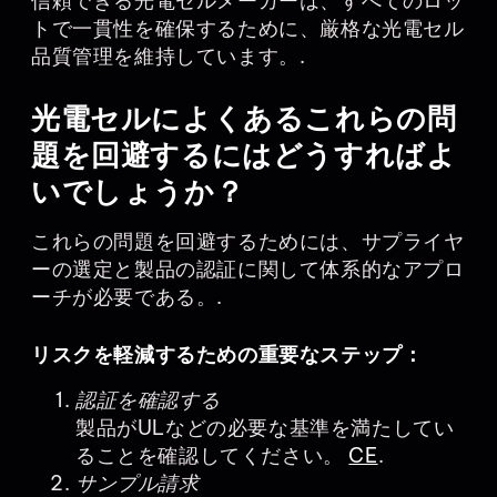
信頼できる光電セルメーカーは、すべてのロッ
トで一貫性を確保するために、厳格な光電セル
品質管理を維持しています。.
光電セルによくあるこれらの問
題を回避するにはどうすればよ
いでしょうか？
これらの問題を回避するためには、サプライヤ
ーの選定と製品の認証に関して体系的なアプロ
ーチが必要である。.
リスクを軽減するための重要なステップ：
認証を確認する
製品がULなどの必要な基準を満たしてい
ることを確認してください。
CE
.
サンプル請求