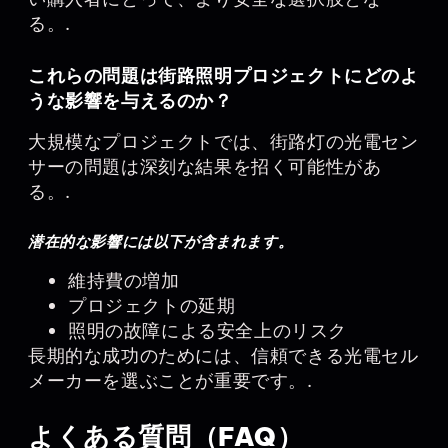
る。.
これらの問題は街路照明プロジェクトにどのよ
うな影響を与えるのか？
大規模なプロジェクトでは、街路灯の光電セン
サーの問題は深刻な結果を招く可能性があ
る。.
潜在的な影響には以下が含まれます。
維持費の増加
プロジェクトの延期
照明の故障による安全上のリスク
長期的な成功のためには、信頼できる光電セル
メーカーを選ぶことが重要です。.
よくある質問（FAQ）