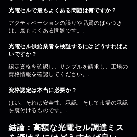
光電セルで最もよくある問題は何ですか？
アクティベーションの誤りや品質のばらつき
は、最もよくある問題です。.
光電セル供給業者を検証するにはどうすればよ
いですか？
認定資格を確認し、サンプルを請求し、工場の
資格情報を確認してください。.
資格認定は本当に必要か？
はい、それは安全性、承認、そして市場の承認
を裏付けるものです。.
結論：高額な光電セル調達ミス