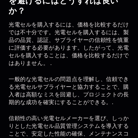
を避けるにはどうすれば良い
か？
光電セルを購入するには、価格を比較するだけ
では不十分です。光電セルを購入するには、製
品の品質、認証、サプライヤーの信頼性を慎重
に評価する必要があります。したがって、光電
セルを購入することは、価格を比較するだけで
はありません。 .
一般的な光電セルの問題点を理解し、信頼でき
る光電セルサプライヤーと協力することで、購
入者は高額なミスを回避し、プロジェクトの長
期的な成功を確実にすることができる。.
信頼性の高い光電セルメーカーを選び、しっか
りとした光電セル品質管理システムを導入する
ことで、安定した性能の確保、メンテナンスコ