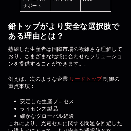
サポート
鉛トップがより安全な選択肢で
ある理由とは？
熟練した生産者は国際市場の複雑さを理解して
おり、さまざまな地域に合わせたソリューショ
ンを提供することができます。.
例えば、次のような企業
リードトップ
制御の
重点事項：
安定した生産プロセス
ライセンス製品
確かなグローバル経験
これにより、光電セルに関する問題を回避した
い購入者にとって、より安全な選択肢とな