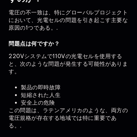
電圧の不一致は、特にグローバルプロジェクト
において、光電セルの問題を引き起こす主要な
原因の1つである。.
問題点は何ですか？
220Vシステムで110Vの光電セルを使用する
と、次のような問題が発生する可能性がありま
す。
製品の即時故障
短縮された人生
安全上の危険
この問題は、ラテンアメリカのような、両方の
電圧規格が存在する地域では特に重要であ
る。.