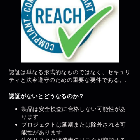
認証は単なる形式的なものではなく、セキュリ
ティと法令遵守のための重要な要件である。.
認証がないとどうなるのか？
製品は安全検査に合格しない可能性があ
ります
プロジェクトは延期または除外される可
能性があります