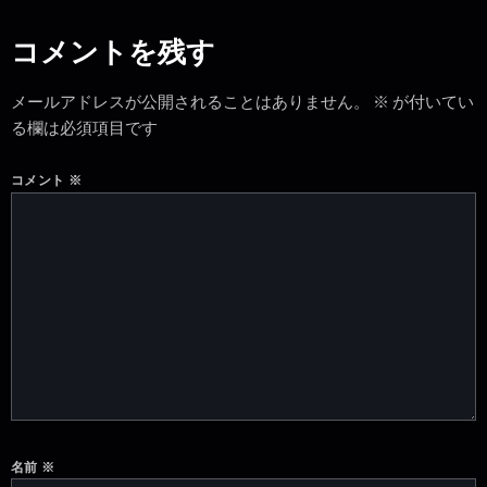
コメントを残す
メールアドレスが公開されることはありません。
※
が付いてい
る欄は必須項目です
コメント
※
名前
※