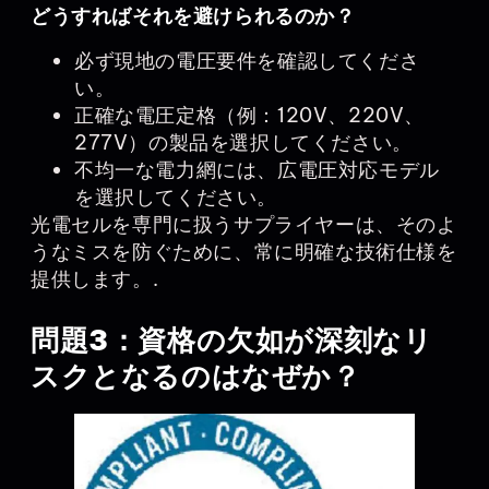
どうすればそれを避けられるのか？
必ず現地の電圧要件を確認してくださ
い。
正確な電圧定格（例：120V、220V、
277V）の製品を選択してください。
不均一な電力網には、広電圧対応モデル
を選択してください。
光電セルを専門に扱うサプライヤーは、そのよ
うなミスを防ぐために、常に明確な技術仕様を
提供します。.
問題3：資格の欠如が深刻なリ
スクとなるのはなぜか？