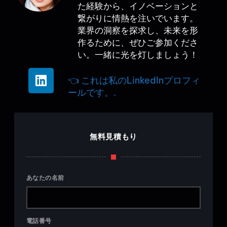
た経験から、イノベーションと
繋がりに情熱を注いでいます。
業界の洞察を探求し、未来を形
作るために、ぜひご参加くださ
い。一緒に光を灯しましょう！
👈 これは私のLinkedInプロフィ
ールです。.
無料見積もり
あなたの名前
電話番号