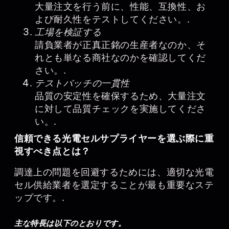
大量注文を行う前に、性能、互換性、お
よび耐久性をテストしてください。.
工場を検証する
請負業者が正真正銘の生産者なのか、そ
れとも単なる商社なのかを確認してくだ
さい。.
テストバッチの一貫性
品質の安定性を確保するため、大量注文
に対して品質チェックを実施してくださ
い。.
信頼できる光電セルサプライヤーを選ぶ際に重
視すべき点とは？
調達上の問題を回避するためには、適切な光電
セル供給業者を選定することが最も重要なステ
ップです。.
主な特長は以下のとおりです。