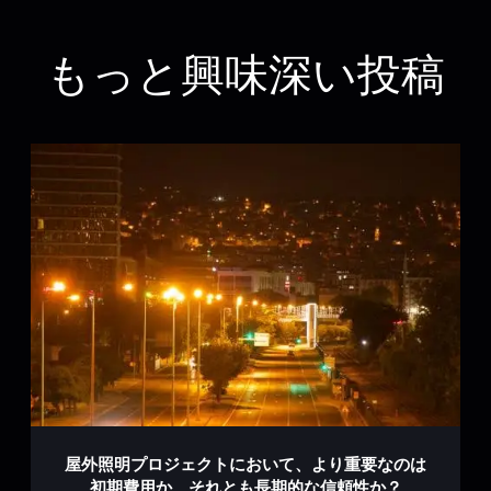
もっと興味深い投稿
屋外照明プロジェクトにおいて、より重要なのは
初期費用か、それとも長期的な信頼性か？