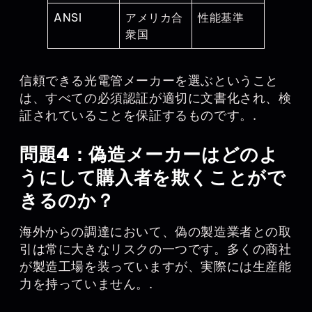
ANSI
アメリカ合
性能基準
衆国
信頼できる光電管メーカーを選ぶということ
は、すべての必須認証が適切に文書化され、検
証されていることを保証するものです。.
問題4：偽造メーカーはどのよ
うにして購入者を欺くことがで
きるのか？
海外からの調達において、偽の製造業者との取
引は常に大きなリスクの一つです。多くの商社
が製造工場を装っていますが、実際には生産能
力を持っていません。.