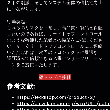
ストの削減、そしてシステム全体の信頼性向上
につながります。.
行動喚起：
これらのリスクを回避し、高品質な製品を保証
したいのであれば、リードトップコントロール
のような熟練した業者との協業をご検討くださ
い。今すぐリードトップコントロールにご連絡
いただければ、次回のプロジェクトに最適な、
認証済みで信頼できる光電センサーソリューシ
ョンをご提供いたします。.
鉛トップに接触
参考文献:
https://leaditop.com/product-2/
https://en.wikipedia.org/wiki/UL_(safe
https://en.wikipedia.org/wiki/America