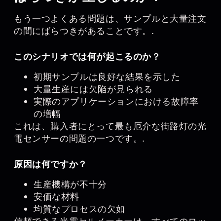
もう一つよくある問題は、サンプルと大量注文
の間にばらつきがあることです。.
このシナリオでは何が起こるのか？
初期サンプルは良好な結果を示した
大量生産には欠陥が見られる
実際のアプリケーションにおける故障率
の増幅
これは、購入者にとって最も厄介な街路灯の光
電センサーの問題の一つです。.
原因は何ですか？
生産機構が不十分
安価な材料
均質なプロセスの欠如