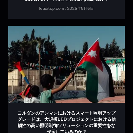
leaditop.com
2026年8月6日
ヨルダンのアンマンにおけるスマート照明アップ
グレードは、大規模LEDプロジェクトにおける信
頼性の高い照明制御ソリューションの重要性をな
ぜ示しているのか？