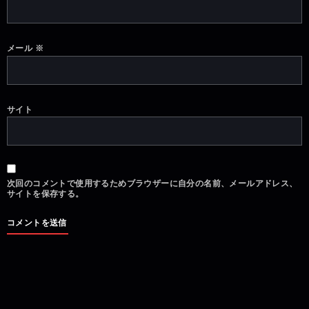
メール
※
サイト
次回のコメントで使用するためブラウザーに自分の名前、メールアドレス、
サイトを保存する。