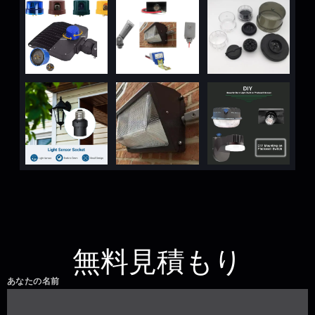
無料見積もり
あなたの名前