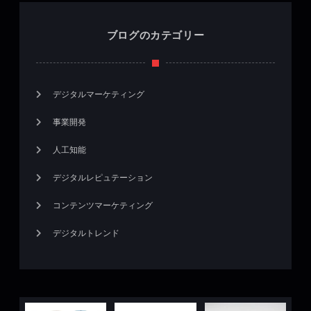
ブログのカテゴリー
デジタルマーケティング
事業開発
人工知能
デジタルレピュテーション
コンテンツマーケティング
デジタルトレンド