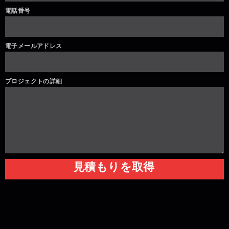
電話番号
電子メールアドレス
プロジェクトの詳細
見積もりを取得