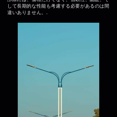
して長期的な性能も考慮する必要があるのは間
違いありません。.