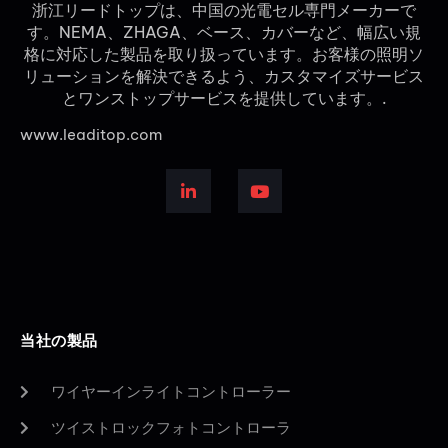
浙江リードトップは、中国の光電セル専門メーカーで
す。NEMA、ZHAGA、ベース、カバーなど、幅広い規
格に対応した製品を取り扱っています。お客様の照明ソ
リューションを解決できるよう、カスタマイズサービス
とワンストップサービスを提供しています。.
www.leaditop.com
当社の製品
ワイヤーインライトコントローラー
ツイストロックフォトコントローラ