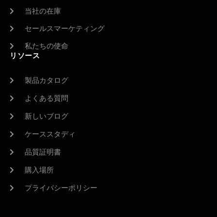
当社の在庫
セールスマーケティング
私たちの使命
リソース
製品カタログ
よくある質問
新しいブログ
ケーススタディ
品質証明書
購入場所
プライバシーポリシー