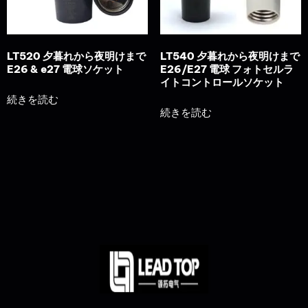
LT520 夕暮れから夜明けまで
LT540 夕暮れから夜明けまで
E26 & e27 電球ソケット
E26/E27 電球 フォトセルラ
イトコントロールソケット
続きを読む
続きを読む