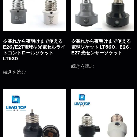
夕暮れから夜明けまで使える
夕暮れから夜明けまで使える
E26/E27電球型光電セルライ
電球ソケット LT560、E26、
トコントロールソケット
E27 光センサーソケット
LT530
続きを読む
続きを読む