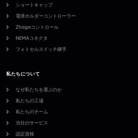
ショートキャップ
電球ホルダーコントローラー
Zhagaコントロール
NEMAコネクタ
フォトセルスイッチ継手
私たちについて
なぜ私たちを選ぶのか
私たちの工場
私たちのチーム
当社のサービス
認定資格