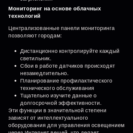
Мониторинг на основе облачных
технологий
Централизованные панели мониторинга
позволяют городам:
Дистанционно контролируйте каждый
светильник.
Сбои в работе датчиков происходят
незамедлительно.
Планирование профилактического
технического обслуживания
Тщательно изучите данные о
долгосрочной эффективности.
Эти функции в значительной степени
зависят от интеллектуального
оборудования для управления освещением
через Интернет вещей, что делает