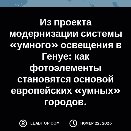
Из проекта
модернизации системы
«умного» освещения в
Генуе: как
фотоэлементы
становятся основой
европейских «умных»
городов.
LEADITOP.COM
НОМЕР 22, 2026