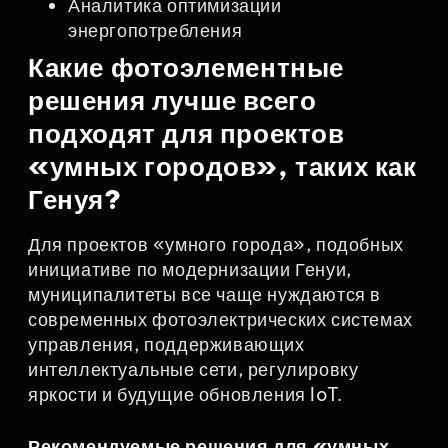
Аналитика оптимизации
энергопотребления
Какие фотоэлементные
решения лучше всего
подходят для проектов
«умных городов», таких как
Генуя?
Для проектов «умного города», подобных
инициативе по модернизации Генуи,
муниципалитеты все чаще нуждаются в
современных фотоэлектрических системах
управления, поддерживающих
интеллектуальные сети, регулировку
яркости и будущие обновления IoT.
Рекомендуемые решения для «умных