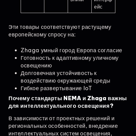
ейс
Эти товары соответствуют растущему
европейскому спросу на:
Zhaga умный город Европа согласие
Готовность к адаптивному уличному
освещению
Долговечная устойчивость к
воздействию окружающей среды
Гибкое развертывание IoT
Почему стандарты NEMA и Zhaga важны
для интеллектуального освещения?
В зависимости от проектных решений и
региональных особенностей, внедрение
интеллектуальных систем освещения,