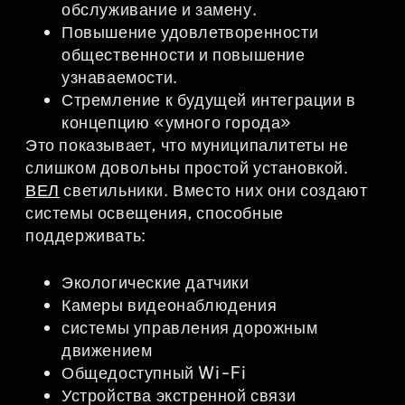
обслуживание и замену.
Повышение удовлетворенности
общественности и повышение
узнаваемости.
Стремление к будущей интеграции в
концепцию «умного города»
Это показывает, что муниципалитеты не
слишком довольны простой установкой.
ВЕЛ
светильники. Вместо них они создают
системы освещения, способные
поддерживать:
Экологические датчики
Камеры видеонаблюдения
системы управления дорожным
движением
Общедоступный Wi-Fi
Устройства экстренной связи