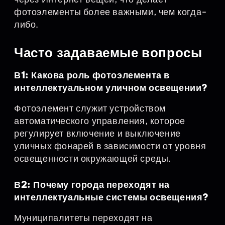
фотоэлементы более важными, чем когда-
либо.
Часто задаваемые вопросы
В1: Какова роль фотоэлемента в
интеллектуальном уличном освещении?
Фотоэлемент служит устройством
автоматического управления, которое
регулирует включение и выключение
уличных фонарей в зависимости от уровня
освещенности окружающей среды.
В2: Почему города переходят на
интеллектуальные системы освещения?
Муниципалитеты переходят на