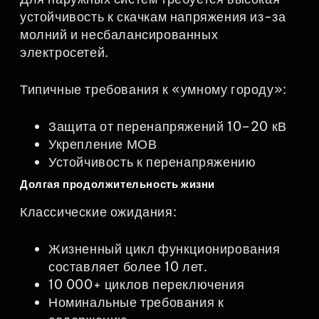
устойчивость к скачкам напряжения из-за
молний и несбалансированных
электросетей.
Типичные требования к «умному городу»:
Защита от перенапряжений 10–20 кВ
Укрепление МОВ
Устойчивость к перенапряжению
Долгая продолжительность жизни
Классические ожидания:
Жизненный цикл функционирования
составляет более 10 лет.
10 000+ циклов переключения
Номинальные требования к