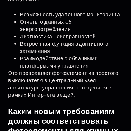
Возможность удаленного мониторинга
Отчеты о данных об
энергопотреблении
Диагностика неисправностей
Встроенная функция адаптивного
затемнения
Взаимодействие с облачными
платформами управления
Это превращает фотоэлемент из простого
выключателя в центральный узел
архитектуры управления освещением в
рамках Интернета вещей.
Каким новым требованиям
должны соответствовать
фотоэлементы для «умных