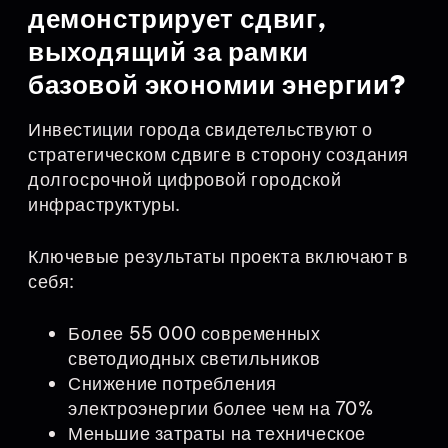
демонстрирует сдвиг,
выходящий за рамки
базовой экономии энергии?
Инвестиции города свидетельствуют о
стратегическом сдвиге в сторону создания
долгосрочной цифровой городской
инфраструктуры.
Ключевые результаты проекта включают в
себя:
Более 55 000 современных
светодиодных светильников
Снижение потребления
электроэнергии более чем на 70%
Меньшие затраты на техническое