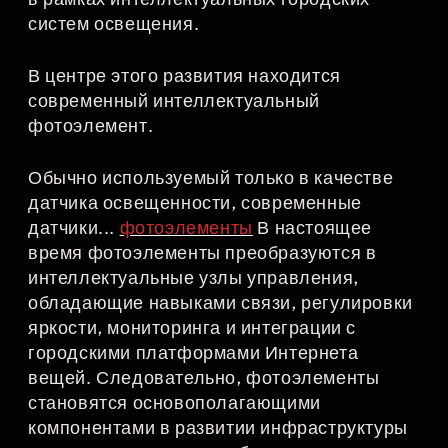
систем освещения.
В центре этого развития находится
современный интеллектуальный
фотоэлемент.
Обычно используемый только в качестве
датчика освещенности, современные
датчики...
фотоэлементы
В настоящее
время фотоэлементы преобразуются в
интеллектуальные узлы управления,
обладающие навыками связи, регулировки
яркости, мониторинга и интеграции с
городскими платформами Интернета
вещей. Следовательно, фотоэлементы
становятся основополагающими
компонентами в развитии инфраструктуры