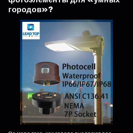
городов»?