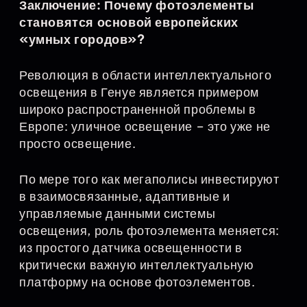
Заключение: Почему фотоэлементы
становятся основой европейских
«умных городов»?
Революция в области интеллектуального
освещения в Генуе является примером
широко распространенной проблемы в
Европе: уличное освещение – это уже не
просто освещение.
По мере того как мегаполисы инвестируют
в взаимосвязанные, адаптивные и
управляемые данными системы
освещения, роль фотоэлемента меняется:
из простого датчика освещенности в
критически важную интеллектуальную
платформу на основе фотоэлементов.