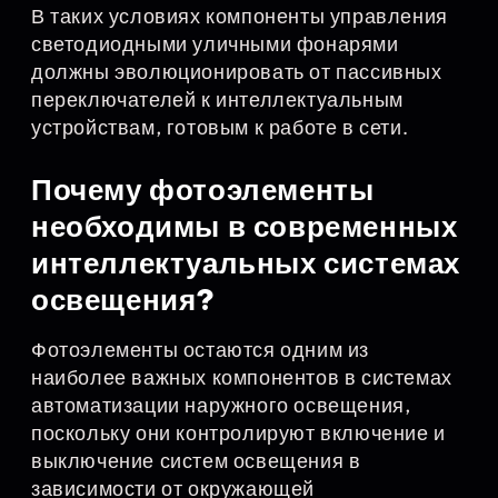
В таких условиях компоненты управления
светодиодными уличными фонарями
должны эволюционировать от пассивных
переключателей к интеллектуальным
устройствам, готовым к работе в сети.
Почему фотоэлементы
необходимы в современных
интеллектуальных системах
освещения?
Фотоэлементы остаются одним из
наиболее важных компонентов в системах
автоматизации наружного освещения,
поскольку они контролируют включение и
выключение систем освещения в
зависимости от окружающей