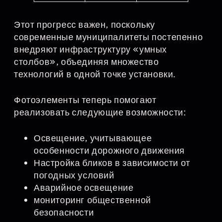
Этот прогресс важен, поскольку
современные муниципалитеты постепенно
внедряют инфраструктуру «умных
столбов», объединяя множество
технологий в одной точке установки.
Фотоэлементы теперь помогают
реализовать следующие возможности:
Освещение, учитывающее
особенности дорожного движения
Настройка бликов в зависимости от
погодных условий
Аварийное освещение
мониторинг общественной
безопасности