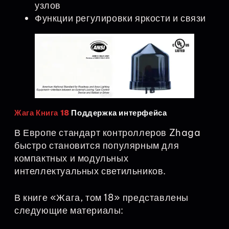
узлов
Функции регулировки яркости и связи
Жага Книга 18
Поддержка интерфейса
В Европе стандарт контроллеров Zhaga
быстро становится популярным для
компактных и модульных
интеллектуальных светильников.
В книге «Жага, том 18» представлены
следующие материалы: