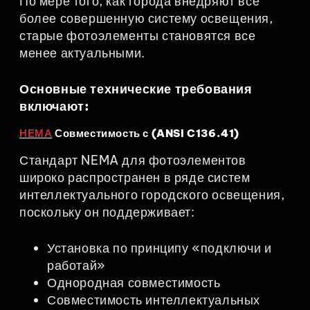
По мере того, как города внедряют все
более совершенную систему освещения,
старые фотоэлементы становятся все
менее актуальными.
Основные технические требования
включают:
НЕМА
Совместимость с (ANSI C136.41)
Стандарт NEMA для фотоэлементов
широко распространен в ряде систем
интеллектуального городского освещения,
поскольку он поддерживает:
Установка по принципу «подключи и
работай»
Однородная совместимость
Совместимость интеллектуальных