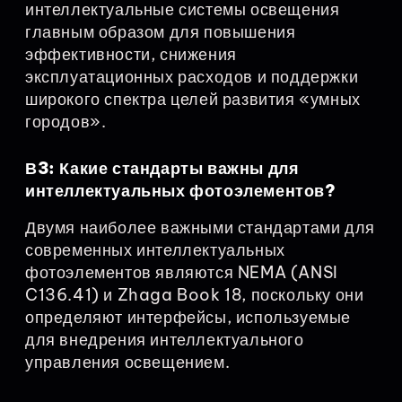
интеллектуальные системы освещения
главным образом для повышения
эффективности, снижения
эксплуатационных расходов и поддержки
широкого спектра целей развития «умных
городов».
В3: Какие стандарты важны для
интеллектуальных фотоэлементов?
Двумя наиболее важными стандартами для
современных интеллектуальных
фотоэлементов являются NEMA (ANSI
C136.41) и Zhaga Book 18, поскольку они
определяют интерфейсы, используемые
для внедрения интеллектуального
управления освещением.