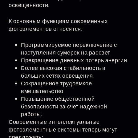
освещенности.
К основным функциям современных
фотоэлементов относятся:
Программируемое переключение с
наступления сумерек на рассвет
Прекращение дневных потерь энергии
Более высокая стабильность в
больших сетях освещения
Сокращенное трудоемкое
вмешательство
Повышение общественной
безопасности за счет надежной
работы.
Современные интеллектуальные
фотоэлементные системы теперь могут
предложить: