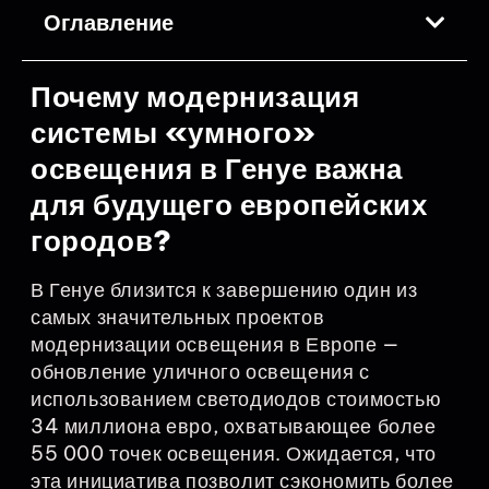
Оглавление
Почему модернизация
системы «умного»
освещения в Генуе важна
для будущего европейских
городов?
В Генуе близится к завершению один из
самых значительных проектов
модернизации освещения в Европе —
обновление уличного освещения с
использованием светодиодов стоимостью
34 миллиона евро, охватывающее более
55 000 точек освещения. Ожидается, что
эта инициатива позволит сэкономить более