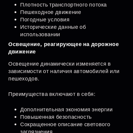
Плотность транспортного потока
Пешеходное движение
Погодные условия
Исторические данные об
использовании
Освещение, реагирующее на дорожное
движение
Освещение динамически изменяется в
зависимости от наличия автомобилей или
пешеходов.
Преимущества включают в себя:
Дополнительная экономия энергии
Повышенная безопасность
Сокращенное описание светового
загрязнения