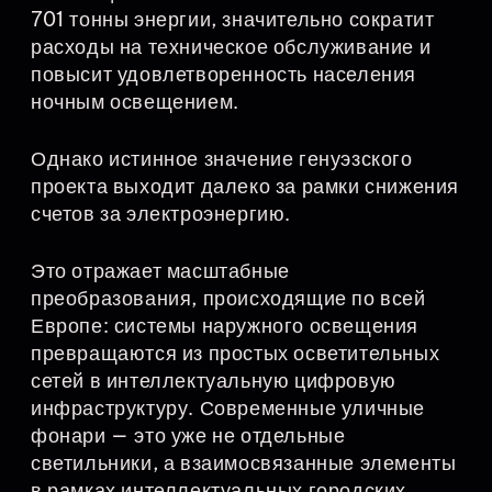
701 тонны энергии, значительно сократит
расходы на техническое обслуживание и
повысит удовлетворенность населения
ночным освещением.
Однако истинное значение генуэзского
проекта выходит далеко за рамки снижения
счетов за электроэнергию.
Это отражает масштабные
преобразования, происходящие по всей
Европе: системы наружного освещения
превращаются из простых осветительных
сетей в интеллектуальную цифровую
инфраструктуру. Современные уличные
фонари — это уже не отдельные
светильники, а взаимосвязанные элементы
в рамках интеллектуальных городских