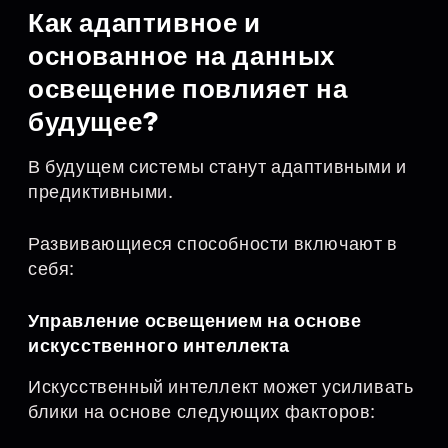
Как адаптивное и
основанное на данных
освещение повлияет на
будущее?
В будущем системы станут адаптивными и
предиктивными.
Развивающиеся способности включают в
себя:
Управление освещением на основе
искусственного интеллекта
Искусственный интеллект может усиливать
блики на основе следующих факторов: