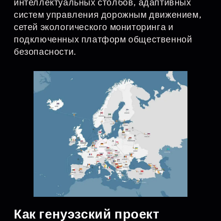
интеллектуальных столбов, адаптивных
систем управления дорожным движением,
сетей экологического мониторинга и
подключенных платформ общественной
безопасности.
Как генуэзский проект