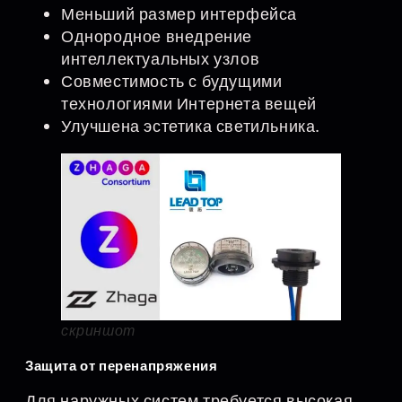
Меньший размер интерфейса
Однородное внедрение
интеллектуальных узлов
Совместимость с будущими
технологиями Интернета вещей
Улучшена эстетика светильника.
скриншот
Защита от перенапряжения
Для наружных систем требуется высокая