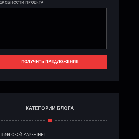
ДРОБНОСТИ ПРОЕКТА
ПОЛУЧИТЬ ПРЕДЛОЖЕНИЕ
КАТЕГОРИИ БЛОГА
ЦИФРОВОЙ МАРКЕТИНГ