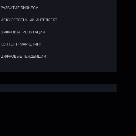
РАЗВИТИЕ БИЗНЕСА
ИСКУССТВЕННЫЙ ИНТЕЛЛЕКТ
ЦИФРОВАЯ РЕПУТАЦИЯ
КОНТЕНТ-МАРКЕТИНГ
ЦИФРОВЫЕ ТЕНДЕНЦИИ