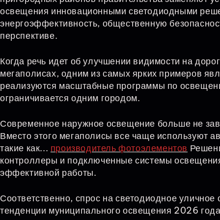
освещения инновационными светодиодными реше
энергоэффективность, общественную безопасност
перспективе.
Когда речь идет об улучшении видимости на дорог
мегаполисах, одним из самых ярких примеров явл
реализуются масштабные программы по освещени
ограничивается одним городом.
Современное наружное освещение больше не зави
Вместо этого мегаполисы все чаще используют а
такие как...
производитель фотоэлементов
Решени
контроллеры и подключенные системы освещения
эффективной работы.
Соответственно, спрос на светодиодное уличное
тенденции муниципального освещения 2026 года