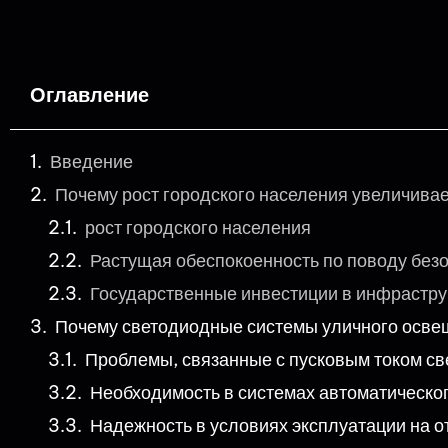
Оглавление
Введение
Почему рост городского населения увеличива
рост городского населения
Растущая обеспокоенность по поводу без
Государственные инвестиции в инфрастру
Почему светодиодные системы уличного осве
Проблемы, связанные с пусковым током с
Необходимость в системах автоматическо
Надежность в условиях эксплуатации на о