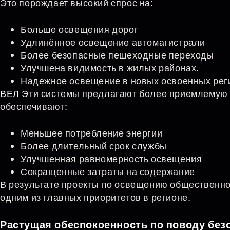
Это порождает высокий спрос на:
Больше освещения дорог
Удлинённое освещение автомагистрали
Более безопасные пешеходные переходы
Улучшена видимость в жилых районах.
Надежное освещение в новых освоенных рег
ВЕЛ
Эти системы предлагают более приемлемую а
обеспечивают:
Меньшее потребление энергии
Более длительный срок службы
Улучшенная равномерность освещения
Сокращенные затраты на содержание
В результате проекты по освещению общественн
одним из главных приоритетов в регионе.
Растущая обеспокоенность по поводу без