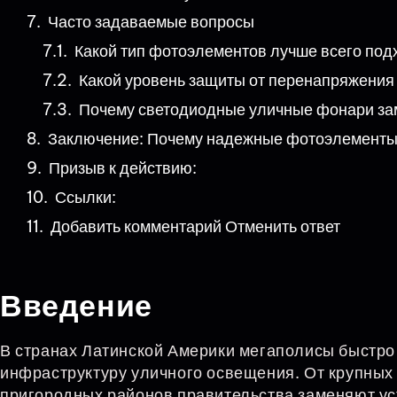
Часто задаваемые вопросы
Какой тип фотоэлементов лучше всего по
Какой уровень защиты от перенапряжения
Почему светодиодные уличные фонари за
Заключение: Почему надежные фотоэлементы 
Призыв к действию:
Ссылки:
Добавить комментарий Отменить ответ
Введение
В странах Латинской Америки мегаполисы быстр
инфраструктуру уличного освещения. От крупных
пригородных районов правительства заменяют у