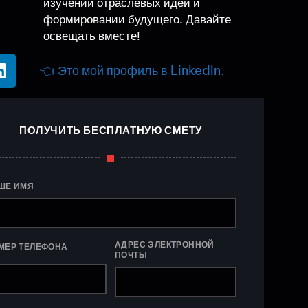
изучении отраслевых идей и
формировании будущего. Давайте
освещать вместе!
👈 Это мой профиль в LinkedIn.
ПОЛУЧИТЬ БЕСПЛАТНУЮ СМЕТУ
ШЕ ИМЯ
АДРЕС ЭЛЕКТРОННОЙ
МЕР ТЕЛЕФОНА
ПОЧТЫ