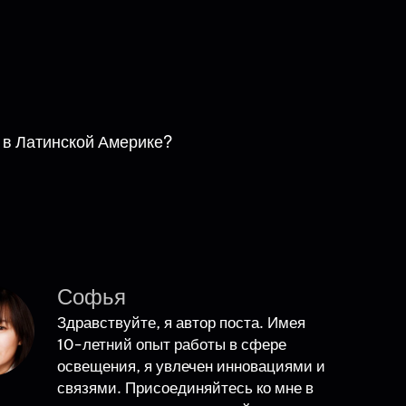
в Латинской Америке?
Софья
Здравствуйте, я автор поста. Имея
10-летний опыт работы в сфере
освещения, я увлечен инновациями и
связями. Присоединяйтесь ко мне в