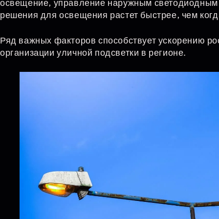
освещение, управление наружным светодиодным
решения для освещения растет быстрее, чем ког
Ряд важных факторов способствует ускорению рос
организации уличной подсветки в регионе.