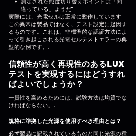
測定された照度切り替えポイントは「間
違っている」ようだ“
実際には、光電セルは正常に動作しています。
この異常は製品ではなく、テスト設定に起因す
るものです。これは、非標準的な認証方法によ
って引き起こされる光電セルテストエラーの典
型的な例です。.
信頼性が高く再現性のあるLUX
テストを実現するにはどうすれ
ばよいでしょうか？
一貫性を高めるためには、試験方法は均質でな
ければならない。.
規格に準拠した光源を使用すべき理由とは？
必ず製品に記載されているものと同じ光源の種