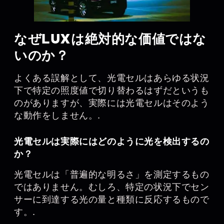
なぜLUXは絶対的な価値ではな
いのか？
よくある誤解として、光電セルはあらゆる状況
下で特定の照度値で切り替わるはずだというも
のがありますが、実際には光電セルはそのよう
な動作をしません。.
光電セルは実際にはどのように光を検出するの
か？
光電セルは「普遍的な明るさ」を測定するもの
ではありません。むしろ、特定の状況下でセン
サーに到達する光の量と種類に反応するもので
す。.