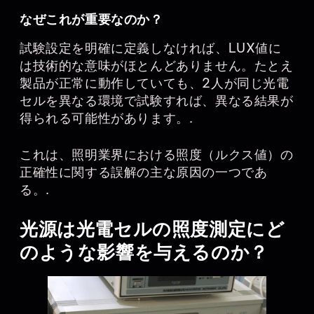
なぜこれが重要なのか？
試験設定を明確に定義しなければ、LUX値に
は技術的な意味がほとんどありません。たとえ
製品が正常に動作していても、2人が同じ光電
セルを異なる環境で試験すれば、異なる結果が
得られる可能性があります。.
これは、照明業界における照度（ルクス値）の
正確性に関する誤解の主な原因の一つであ
る。.
光源は光電セルの照度測定にど
のような影響を与えるのか？