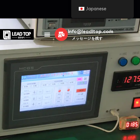
Japanese
info@leaditop.com
メッセージを残す