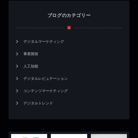
ブログのカテゴリー
デジタルマーケティング
事業開発
人工知能
デジタルレピュテーション
コンテンツマーケティング
デジタルトレンド