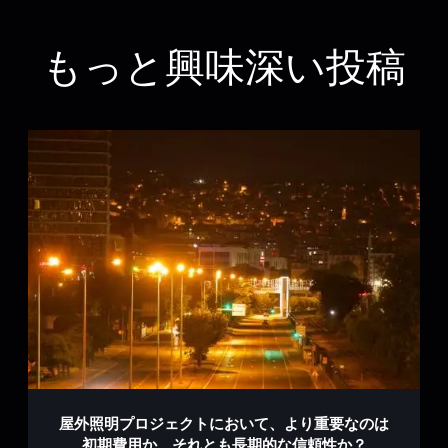
もっと興味深い投稿
屋外照明プロジェクトにおいて、より重要なのは
初期費用か、それとも長期的な信頼性か？