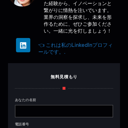
た経験から、イノベーションと
繋がりに情熱を注いでいます。
業界の洞察を探求し、未来を形
作るために、ぜひご参加くださ
い。一緒に光を灯しましょう！
👈 これは私のLinkedInプロフィ
ールです。.
無料見積もり
あなたの名前
電話番号