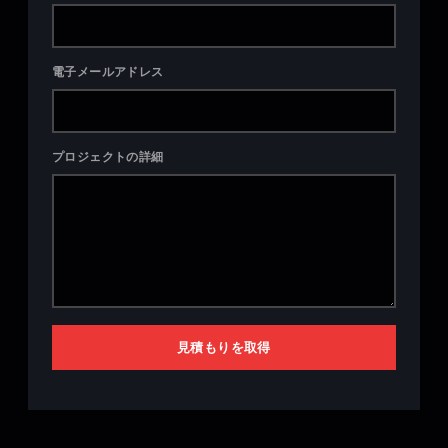
電子メールアドレス
プロジェクトの詳細
見積もりを取得