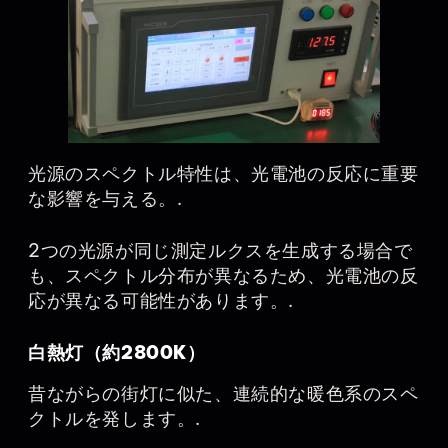
光源のスペクトル特性は、光電池の反応に重要
な影響を与える。.
2つの光源が同じ測定ルクスを生成する場合で
も、スペクトル分布が異なるため、光電池の反
応が異なる可能性があります。.
白熱灯（約2800K）
昔ながらの街灯に似た、連続的な暖色系のスペ
クトルを発します。.