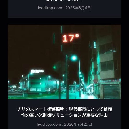
leaditop.com
2026年8月6日
チリのスマート街路照明：現代都市にとって信頼
性の高い光制御ソリューションが重要な理由
leaditop.com
2026年7月29日