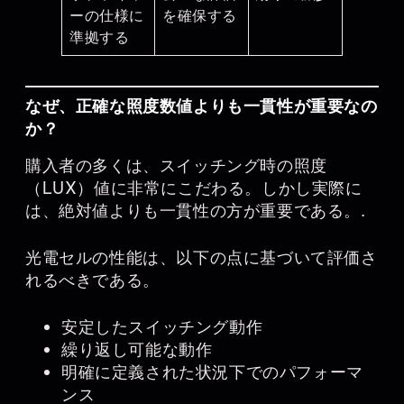
ーの仕様に
を確保する
準拠する
なぜ、正確な照度数値よりも一貫性が重要なの
か？
購入者の多くは、スイッチング時の照度
（LUX）値に非常にこだわる。しかし実際に
は、絶対値よりも一貫性の方が重要である。.
光電セルの性能は、以下の点に基づいて評価さ
れるべきである。
安定したスイッチング動作
繰り返し可能な動作
明確に定義された状況下でのパフォーマ
ンス