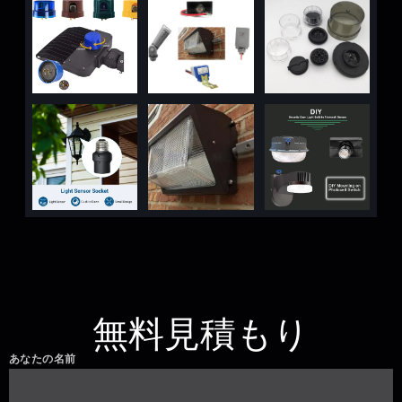
無料見積もり
あなたの名前