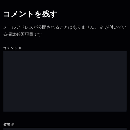
コメントを残す
メールアドレスが公開されることはありません。
※
が付いてい
る欄は必須項目です
コメント
※
名前
※