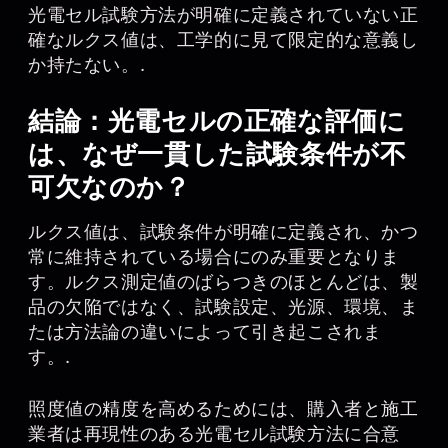
光電セル試験方法が明確に定義されていない正
確なルクス値は、工学的に見て限定的な意義し
か持たない。.
結論：光電セルの正確な評価に
は、なぜ一貫した試験条件が不
可欠なのか？
ルクス値は、試験条件が明確に定義され、かつ
常に維持されている場合にのみ重要となりま
す。ルクス測定値のばらつきのほとんどは、製
品の欠陥ではなく、試験設定、光源、環境、ま
たは方法論の違いによって引き起こされま
す。.
照度値の精度を高めるためには、購入者と施工
業者は再現性のある光電セル試験方法に合意