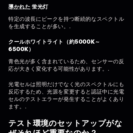
導かれた
蛍光灯
特定の波長にピークを持つ断続的なスペクトル
を生成することが多い。.
クールホワイトライト（約5000K～
6500K）
青色光が多く含まれているため、センサーの反
応が大きく変化する可能性があります。.
光電セルは照明だけでなく光のスペクトルにも
反応するため、光源を変更すると認証中に光電
セルのテストエラーが発生することがよくあり
ます。.
テスト環境のセットアップがな
ぜそれほど重要なのか？