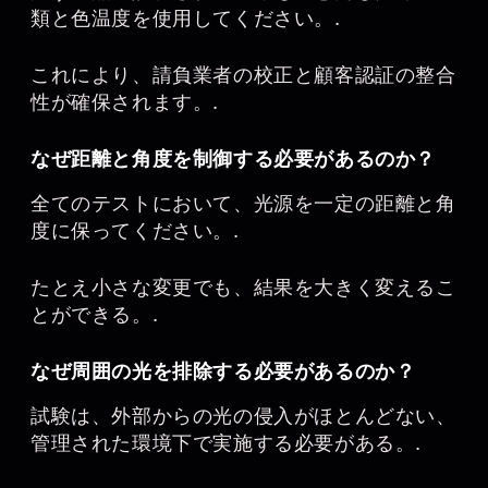
類と色温度を使用してください。.
これにより、請負業者の校正と顧客認証の整合
性が確保されます。.
なぜ距離と角度を制御する必要があるのか？
全てのテストにおいて、光源を一定の距離と角
度に保ってください。.
たとえ小さな変更でも、結果を大きく変えるこ
とができる。.
なぜ周囲の光を排除する必要があるのか？
試験は、外部からの光の侵入がほとんどない、
管理された環境下で実施する必要がある。.