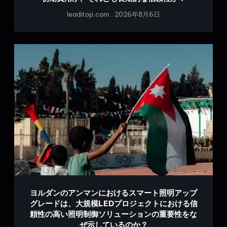
leaditop.com
2026年8月6日
ヨルダンのアンマンにおけるスマート照明アップ
グレードは、大規模LEDプロジェクトにおける信
頼性の高い照明制御ソリューションの重要性をな
ぜ示しているのか？