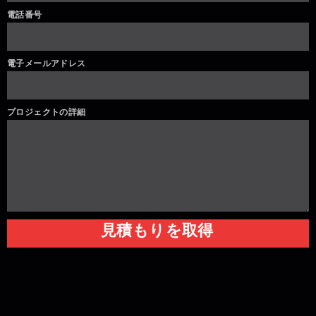
電話番号
電子メールアドレス
プロジェクトの詳細
見積もりを取得