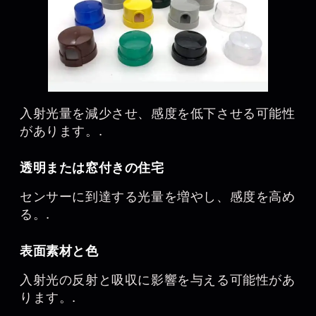
入射光量を減少させ、感度を低下させる可能性
があります。.
透明または窓付きの住宅
センサーに到達する光量を増やし、感度を高め
る。.
表面素材と色
入射光の反射と吸収に影響を与える可能性があ
ります。.