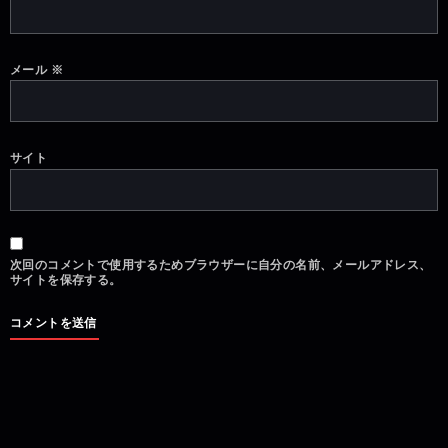
メール
※
サイト
次回のコメントで使用するためブラウザーに自分の名前、メールアドレス、
サイトを保存する。