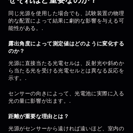
同じ光源を使用した場合でも、試験装置の物理
的な配置によって結果に劇的な影響を与える可
能性がある。.
露出角度によって測定値はどのように変化する
のか？
光源に直接当たる光電セルは、反射光や斜めか
ら当たる光を受ける光電セルとは異なる反応を
示す。.
センサーの向きによって、光電池に実際に入る
光の量に影響が出ます。.
距離が重要な理由とは？
光源がセンサーから遠ければ遠いほど、室内の