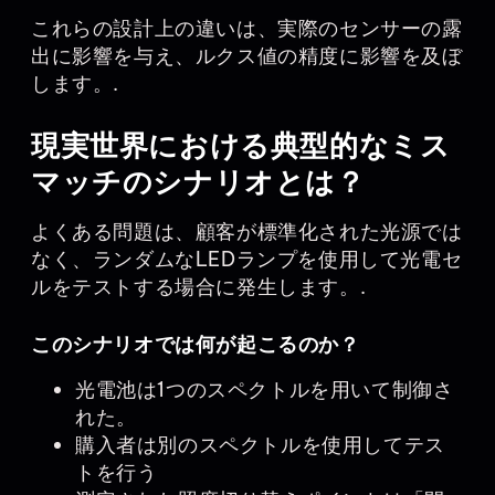
これらの設計上の違いは、実際のセンサーの露
出に影響を与え、ルクス値の精度に影響を及ぼ
します。.
現実世界における典型的なミス
マッチのシナリオとは？
よくある問題は、顧客が標準化された光源では
なく、ランダムなLEDランプを使用して光電セ
ルをテストする場合に発生します。.
このシナリオでは何が起こるのか？
光電池は1つのスペクトルを用いて制御さ
れた。
購入者は別のスペクトルを使用してテス
トを行う