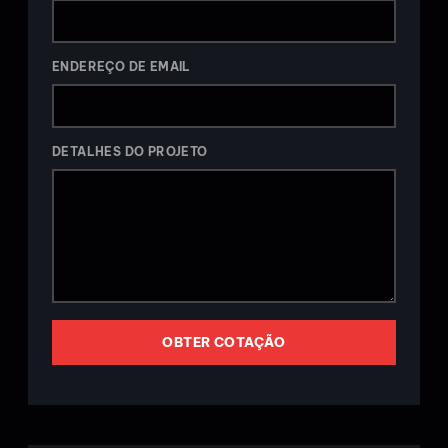
ENDEREÇO DE EMAIL
DETALHES DO PROJETO
OBTER COTAÇÃO