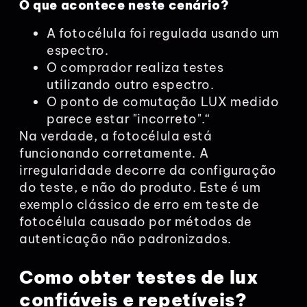
O que acontece neste cenário?
A fotocélula foi regulada usando um
espectro.
O comprador realiza testes
utilizando outro espectro.
O ponto de comutação LUX medido
parece estar "incorreto".“
Na verdade, a fotocélula está
funcionando corretamente. A
irregularidade decorre da configuração
do teste, e não do produto. Este é um
exemplo clássico de erro em teste de
fotocélula causado por métodos de
autenticação não padronizados.
Como obter testes de lux
confiáveis e repetíveis?