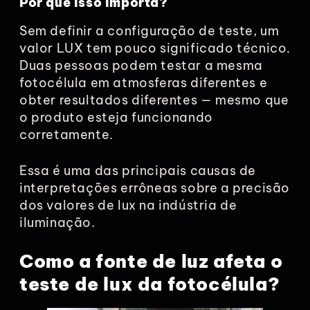
Por que isso importa?
Sem definir a configuração de teste, um
valor LUX tem pouco significado técnico.
Duas pessoas podem testar a mesma
fotocélula em atmosferas diferentes e
obter resultados diferentes — mesmo que
o produto esteja funcionando
corretamente.
Essa é uma das principais causas de
interpretações errôneas sobre a precisão
dos valores de lux na indústria de
iluminação.
Como a fonte de luz afeta o
teste de lux da fotocélula?