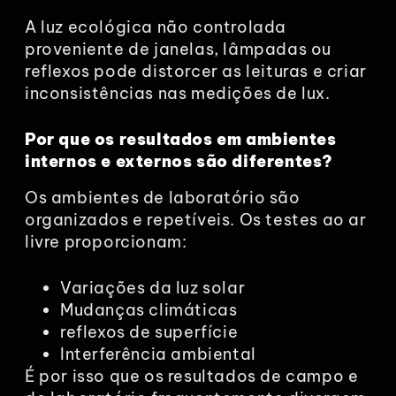
A luz ecológica não controlada
proveniente de janelas, lâmpadas ou
reflexos pode distorcer as leituras e criar
inconsistências nas medições de lux.
Por que os resultados em ambientes
internos e externos são diferentes?
Os ambientes de laboratório são
organizados e repetíveis. Os testes ao ar
livre proporcionam:
Variações da luz solar
Mudanças climáticas
reflexos de superfície
Interferência ambiental
É por isso que os resultados de campo e