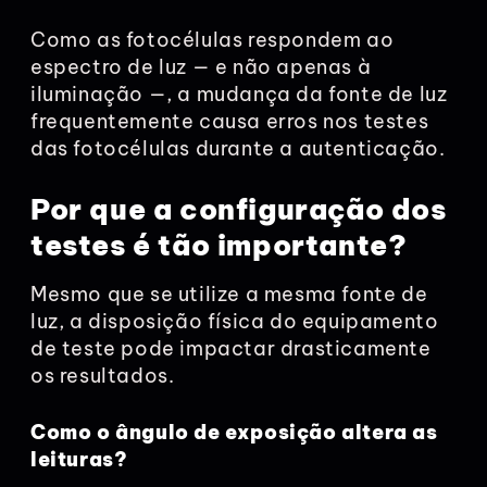
Como as fotocélulas respondem ao
espectro de luz — e não apenas à
iluminação —, a mudança da fonte de luz
frequentemente causa erros nos testes
das fotocélulas durante a autenticação.
Por que a configuração dos
testes é tão importante?
Mesmo que se utilize a mesma fonte de
luz, a disposição física do equipamento
de teste pode impactar drasticamente
os resultados.
Como o ângulo de exposição altera as
leituras?