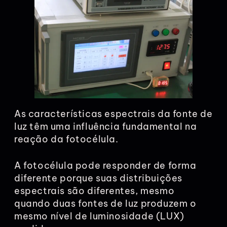
As características espectrais da fonte de
luz têm uma influência fundamental na
reação da fotocélula.
A fotocélula pode responder de forma
diferente porque suas distribuições
espectrais são diferentes, mesmo
quando duas fontes de luz produzem o
mesmo nível de luminosidade (LUX)