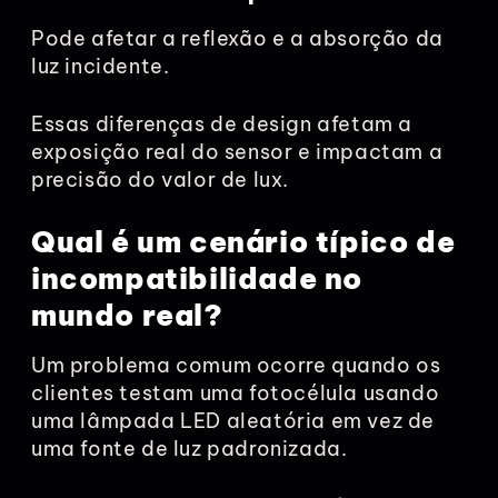
Pode afetar a reflexão e a absorção da
luz incidente.
Essas diferenças de design afetam a
exposição real do sensor e impactam a
precisão do valor de lux.
Qual é um cenário típico de
incompatibilidade no
mundo real?
Um problema comum ocorre quando os
clientes testam uma fotocélula usando
uma lâmpada LED aleatória em vez de
uma fonte de luz padronizada.