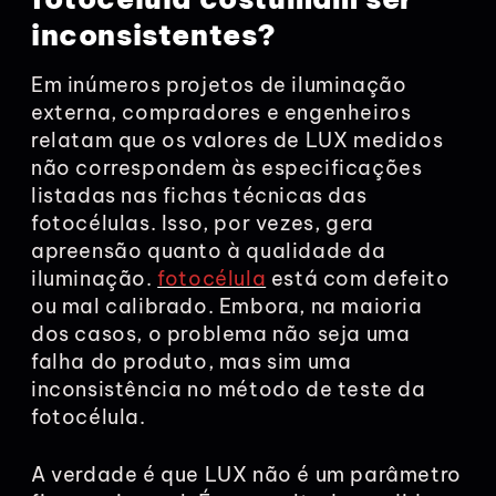
inconsistentes?
Em inúmeros projetos de iluminação
externa, compradores e engenheiros
relatam que os valores de LUX medidos
não correspondem às especificações
listadas nas fichas técnicas das
fotocélulas. Isso, por vezes, gera
apreensão quanto à qualidade da
iluminação.
fotocélula
está com defeito
ou mal calibrado. Embora, na maioria
dos casos, o problema não seja uma
falha do produto, mas sim uma
inconsistência no método de teste da
fotocélula.
A verdade é que LUX não é um parâmetro