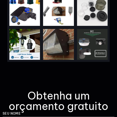
Obtenha um
orçamento gratuito
SEU NOME