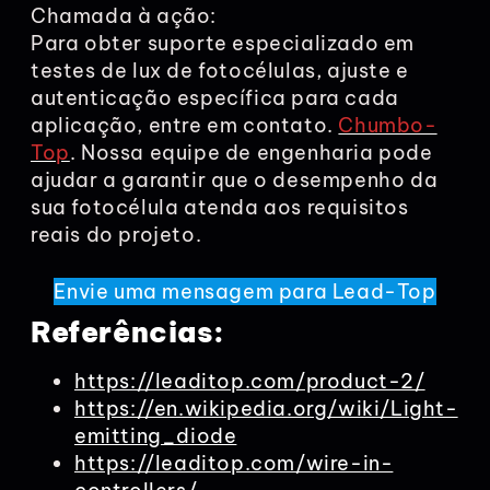
Chamada à ação:
Para obter suporte especializado em
testes de lux de fotocélulas, ajuste e
autenticação específica para cada
aplicação, entre em contato.
Chumbo-
Top
. Nossa equipe de engenharia pode
ajudar a garantir que o desempenho da
sua fotocélula atenda aos requisitos
reais do projeto.
Envie uma mensagem para Lead-Top
Referências:
https://leaditop.com/product-2/
https://en.wikipedia.org/wiki/Light-
emitting_diode
https://leaditop.com/wire-in-