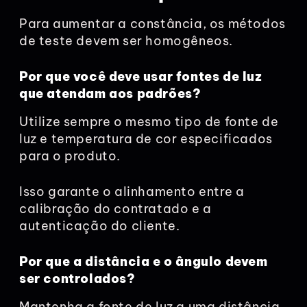
Para aumentar a constância, os métodos
de teste devem ser homogêneos.
Por que você deve usar fontes de luz
que atendam aos padrões?
Utilize sempre o mesmo tipo de fonte de
luz e temperatura de cor especificados
para o produto.
Isso garante o alinhamento entre a
calibração do contratado e a
autenticação do cliente.
Por que a distância e o ângulo devem
ser controlados?
Mantenha a fonte de luz a uma distância