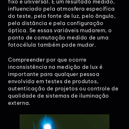
fixo e universal. É um resultado medido,
influenciado pela atmosfera específica
do teste, pela fonte de luz, pelo ângulo,
pela distância e pela configuração
óptica. Se essas variáveis mudarem, o
ponto de comutação medido de uma
fotocélula também pode mudar.
Compreender por que ocorre
inconsistência na medição de lux é
importante para qualquer pessoa
envolvida em testes de produtos,
autenticação de projetos ou controle de
qualidade de sistemas de iluminação
externa.