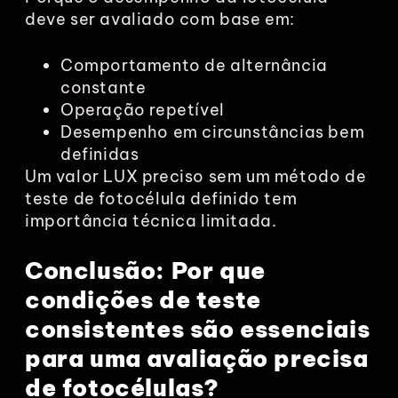
deve ser avaliado com base em:
Comportamento de alternância
constante
Operação repetível
Desempenho em circunstâncias bem
definidas
Um valor LUX preciso sem um método de
teste de fotocélula definido tem
importância técnica limitada.
Conclusão: Por que
condições de teste
consistentes são essenciais
para uma avaliação precisa
de fotocélulas?