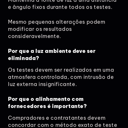
e ângulo fixos durante todos os testes.
Mesmo pequenas alterações podem
modificar os resultados
consideravelmente.
Por que a luz ambiente deve ser
eliminada?
Os testes devem ser realizados em uma
atmosfera controlada, com intrusão de
luz externa insignificante.
Por que o alinhamento com
fornecedores é importante?
Compradores e contratantes devem
concordar com o método exato de teste