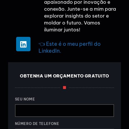
apaixonado por inovação e
conexão. Junte-se a mim para
explorar insights do setor e
moldar o futuro. Vamos
iluminar juntos!
👈 Este é o meu perfil do
LinkedIn.
OBTENHA UM ORÇAMENTO GRATUITO
SEU NOME
NÚMERO DE TELEFONE