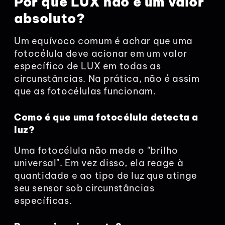
Por que LUX não é um valor
absoluto?
Um equívoco comum é achar que uma
fotocélula deve acionar em um valor
específico de LUX em todas as
circunstâncias. Na prática, não é assim
que as fotocélulas funcionam.
Como é que uma fotocélula detecta a
luz?
Uma fotocélula não mede o "brilho
universal". Em vez disso, ela reage à
quantidade e ao tipo de luz que atinge
seu sensor sob circunstâncias
específicas.