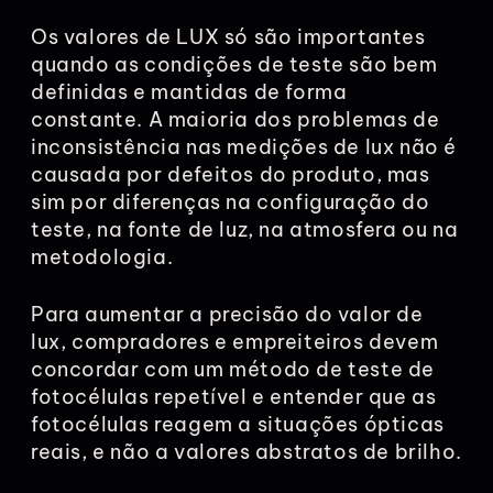
Os valores de LUX só são importantes
quando as condições de teste são bem
definidas e mantidas de forma
constante. A maioria dos problemas de
inconsistência nas medições de lux não é
causada por defeitos do produto, mas
sim por diferenças na configuração do
teste, na fonte de luz, na atmosfera ou na
metodologia.
Para aumentar a precisão do valor de
lux, compradores e empreiteiros devem
concordar com um método de teste de
fotocélulas repetível e entender que as
fotocélulas reagem a situações ópticas
reais, e não a valores abstratos de brilho.