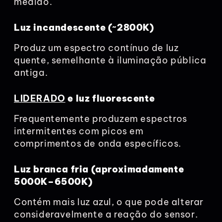
medido.
Luz incandescente (~2800K)
Produz um espectro contínuo de luz
quente, semelhante à iluminação pública
antiga.
LIDERADO
e luz fluorescente
Frequentemente produzem espectros
intermitentes com picos em
comprimentos de onda específicos.
Luz branca fria (aproximadamente
5000K–6500K)
Contém mais luz azul, o que pode alterar
consideravelmente a reação do sensor.