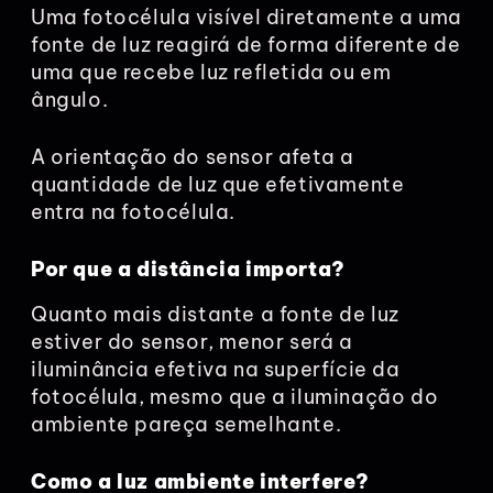
Uma fotocélula visível diretamente a uma
fonte de luz reagirá de forma diferente de
uma que recebe luz refletida ou em
ângulo.
A orientação do sensor afeta a
quantidade de luz que efetivamente
entra na fotocélula.
Por que a distância importa?
Quanto mais distante a fonte de luz
estiver do sensor, menor será a
iluminância efetiva na superfície da
fotocélula, mesmo que a iluminação do
ambiente pareça semelhante.
Como a luz ambiente interfere?