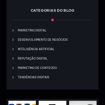
CATEGORIAS DO BLOG
MARKETING DIGITAL
DESENVOLVIMENTO DE NEGÓCIOS
INTELIGÊNCIA ARTIFICIAL
REPUTAÇÃO DIGITAL
MARKETING DE CONTEÚDO
TENDÊNCIAS DIGITAIS