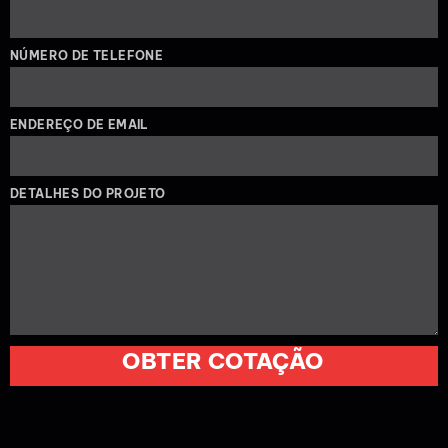
NÚMERO DE TELEFONE
ENDEREÇO DE EMAIL
DETALHES DO PROJETO
OBTER COTAÇÃO