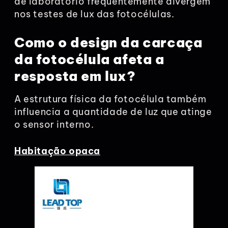
de laboratório frequentemente divergem
nos testes de lux das fotocélulas.
Como o design da carcaça
da fotocélula afeta a
resposta em lux?
A estrutura física da fotocélula também
influencia a quantidade de luz que atinge
o sensor interno.
Habitação opaca