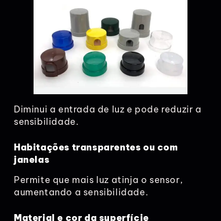
Diminui a entrada de luz e pode reduzir a
sensibilidade.
Habitações transparentes ou com
janelas
Permite que mais luz atinja o sensor,
aumentando a sensibilidade.
Material e cor da superfície