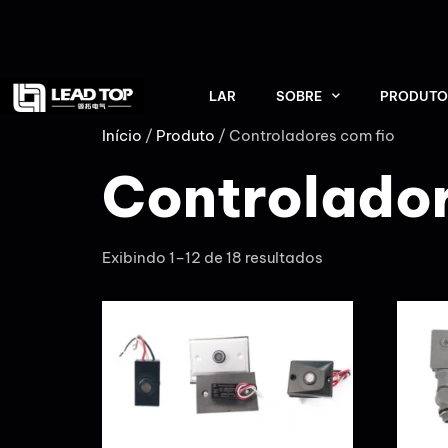
LAR
SOBRE
PRODUTO
Início
/
Produto
/ Controladores com fio
Controlador
Exibindo 1–12 de 18 resultados