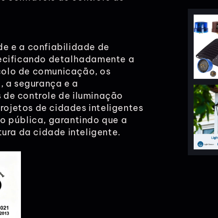
e e a confiabilidade de
pecificando detalhadamente a
ocolo de comunicação, os
, a segurança e a
 de controle de iluminação
projetos de cidades inteligentes
o pública, garantindo que a
ura da cidade inteligente.