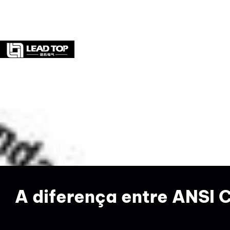
LAR
SOBRE
PRODUTO
A diferença entre ANSI 