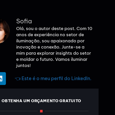
Sofia
Olá, sou o autor deste post. Com 10
anos de experiência no setor de
iluminação, sou apaixonado por
inovação e conexão. Junte-se a
mim para explorar insights do setor
e moldar o futuro. Vamos iluminar
juntos!
👈 Este é o meu perfil do LinkedIn.
OBTENHA UM ORÇAMENTO GRATUITO