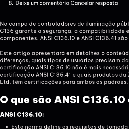
Deixe um comentário Cancelar resposta
No campo de controladores de iluminação públi
C136 garante a segurança, a compatibilidade e 
componentes. ANSI C136.10 e ANSI C136.41 são
Este artigo apresentará em detalhes o conteúd
diferenças, quais tipos de usuários precisam da
certificação ANSI C136.10 não é mais necessár
certificação ANSI C136.41 e quais produtos da 
Ltd. têm certificações para ambos os padrões.
O que são
ANSI C136.10
ANSI C136.10:
Esta norma define os requisitos de tomada 