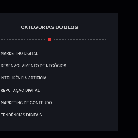
CATEGORIAS DO BLOG
MARKETING DIGITAL
DESENVOLVIMENTO DE NEGÓCIOS
INTELIGÊNCIA ARTIFICIAL
REPUTAÇÃO DIGITAL
MARKETING DE CONTEÚDO
TENDÊNCIAS DIGITAIS