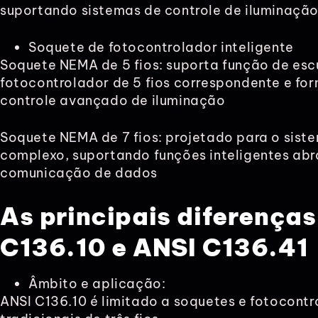
suportando sistemas de controle de iluminação
Soquete de fotocontrolador inteligente
Soquete NEMA de 5 fios: suporta função de es
fotocontrolador de 5 fios correspondente e fo
controle avançado de iluminação
Soquete NEMA de 7 fios: projetado para o siste
complexo, suportando funções inteligentes ab
comunicação de dados
As principais diferenças
C136.10 e ANSI C136.41
Âmbito e aplicação:
ANSI C136.10 é limitado a soquetes e fotocont