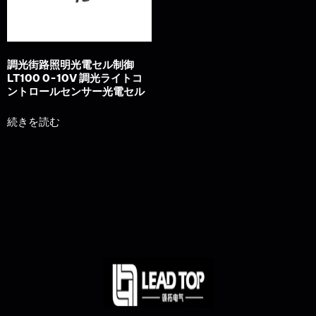
調光街路照明光電セル制御
LT100 0-10V 調光ライトコ
ントロールセンサー光電セル
続きを読む