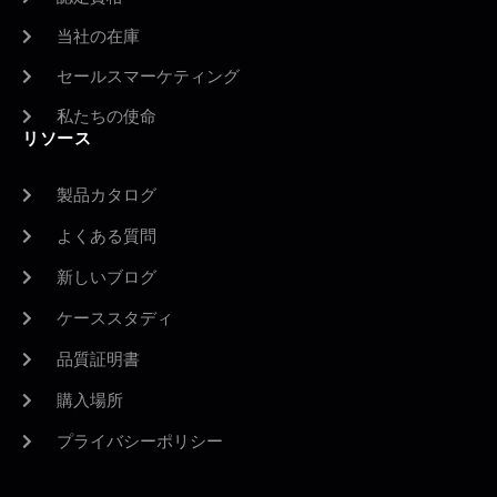
当社の在庫
セールスマーケティング
私たちの使命
リソース
製品カタログ
よくある質問
新しいブログ
ケーススタディ
品質証明書
購入場所
プライバシーポリシー