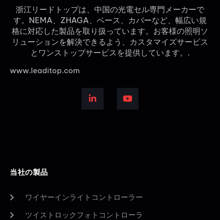
浙江リードトップは、中国の光電セル専門メーカーで
す。NEMA、ZHAGA、ベース、カバーなど、幅広い規
格に対応した製品を取り扱っています。お客様の照明ソ
リューションを解決できるよう、カスタマイズサービス
とワンストップサービスを提供しています。.
www.leaditop.com
当社の製品
ワイヤーインライトコントローラー
ツイストロックフォトコントローラ