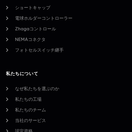
ショートキャップ
電球ホルダーコントローラー
Zhagaコントロール
NEMAコネクタ
フォトセルスイッチ継手
私たちについて
なぜ私たちを選ぶのか
私たちの工場
私たちのチーム
当社のサービス
認定資格