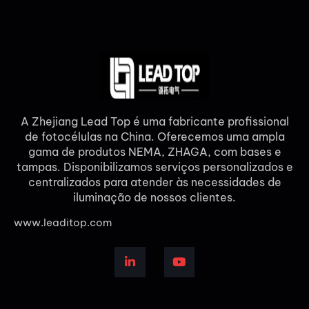
A Zhejiang Lead Top é uma fabricante profissional
de fotocélulas na China. Oferecemos uma ampla
gama de produtos NEMA, ZHAGA, com bases e
tampas. Disponibilizamos serviços personalizados e
centralizados para atender às necessidades de
iluminação de nossos clientes.
www.leaditop.com