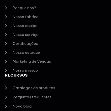
Por que nós?
Nossa fábrica
Nossa equipe
Nosso serviço
Certificações
Nosso estoque
Marketing de Vendas
Nossa missão
RECURSOS
Catálogos de produtos
Perguntas frequentes
Novo blog