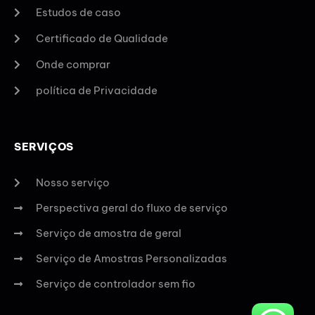
Estudos de caso
Certificado de Qualidade
Onde comprar
política de Privacidade
SERVIÇOS
Nosso serviço
Perspectiva geral do fluxo de serviço
Serviço de amostra de geral
Serviço de Amostras Personalizadas
Serviço de controlador sem fio