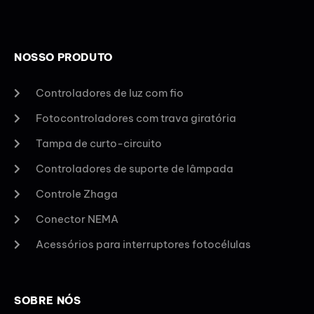
NOSSO PRODUTO
Controladores de luz com fio
Fotocontroladores com trava giratória
Tampa de curto-circuito
Controladores de suporte de lâmpada
Controle Zhaga
Conector NEMA
Acessórios para interruptores fotocélulas
SOBRE NÓS