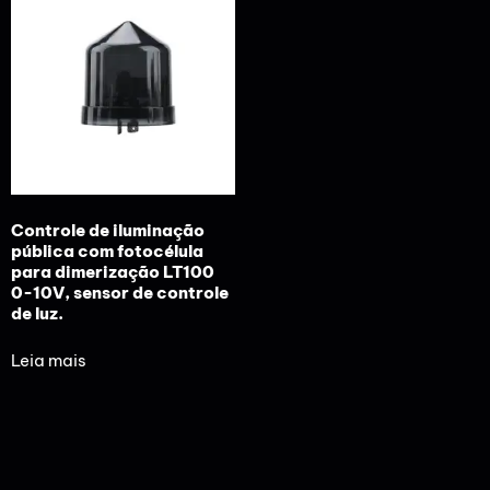
Controle de iluminação
pública com fotocélula
para dimerização LT100
0-10V, sensor de controle
de luz.
Leia mais