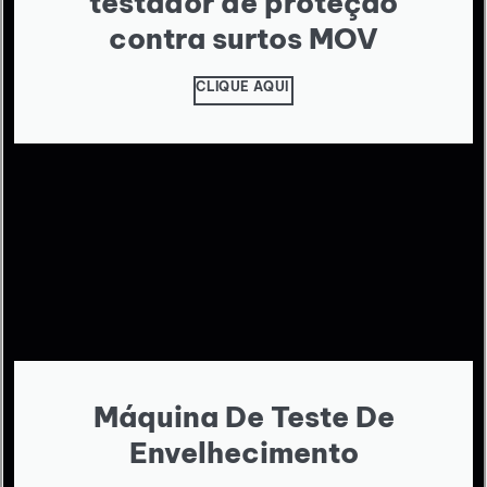
testador de proteção
contra surtos MOV
CLIQUE AQUI
Máquina De Teste De
Envelhecimento