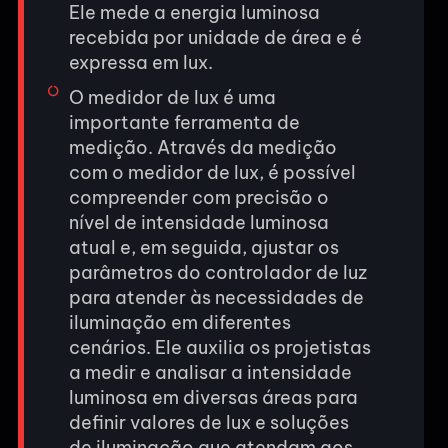
Ele mede a energia luminosa
recebida por unidade de área e é
expressa em lux.
O medidor de lux é uma
importante ferramenta de
medição. Através da medição
com o medidor de lux, é possível
compreender com precisão o
nível de intensidade luminosa
atual e, em seguida, ajustar os
parâmetros do controlador de luz
para atender às necessidades de
iluminação em diferentes
cenários. Ele auxilia os projetistas
a medir e analisar a intensidade
luminosa em diversas áreas para
definir valores de lux e soluções
de iluminação que atendam aos