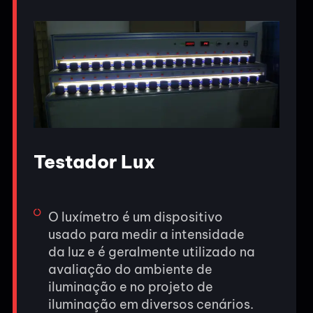
Testador Lux
O luxímetro é um dispositivo
usado para medir a intensidade
da luz e é geralmente utilizado na
avaliação do ambiente de
iluminação e no projeto de
iluminação em diversos cenários.