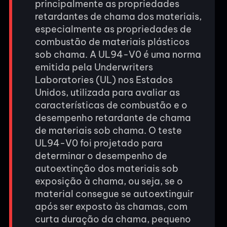
principalmente as propriedades
retardantes de chama dos materiais,
especialmente as propriedades de
combustão de materiais plásticos
sob chama. A UL94-V0 é uma norma
emitida pela Underwriters
Laboratories (UL) nos Estados
Unidos, utilizada para avaliar as
características de combustão e o
desempenho retardante de chama
de materiais sob chama. O teste
UL94-V0 foi projetado para
determinar o desempenho de
autoextinção dos materiais sob
exposição à chama, ou seja, se o
material consegue se autoextinguir
após ser exposto às chamas, com
curta duração da chama, pequeno