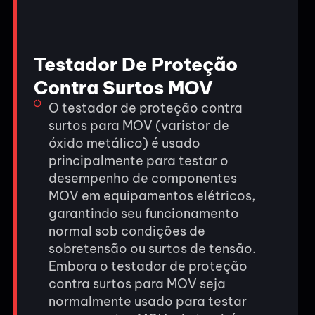
Testador De Proteção
Contra Surtos MOV
O testador de proteção contra
surtos para MOV (varistor de
óxido metálico) é usado
principalmente para testar o
desempenho de componentes
MOV em equipamentos elétricos,
garantindo seu funcionamento
normal sob condições de
sobretensão ou surtos de tensão.
Embora o testador de proteção
contra surtos para MOV seja
normalmente usado para testar