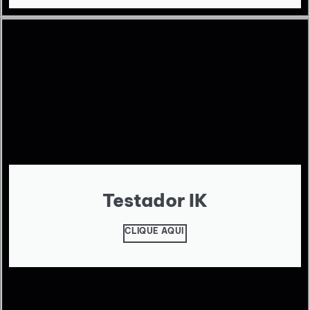
Testador IK
CLIQUE AQUI