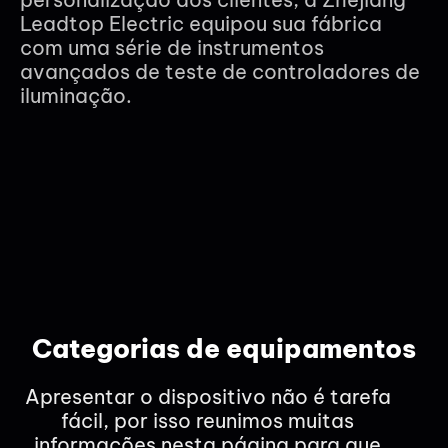
Leadtop Electric equipou sua fábrica
com uma série de instrumentos
avançados de teste de controladores de
iluminação.
Categorias de equipamentos
Apresentar o dispositivo não é tarefa
fácil, por isso reunimos muitas
informações nesta página para que