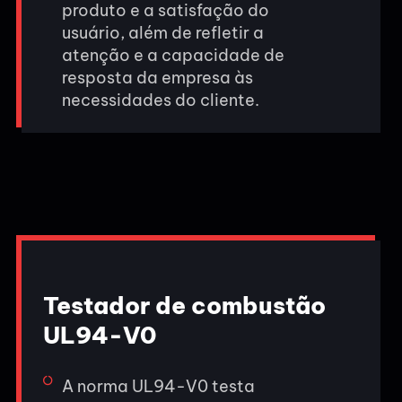
produto e a satisfação do
usuário, além de refletir a
atenção e a capacidade de
resposta da empresa às
necessidades do cliente.
Testador de combustão
UL94-V0
A norma UL94-V0 testa