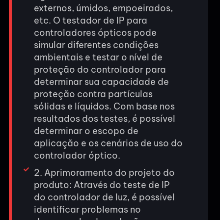
externos, úmidos, empoeirados,
etc. O testador de IP para
controladores ópticos pode
simular diferentes condições
ambientais e testar o nível de
proteção do controlador para
determinar sua capacidade de
proteção contra partículas
sólidas e líquidos. Com base nos
resultados dos testes, é possível
determinar o escopo de
aplicação e os cenários de uso do
controlador óptico.
2. Aprimoramento do projeto do
produto: Através do teste de IP
do controlador de luz, é possível
identificar problemas no