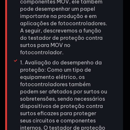
componentes MOV, ele também
pode desempenhar um papel
importante na produção e em
aplicações de fotocontroladores.
A seguir, descrevemos a função
do testador de proteção contra
surtos para MOV no
fotocontrolador.
1. Avaliação do desempenho da
proteção: Como um tipo de
equipamento elétrico, os
fotocontroladores também
podem ser afetados por surtos ou
sobretensões, sendo necessários
dispositivos de proteção contra
surtos eficazes para proteger
seus circuitos e componentes
internos. O testador de proteção