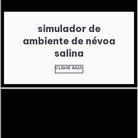
simulador de
ambiente de névoa
salina
CLIQUE AQUI