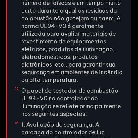
número de faíscas e um tempo muito
curto durante o qual os resíduos da
combustão não gotejam ou caem. A
norma UL94-V0 é geralmente
utilizada para avaliar materiais de
revestimento de equipamentos
elétricos, produtos de iluminação,
eletrodomésticos, produtos
eletrônicos, etc., para garantir sua
segurança em ambientes de incêndio
ou alta temperatura.
O papel do testador de combustão
UL94-V0 no controlador de
iluminação se reflete principalmente
nos seguintes aspectos:
1. Avaliação de segurança: A
carcaça do controlador de luz