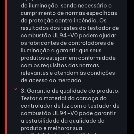
de iluminação, sendo necessário o
cumprimento de normas específicas
de proteção contra incêndio. Os
resultados dos testes do testador de
combustão UL94-V0 podem ajudar
os fabricantes de controladores de
iluminação a garantir que seus
produtos estejam em conformidade
com os requisitos das normas
relevantes e atendam às condições
de acesso ao mercado.
3. Garantia de qualidade do produto:
Testar o material da carcaça do
controlador de luz com o testador de
combustão UL94-V0 pode garantir
a estabilidade da qualidade do
produto e melhorar sua