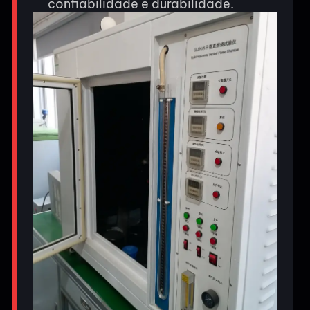
confiabilidade e durabilidade.