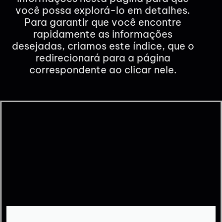
você possa explorá-lo em detalhes.
Para garantir que você encontre
rapidamente as informações
desejadas, criamos este índice, que o
redirecionará para a página
correspondente ao clicar nele.