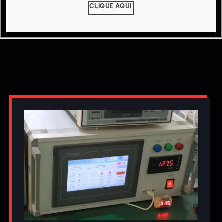
CLIQUE AQUI