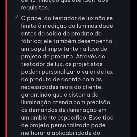
requisitos.
O papel do testador de lux não se
limita à medição da luminosidade
antes da saída do produto da
fábrica; ele também desempenha
um papel importante na fase de
projeto do produto. Através do
testador de lux, os projetistas
podem personalizar o valor de lux
do produto de acordo com as
necessidades reais do cliente,
garantindo que o sistema de
iluminação atenda com precisão
às demandas de iluminação em
um ambiente específico. Esse tipo
de projeto personalizado pode
melhorar a aplicabilidade do