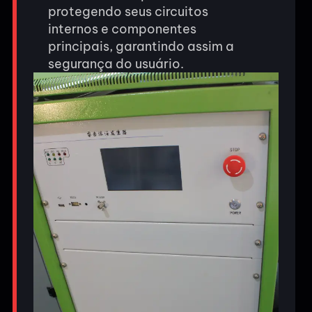
protegendo seus circuitos
internos e componentes
principais, garantindo assim a
segurança do usuário.