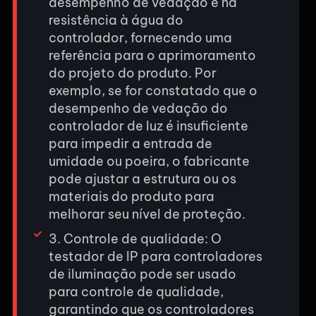
desempenho de vedação e na
resistência à água do
controlador, fornecendo uma
referência para o aprimoramento
do projeto do produto. Por
exemplo, se for constatado que o
desempenho de vedação do
controlador de luz é insuficiente
para impedir a entrada de
umidade ou poeira, o fabricante
pode ajustar a estrutura ou os
materiais do produto para
melhorar seu nível de proteção.
3. Controle de qualidade: O
testador de IP para controladores
de iluminação pode ser usado
para controle de qualidade,
garantindo que os controladores