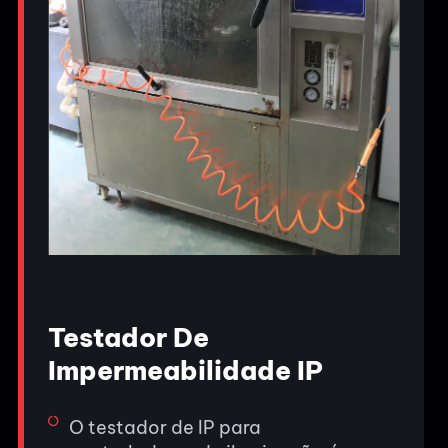
Testador De
Impermeabilidade IP
O testador de IP para