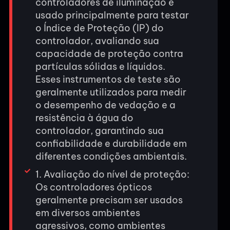
controladores de iluminação é
usado principalmente para testar
o Índice de Proteção (IP) do
controlador, avaliando sua
capacidade de proteção contra
partículas sólidas e líquidos.
Esses instrumentos de teste são
geralmente utilizados para medir
o desempenho de vedação e a
resistência à água do
controlador, garantindo sua
confiabilidade e durabilidade em
diferentes condições ambientais.
1. Avaliação do nível de proteção:
Os controladores ópticos
geralmente precisam ser usados
em diversos ambientes
agressivos, como ambientes