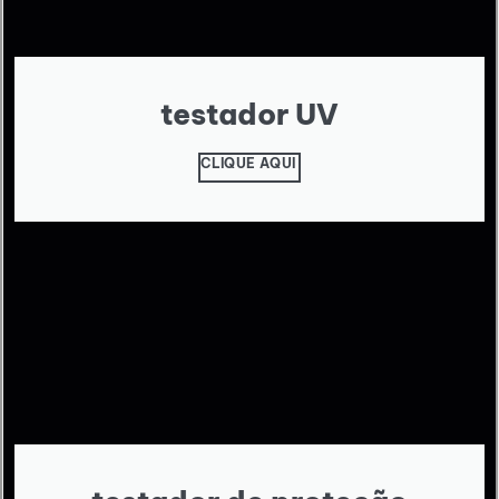
testador UV
CLIQUE AQUI