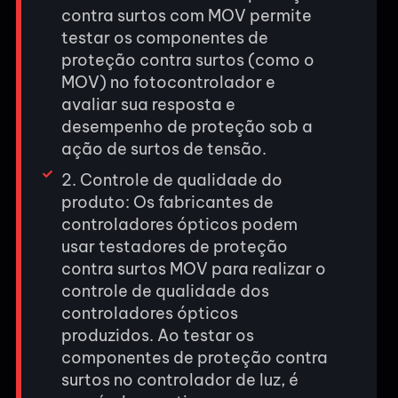
contra surtos com MOV permite
testar os componentes de
proteção contra surtos (como o
MOV) no fotocontrolador e
avaliar sua resposta e
desempenho de proteção sob a
ação de surtos de tensão.
2. Controle de qualidade do
produto: Os fabricantes de
controladores ópticos podem
usar testadores de proteção
contra surtos MOV para realizar o
controle de qualidade dos
controladores ópticos
produzidos. Ao testar os
componentes de proteção contra
surtos no controlador de luz, é