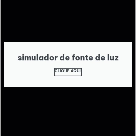
simulador de fonte de luz
CLIQUE AQUI