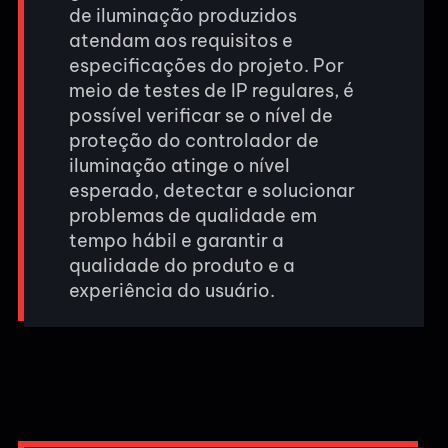
de iluminação produzidos
atendam aos requisitos e
especificações do projeto. Por
meio de testes de IP regulares, é
possível verificar se o nível de
proteção do controlador de
iluminação atinge o nível
esperado, detectar e solucionar
problemas de qualidade em
tempo hábil e garantir a
qualidade do produto e a
experiência do usuário.