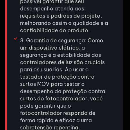
possível garantir que seu
desempenho atenda aos
requisitos e padrões de projeto,
melhorando assim a qualidade e a
confiabilidade do produto.
3. Garantia de segurança: Como
um dispositivo elétrico, a
segurança e a estabilidade dos
controladores de luz são cruciais
para os usuários. Ao usar o
testador de proteção contra
surtos MOV para testar o
desempenho da proteção contra
surtos do fotocontrolador, você
pode garantir que o
fotocontrolador responda de
forma rápida e eficaz a uma
sobretensão repentina,