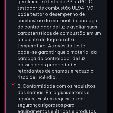
geralmente é feita de PP ou PC. O
testador de combustão UL94-V0
pode testar o desempenho de
combustão do material da carcaça
do controlador de luz e avaliar suas
características de combustão em um
ambiente de fogo ou alta
temperatura. Através do teste,
pode-se garantir que o material da
carcaça do controlador de luz
possua boas propriedades
retardantes de chamas e reduza o
risco de incêndio.
2. Conformidade com os requisitos
das normas: Em alguns setores e
regiões, existem requisitos de
segurança rigorosos para
equipamentos elétricos e produtos