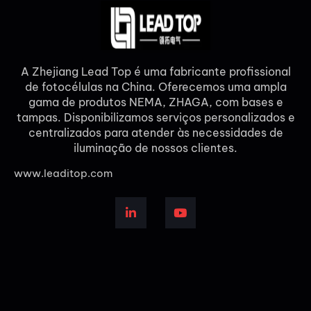
A Zhejiang Lead Top é uma fabricante profissional
de fotocélulas na China. Oferecemos uma ampla
gama de produtos NEMA, ZHAGA, com bases e
tampas. Disponibilizamos serviços personalizados e
centralizados para atender às necessidades de
iluminação de nossos clientes.
www.leaditop.com