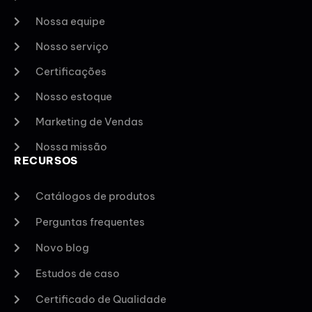
Nossa equipe
Nosso serviço
Certificações
Nosso estoque
Marketing de Vendas
Nossa missão
RECURSOS
Catálogos de produtos
Perguntas frequentes
Novo blog
Estudos de caso
Certificado de Qualidade