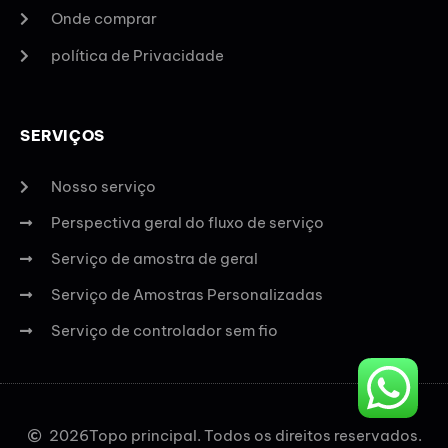
Onde comprar
política de Privacidade
SERVIÇOS
Nosso serviço
Perspectiva geral do fluxo de serviço
Serviço de amostra de geral
Serviço de Amostras Personalizadas
Serviço de controlador sem fio
2026
Topo principal. Todos os direitos reservados.