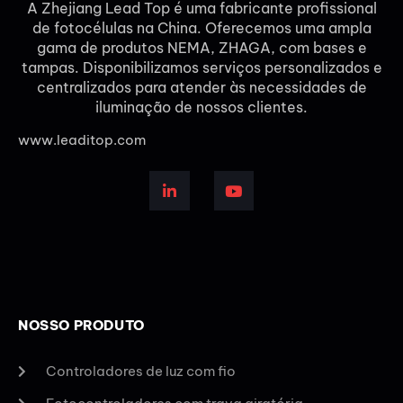
A Zhejiang Lead Top é uma fabricante profissional
de fotocélulas na China. Oferecemos uma ampla
gama de produtos NEMA, ZHAGA, com bases e
tampas. Disponibilizamos serviços personalizados e
centralizados para atender às necessidades de
iluminação de nossos clientes.
www.leaditop.com
NOSSO PRODUTO
Controladores de luz com fio