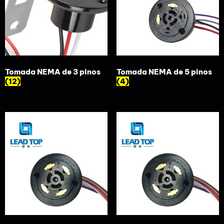
Tomada NEMA de 3 pinos
Tomada NEMA de 5 pinos
(12)
(4)