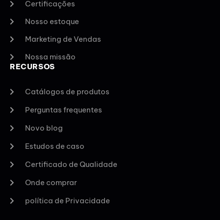
Certificações
Nosso estoque
Marketing de Vendas
Nossa missão
RECURSOS
Catálogos de produtos
Perguntas frequentes
Novo blog
Estudos de caso
Certificado de Qualidade
Onde comprar
política de Privacidade