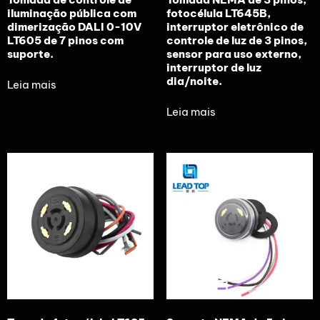
iluminação pública com
fotocélula LT645B,
dimerização DALI 0-10V
interruptor eletrônico de
LT605 de 7 pinos com
controle de luz de 3 pinos,
suporte.
sensor para uso externo,
interruptor de luz
dia/noite.
Leia mais
Leia mais