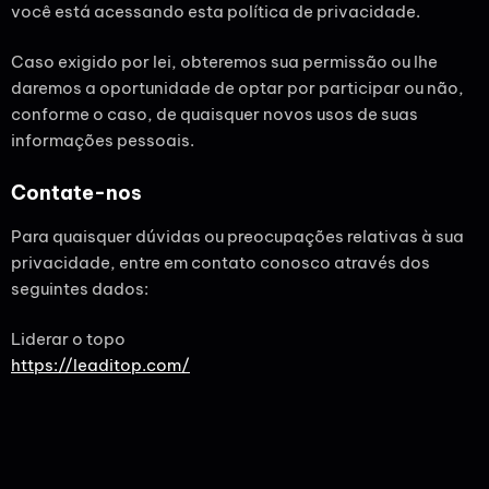
você está acessando esta política de privacidade.
Caso exigido por lei, obteremos sua permissão ou lhe
daremos a oportunidade de optar por participar ou não,
conforme o caso, de quaisquer novos usos de suas
informações pessoais.
Contate-nos
Para quaisquer dúvidas ou preocupações relativas à sua
privacidade, entre em contato conosco através dos
seguintes dados:
Liderar o topo
https://leaditop.com/