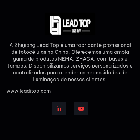
A Zhejiang Lead Top é uma fabricante profissional
de fotocélulas na China. Oferecemos uma ampla
gama de produtos NEMA, ZHAGA, com bases e
tampas. Disponibilizamos serviços personalizados e
centralizados para atender às necessidades de
iluminação de nossos clientes.
www.leaditop.com