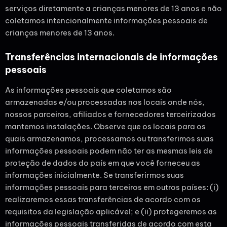
serviços diretamente a crianças menores de 13 anos e não
coletamos intencionalmente informações pessoais de
crianças menores de 13 anos.
Transferências internacionais de informações
pessoais
As informações pessoais que coletamos são
armazenadas e/ou processadas nos locais onde nós,
nossos parceiros, afiliados e fornecedores terceirizados
mantemos instalações. Observe que os locais para os
quais armazenamos, processamos ou transferimos suas
informações pessoais podem não ter as mesmas leis de
proteção de dados do país em que você forneceu as
informações inicialmente. Se transferirmos suas
informações pessoais para terceiros em outros países: (i)
realizaremos essas transferências de acordo com os
requisitos da legislação aplicável; e (ii) protegeremos as
informações pessoais transferidas de acordo com esta