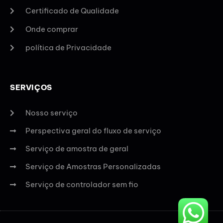
Certificado de Qualidade
Onde comprar
política de Privacidade
SERVIÇOS
Nosso serviço
Perspectiva geral do fluxo de serviço
Serviço de amostra de geral
Serviço de Amostras Personalizadas
Serviço de controlador sem fio