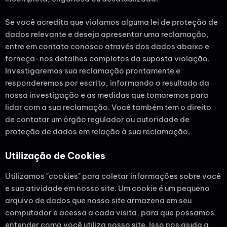
Se você acredita que violamos alguma lei de proteção de
dados relevante e deseja apresentar uma reclamação,
entre em contato conosco através dos dados abaixo e
forneça-nos detalhes completos da suposta violação.
Investigaremos sua reclamação prontamente e
responderemos por escrito, informando o resultado da
nossa investigação e as medidas que tomaremos para
lidar com a sua reclamação. Você também tem o direito
de contatar um órgão regulador ou autoridade de
proteção de dados em relação à sua reclamação.
Utilização de Cookies
Utilizamos "cookies" para coletar informações sobre você
e sua atividade em nosso site. Um cookie é um pequeno
arquivo de dados que nosso site armazena em seu
computador e acessa a cada visita, para que possamos
entender como você utiliza nosso site. Isso nos ajuda a