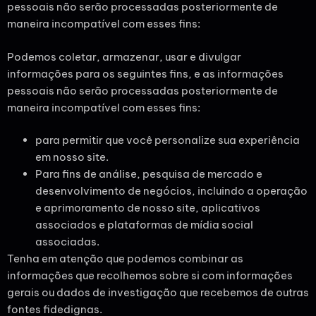
pessoais não serão processadas posteriormente de
maneira incompatível com esses fins:
Podemos coletar, armazenar, usar e divulgar
informações para os seguintes fins, e as informações
pessoais não serão processadas posteriormente de
maneira incompatível com esses fins:
para permitir que você personalize sua experiência
em nosso site.
Para fins de análise, pesquisa de mercado e
desenvolvimento de negócios, incluindo a operação
e aprimoramento de nosso site, aplicativos
associados e plataformas de mídia social
associadas.
Tenha em atenção que podemos combinar as
informações que recolhemos sobre si com informações
gerais ou dados de investigação que recebemos de outras
fontes fidedignas.