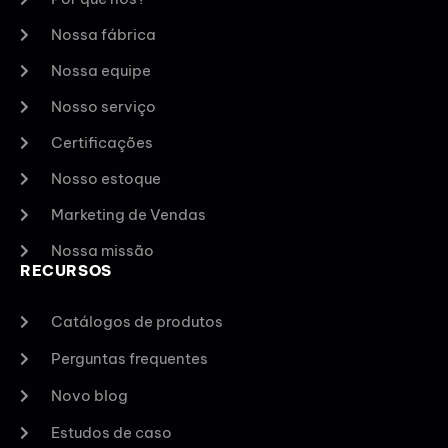
Nossa fábrica
Nossa equipe
Nosso serviço
Certificações
Nosso estoque
Marketing de Vendas
Nossa missão
RECURSOS
Catálogos de produtos
Perguntas frequentes
Novo blog
Estudos de caso