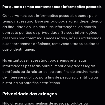
Por quanto tempo mantemos suas informações pessoais
Conservamos suas informações pessoais apenas pelo
tempo necessário. Esse período pode variar dependendo
da finalidade do uso das suas informações, de acordo
com esta política de privacidade. Se suas informações
pessoais não forem mais necessárias, nós as excluiremos
ou as tornaremos anônimas, removendo todos os dados
que o identifiquem.
No entanto, se necessário, poderemos reter suas
informações pessoais para cumprir obrigações legais,
contábeis ou de relatórios, ou para fins de arquivamento
de interesse público, para fins de pesquisa científica ou
histórica ou para fins estatísticos.
Privacidade das crianças
Não direcionamos nenhum de nossos produtos ou