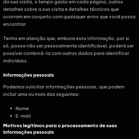
da sua visita, o tempo gasto em cada página, outros
detalhes sobre a sua visita e detalhes técnicos que
ocorram em conjunto com quaisquer erros que você possa
encontrar.
Tenha em atenção que, embora esta informação, por si
só, possa não ser pessoalmente identificável, poderá ser
possível combiná-la com outros dados para identificar
indivíduos.
Informações pessoais
Podemos solicitar informações pessoais, que podem
incluir uma ou mais das seguintes:
Nome
E-mail
Motivos legítimos para o processamento de suas
informações pessoais