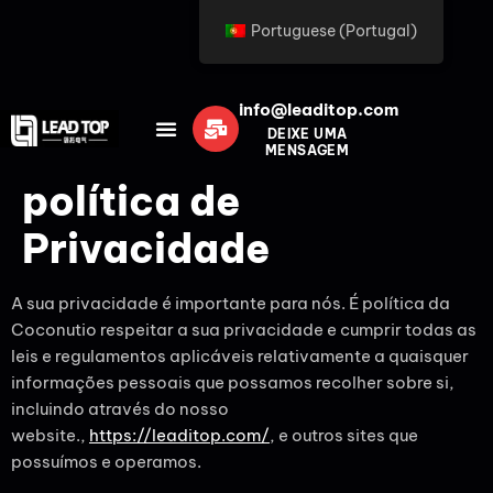
Portuguese (Portugal)
info@leaditop.com
DEIXE UMA
MENSAGEM
política de
Privacidade
A sua privacidade é importante para nós. É política da
Coconutio respeitar a sua privacidade e cumprir todas as
leis e regulamentos aplicáveis relativamente a quaisquer
informações pessoais que possamos recolher sobre si,
incluindo através do nosso
website.,
https://leaditop.com/
, e outros sites que
possuímos e operamos.