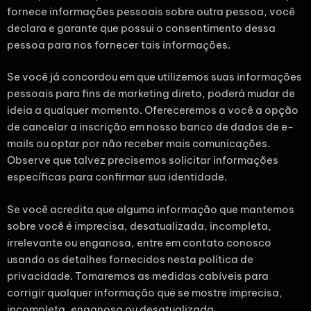
fornece informações pessoais sobre outra pessoa, você
declara e garante que possui o consentimento dessa
pessoa para nos fornecer tais informações.
Se você já concordou em que utilizemos suas informações
pessoais para fins de marketing direto, poderá mudar de
ideia a qualquer momento. Ofereceremos a você a opção
de cancelar a inscrição em nosso banco de dados de e-
mails ou optar por não receber mais comunicações.
Observe que talvez precisemos solicitar informações
específicas para confirmar sua identidade.
Se você acredita que alguma informação que mantemos
sobre você é imprecisa, desatualizada, incompleta,
irrelevante ou enganosa, entre em contato conosco
usando os detalhes fornecidos nesta política de
privacidade. Tomaremos as medidas cabíveis para
corrigir qualquer informação que se mostre imprecisa,
incompleta, enganosa ou desatualizada.