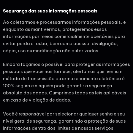
Segurança das suas informações pessoais
Ao coletarmos e processarmos informações pessoais, e
enquanto as mantivermos, protegeremos essas
informações por meios comercialmente aceitáveis para
evitar perda e roubo, bem como acesso, divulgação,
cópia, uso ou modificação não autorizados.
Embora façamos o possível para proteger as informações
pessoais que você nos fornece, alertamos que nenhum
método de transmissão ou armazenamento eletrônico é
100% seguro e ninguém pode garantir a segurança
absoluta dos dados. Cumprimos todas as leis aplicáveis
em caso de violação de dados.
Você é responsável por selecionar qualquer senha e seu
nível geral de segurança, garantindo a proteção de suas
informações dentro dos limites de nossos serviços.