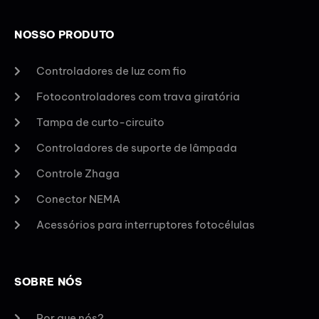
NOSSO PRODUTO
Controladores de luz com fio
Fotocontroladores com trava giratória
Tampa de curto-circuito
Controladores de suporte de lâmpada
Controle Zhaga
Conector NEMA
Acessórios para interruptores fotocélulas
SOBRE NÓS
Por que nós?