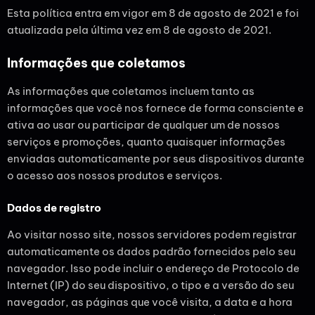
Esta política entra em vigor em 8 de agosto de 2021 e foi
atualizada pela última vez em 8 de agosto de 2021.
Informações que coletamos
As informações que coletamos incluem tanto as
informações que você nos fornece de forma consciente e
ativa ao usar ou participar de qualquer um de nossos
serviços e promoções, quanto quaisquer informações
enviadas automaticamente por seus dispositivos durante
o acesso aos nossos produtos e serviços.
Dados de registro
Ao visitar nosso site, nossos servidores podem registrar
automaticamente os dados padrão fornecidos pelo seu
navegador. Isso pode incluir o endereço de Protocolo de
Internet (IP) do seu dispositivo, o tipo e a versão do seu
navegador, as páginas que você visita, a data e a hora