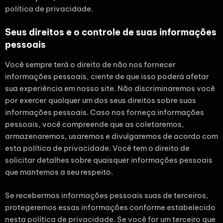
política de privacidade.
Seus direitos e o controle de suas informações
pessoais
Você sempre terá o direito de não nos fornecer
informações pessoais, ciente de que isso poderá afetar
sua experiência em nosso site. Não discriminaremos você
por exercer qualquer um dos seus direitos sobre suas
informações pessoais. Caso nos forneça informações
pessoais, você compreende que as coletaremos,
armazenaremos, usaremos e divulgaremos de acordo com
esta política de privacidade. Você tem o direito de
solicitar detalhes sobre quaisquer informações pessoais
que mantemos a seu respeito.
Se recebermos informações pessoais suas de terceiros,
protegeremos essas informações conforme estabelecido
nesta política de privacidade. Se você for um terceiro que