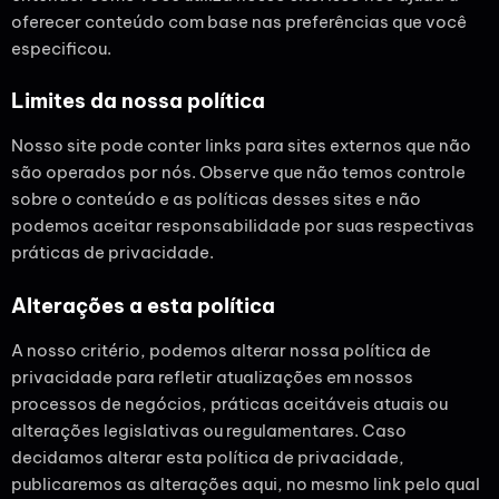
oferecer conteúdo com base nas preferências que você
especificou.
Limites da nossa política
Nosso site pode conter links para sites externos que não
são operados por nós. Observe que não temos controle
sobre o conteúdo e as políticas desses sites e não
podemos aceitar responsabilidade por suas respectivas
práticas de privacidade.
Alterações a esta política
A nosso critério, podemos alterar nossa política de
privacidade para refletir atualizações em nossos
processos de negócios, práticas aceitáveis atuais ou
alterações legislativas ou regulamentares. Caso
decidamos alterar esta política de privacidade,
publicaremos as alterações aqui, no mesmo link pelo qual