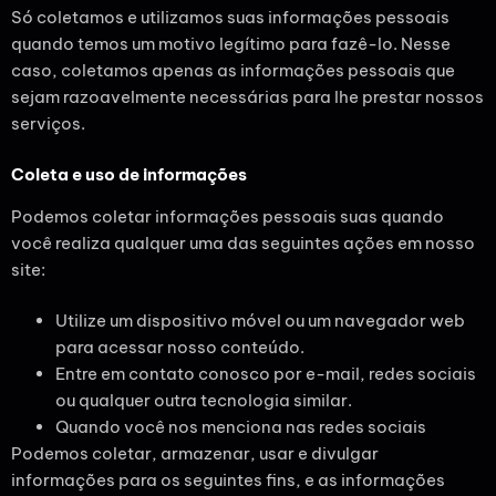
Só coletamos e utilizamos suas informações pessoais
quando temos um motivo legítimo para fazê-lo. Nesse
caso, coletamos apenas as informações pessoais que
sejam razoavelmente necessárias para lhe prestar nossos
serviços.
Coleta e uso de informações
Podemos coletar informações pessoais suas quando
você realiza qualquer uma das seguintes ações em nosso
site:
Utilize um dispositivo móvel ou um navegador web
para acessar nosso conteúdo.
Entre em contato conosco por e-mail, redes sociais
ou qualquer outra tecnologia similar.
Quando você nos menciona nas redes sociais
Podemos coletar, armazenar, usar e divulgar
informações para os seguintes fins, e as informações