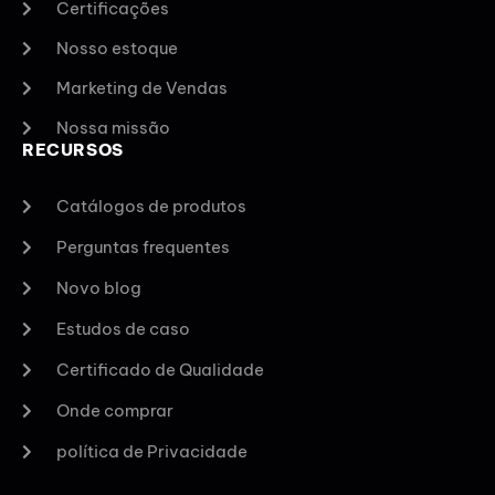
Certificações
Nosso estoque
Marketing de Vendas
Nossa missão
RECURSOS
Catálogos de produtos
Perguntas frequentes
Novo blog
Estudos de caso
Certificado de Qualidade
Onde comprar
política de Privacidade