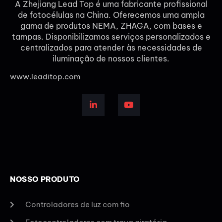
A Zhejiang Lead Top é uma fabricante profissional
de fotocélulas na China. Oferecemos uma ampla
gama de produtos NEMA, ZHAGA, com bases e
tampas. Disponibilizamos serviços personalizados e
centralizados para atender às necessidades de
iluminação de nossos clientes.
www.leaditop.com
NOSSO PRODUTO
Controladores de luz com fio