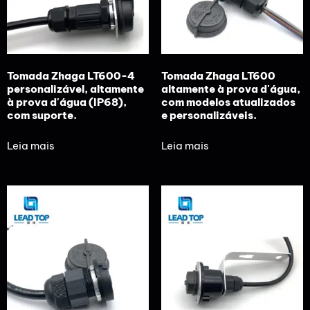
Tomada Zhaga LT600-4
Tomada Zhaga LT600
personalizável, altamente
altamente à prova d'água,
à prova d'água (IP68),
com modelos atualizados
com suporte.
e personalizáveis.
Leia mais
Leia mais