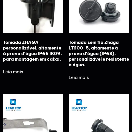
Tomada ZHAGA
Tomada sem fio Zhaga
personalizável, altamente
LT600-5, altamente à
à prova d'água IP66 IK09,
prova d'água (IP68),
para montagem em caixa.
personalizável e resistente
à água.
Leia mais
Leia mais