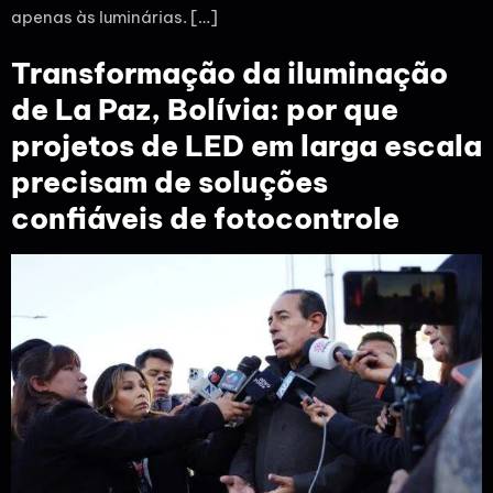
apenas às luminárias. […]
Transformação da iluminação
de La Paz, Bolívia: por que
projetos de LED em larga escala
precisam de soluções
confiáveis de fotocontrole