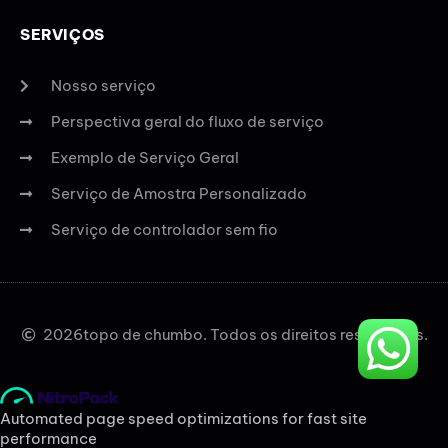
SERVIÇOS
Nosso serviço
Perspectiva geral do fluxo de serviço
Exemplo de Serviço Geral
Serviço de Amostra Personalizado
Serviço de controlador sem fio
2026
topo de chumbo. Todos os direitos reservados.