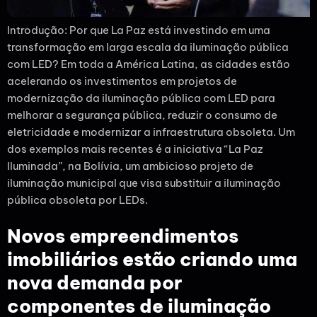
Introdução: Por que La Paz está investindo em uma
transformação em larga escala da iluminação pública
com LED? Em toda a América Latina, as cidades estão
acelerando os investimentos em projetos de
modernização da iluminação pública com LED para
melhorar a segurança pública, reduzir o consumo de
eletricidade e modernizar a infraestrutura obsoleta. Um
dos exemplos mais recentes é a iniciativa “La Paz
Iluminada”, na Bolívia, um ambicioso projeto de
iluminação municipal que visa substituir a iluminação
pública obsoleta por LEDs.
Novos empreendimentos
imobiliários estão criando uma
nova demanda por
componentes de iluminação