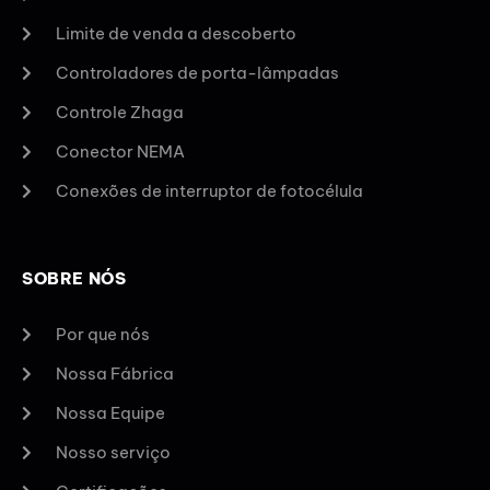
Limite de venda a descoberto
Controladores de porta-lâmpadas
Controle Zhaga
Conector NEMA
Conexões de interruptor de fotocélula
SOBRE NÓS
Por que nós
Nossa Fábrica
Nossa Equipe
Nosso serviço