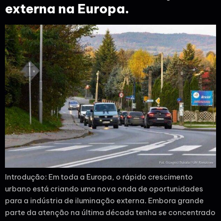
externa na Europa.
Introdução: Em toda a Europa, o rápido crescimento
urbano está criando uma nova onda de oportunidades
para a indústria de iluminação externa. Embora grande
parte da atenção na última década tenha se concentrado