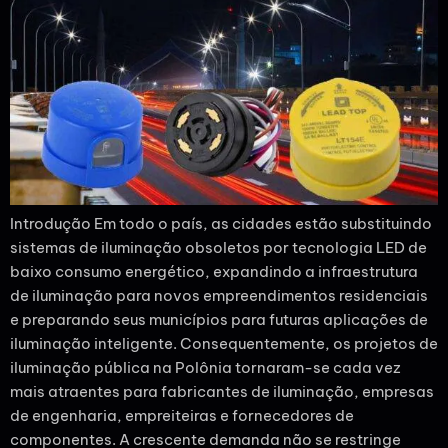
Introdução Em todo o país, as cidades estão substituindo
sistemas de iluminação obsoletos por tecnologia LED de
baixo consumo energético, expandindo a infraestrutura
de iluminação para novos empreendimentos residenciais
e preparando seus municípios para futuras aplicações de
iluminação inteligente. Consequentemente, os projetos de
iluminação pública na Polônia tornaram-se cada vez
mais atraentes para fabricantes de iluminação, empresas
de engenharia, empreiteiras e fornecedores de
componentes. A crescente demanda não se restringe