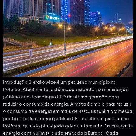
Introdução Sierakowice é um pequeno município na
Polônia. Atualmente, está modernizando sua iluminação
pública com tecnologia LED de última geração para
reduzir o consumo de energia. A meta é ambiciosa: reduzir
o consumo de energia em mais de 40%. Essa é a promessa
por trás da iluminação pública LED de última geração na
Polônia, quando planejada adequadamente. Os custos de
energia continuam subindo em toda a Europa. Cada