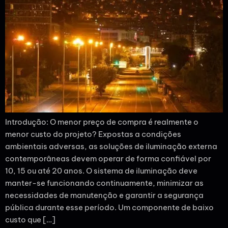
Introdução: O menor preço de compra é realmente o
menor custo do projeto? Expostas a condições
ambientais adversas, as soluções de iluminação externa
contemporâneas devem operar de forma confiável por
10, 15 ou até 20 anos. O sistema de iluminação deve
manter-se funcionando continuamente, minimizar as
necessidades de manutenção e garantir a segurança
pública durante esse período. Um componente de baixo
custo que […]