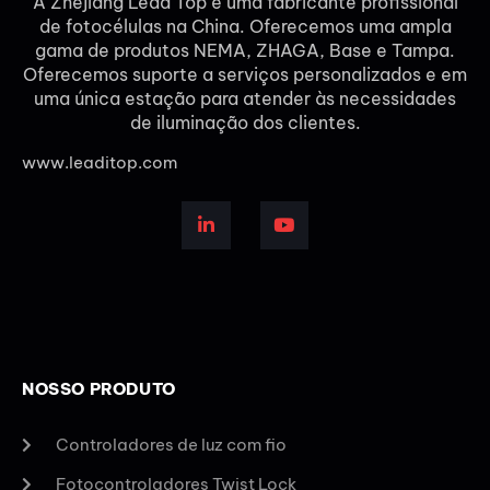
A Zhejiang Lead Top é uma fabricante profissional
de fotocélulas na China. Oferecemos uma ampla
gama de produtos NEMA, ZHAGA, Base e Tampa.
Oferecemos suporte a serviços personalizados e em
uma única estação para atender às necessidades
de iluminação dos clientes.
www.leaditop.com
NOSSO PRODUTO
Controladores de luz com fio
Fotocontroladores Twist Lock