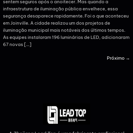
sentem seguros após o anoitecer. Mas quando a
infraestrutura de iluminação pública envelhece, essa
segurança desaparece rapidamente. Foi o que aconteceu
em Joinville. A cidade realizou um dos projetos de
iluminação municipal mais notáveis dos últimos tempos.
As equipes instalaram 196 luminárias de LED, adicionaram
67 novas […]
Próximo
→