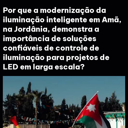
Por que a modernização da
iluminação inteligente em Amã,
na Jordânia, demonstra a
importância de soluções
confiáveis de controle de
iluminação para projetos de
LED em larga escala?