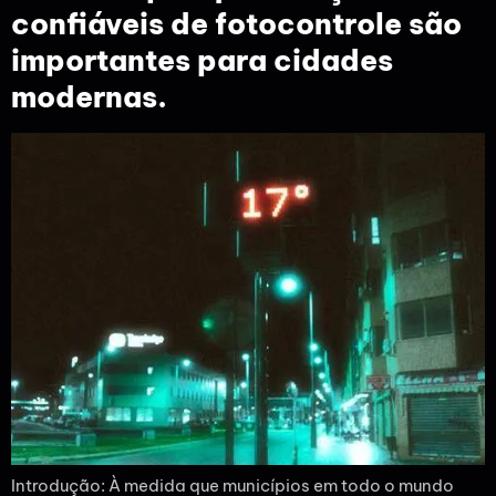
confiáveis de fotocontrole são
importantes para cidades
modernas.
Introdução: À medida que municípios em todo o mundo