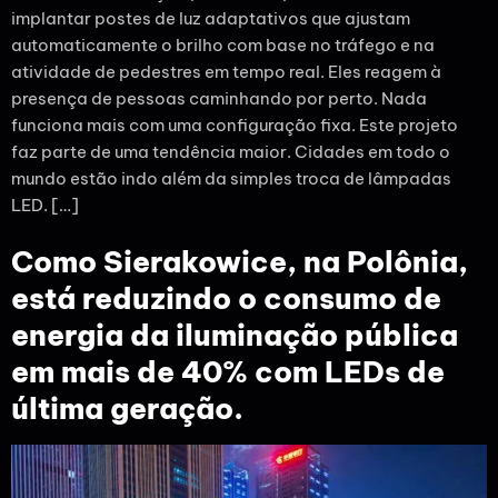
implantar postes de luz adaptativos que ajustam
automaticamente o brilho com base no tráfego e na
atividade de pedestres em tempo real. Eles reagem à
presença de pessoas caminhando por perto. Nada
funciona mais com uma configuração fixa. Este projeto
faz parte de uma tendência maior. Cidades em todo o
mundo estão indo além da simples troca de lâmpadas
LED. […]
Como Sierakowice, na Polônia,
está reduzindo o consumo de
energia da iluminação pública
em mais de 40% com LEDs de
última geração.