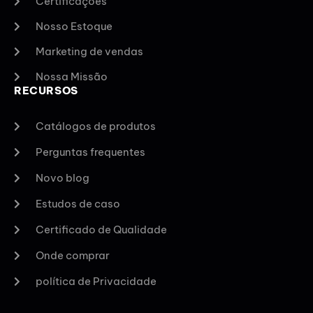
Certificações
Nosso Estoque
Marketing de vendas
Nossa Missão
RECURSOS
Catálogos de produtos
Perguntas frequentes
Novo blog
Estudos de caso
Certificado de Qualidade
Onde comprar
política de Privacidade