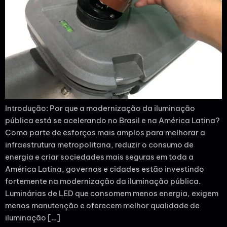
Introdução: Por que a modernização da iluminação
pública está se acelerando no Brasil e na América Latina?
Como parte de esforços mais amplos para melhorar a
infraestrutura metropolitana, reduzir o consumo de
energia e criar sociedades mais seguras em toda a
América Latina, governos e cidades estão investindo
fortemente na modernização da iluminação pública.
Luminárias de LED que consomem menos energia, exigem
menos manutenção e oferecem melhor qualidade de
iluminação […]