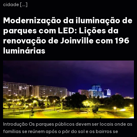
cidade […]
Modernização da iluminação de
parques com LED: Lições da
renovação de Joinville com 196
luminárias
Introdução Os parques públicos devem ser locais onde as
famílias se reúnem após o pôr do sol e os bairros se