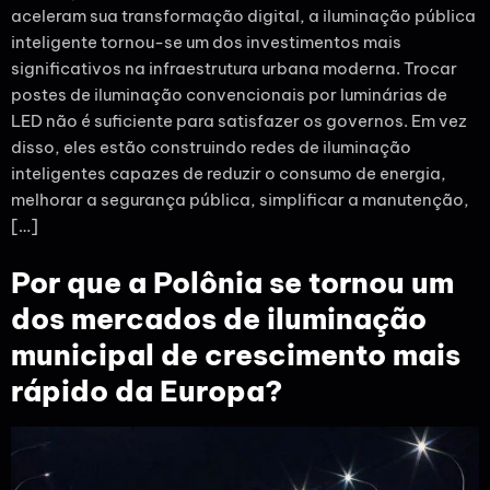
aceleram sua transformação digital, a iluminação pública
inteligente tornou-se um dos investimentos mais
significativos na infraestrutura urbana moderna. Trocar
postes de iluminação convencionais por luminárias de
LED não é suficiente para satisfazer os governos. Em vez
disso, eles estão construindo redes de iluminação
inteligentes capazes de reduzir o consumo de energia,
melhorar a segurança pública, simplificar a manutenção,
[…]
Por que a Polônia se tornou um
dos mercados de iluminação
municipal de crescimento mais
rápido da Europa?