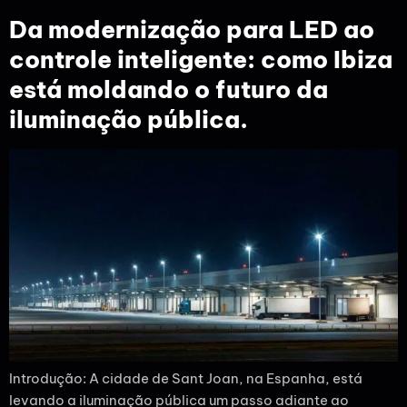
Da modernização para LED ao
controle inteligente: como Ibiza
está moldando o futuro da
iluminação pública.
Introdução: A cidade de Sant Joan, na Espanha, está
levando a iluminação pública um passo adiante ao