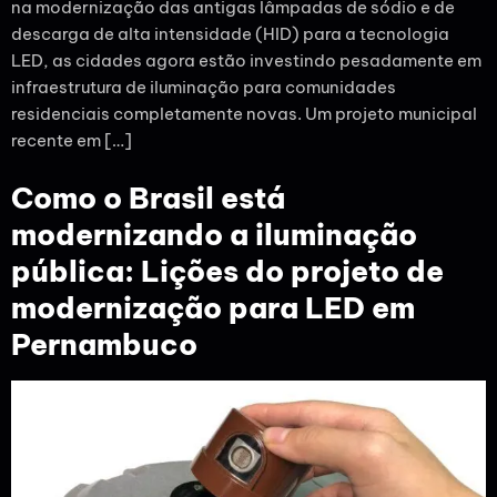
na modernização das antigas lâmpadas de sódio e de
descarga de alta intensidade (HID) para a tecnologia
LED, as cidades agora estão investindo pesadamente em
infraestrutura de iluminação para comunidades
residenciais completamente novas. Um projeto municipal
recente em […]
Como o Brasil está
modernizando a iluminação
pública: Lições do projeto de
modernização para LED em
Pernambuco