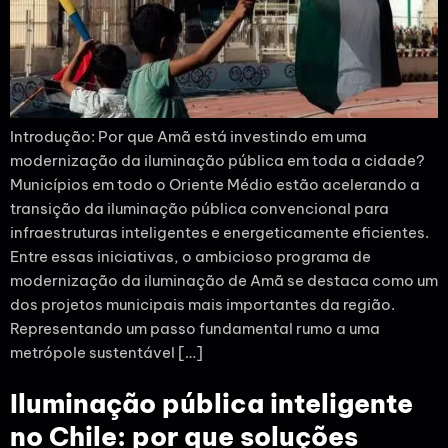
Introdução: Por que Amã está investindo em uma
modernização da iluminação pública em toda a cidade?
Municípios em todo o Oriente Médio estão acelerando a
transição da iluminação pública convencional para
infraestruturas inteligentes e energeticamente eficientes.
Entre essas iniciativas, o ambicioso programa de
modernização da iluminação de Amã se destaca como um
dos projetos municipais mais importantes da região.
Representando um passo fundamental rumo a uma
metrópole sustentável […]
Iluminação pública inteligente
no Chile: por que soluções