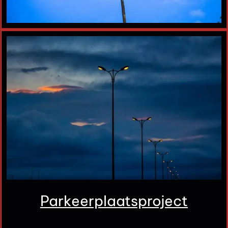
Parkeerplaatsproject