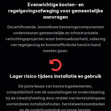
Evenwichtige kosten- en
regelgevingsafweging voor gemeentelijke
aanvragen
Gecertificeerde, betaalbare besturingscomponenten
ondersteunen gemeentelijke en infrastructurele
verlichtingsprojecten waar betrouwbaarheid, naleving
van regelgeving en kostenefficiëntie hand in hand
moeten gaan.
Lager risico tijdens installatie en gebruik
De juiste keuze van besturingselementen,
compatibiliteit van de aansluitingen en ondersteuning
bij de inbedrijfstelling door middel van kortsluitdoppen
verminderen installatiefouten, herstelwerkzaamheden
en de onderhoudsdruk op lange termijn.