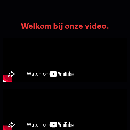
Welkom bij onze video.