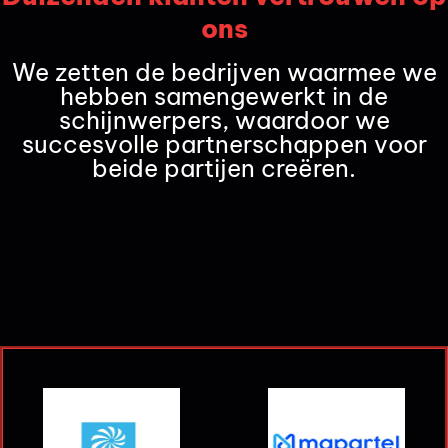
ons
We zetten de bedrijven waarmee we
hebben samengewerkt in de
schijnwerpers, waardoor we
succesvolle partnerschappen voor
beide partijen creëren.