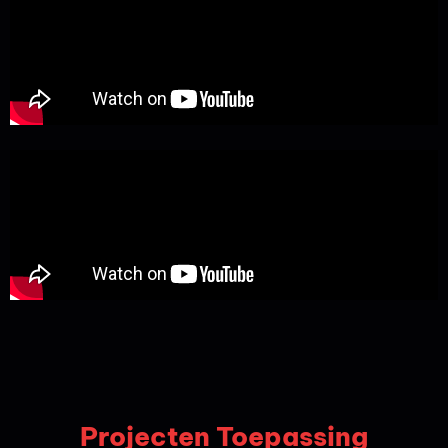
Projecten Toepassing