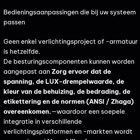
Bedieningsaanpassingen die bij uw systeem
passen
Geen enkel verlichtingsproject of -armatuur
is hetzelfde.
De besturingscomponenten kunnen worden
aangepast aan
Zorg ervoor dat de
spanning, de LUX-drempelwaarde, de
kleur van de behuizing, de bedrading, de
etikettering en de normen (ANSI / Zhaga)
overeenkomen.
—waardoor een soepele
integratie in verschillende
verlichtingsplatformen en -markten wordt