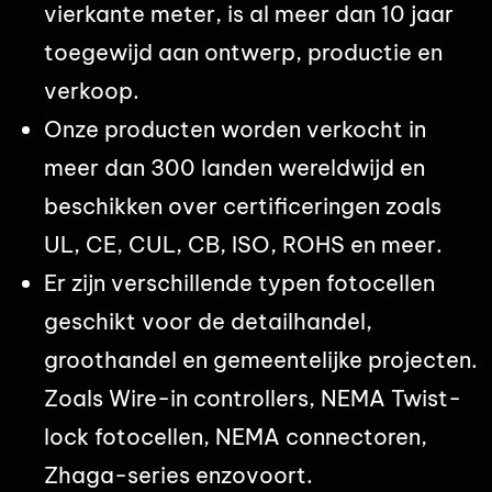
vierkante meter, is al meer dan 10 jaar
toegewijd aan ontwerp, productie en
verkoop.
Onze producten worden verkocht in
meer dan 300 landen wereldwijd en
beschikken over certificeringen zoals
UL, CE, CUL, CB, ISO, ROHS en meer.
Er zijn verschillende typen fotocellen
geschikt voor de detailhandel,
groothandel en gemeentelijke projecten.
Zoals Wire-in controllers, NEMA Twist-
lock fotocellen, NEMA connectoren,
Zhaga-series enzovoort.