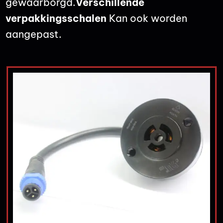
gewaarborgd.
Verschillende
verpakkingsschalen
Kan ook worden
aangepast.