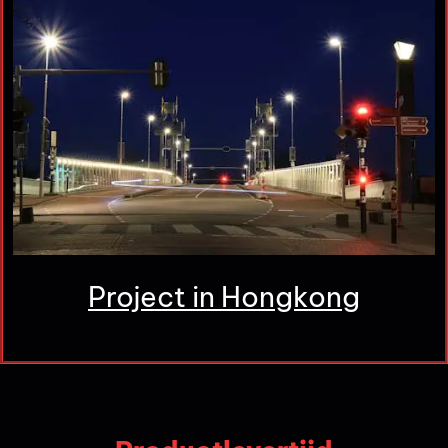
Project in Hongkong