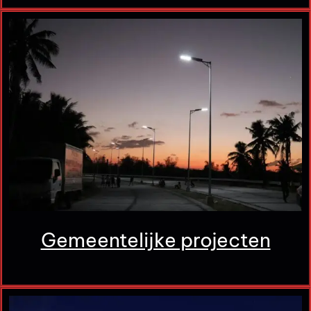
Gemeentelijke projecten