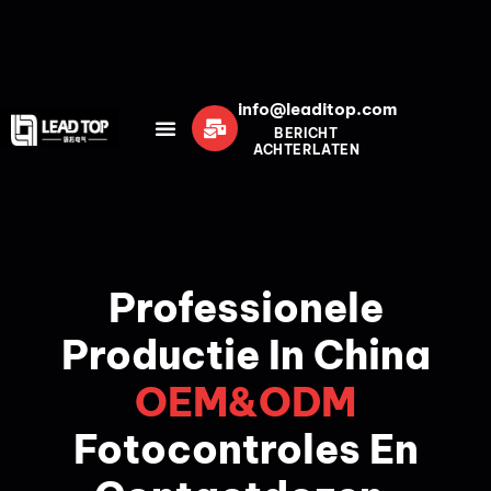
info@leaditop.com
BERICHT
ACHTERLATEN
Professionele
Productie In China
OEM&ODM
Fotocontroles En