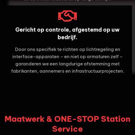
Gericht op controle, afgestemd op uw
bedrijf.
Door ons specifiek te richten op lichtregeling en
interface-apparaten – en niet op armaturen zelf –
garanderen we een langdurige afstemming met
fabrikanten, aannemers en infrastructuurprojecten.
Maatwerk & ONE-STOP Station
Service