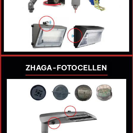
ZHAGA-FOTOCELLEN