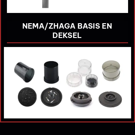
NEMA/ZHAGA BASIS EN
DEKSEL