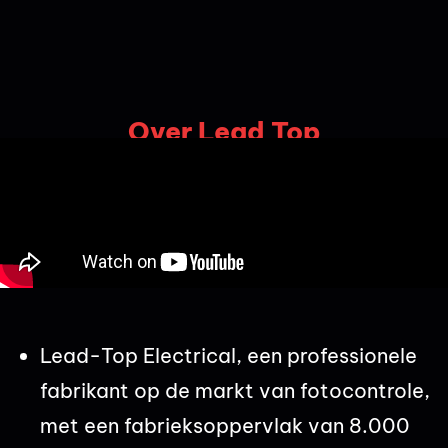
Over Lead Top
Lead-Top Electrical, een professionele
fabrikant op de markt van fotocontrole,
met een fabrieksoppervlak van 8.000