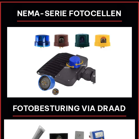
NEMA-SERIE FOTOCELLEN
FOTOBESTURING VIA DRAAD