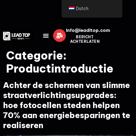
Dutch
info@leaditop.com
BERICHT
ACHTERLATEN
Categorie:
Productintroductie
Achter de schermen van slimme
straatverlichtingsupgrades:
hoe fotocellen steden helpen
70% aan energiebesparingen te
realiseren