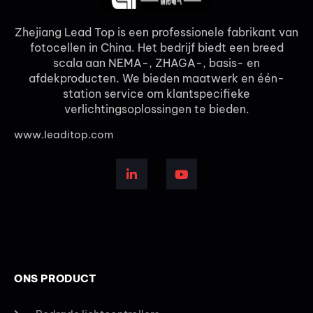
Zhejiang Lead Top is een professionele fabrikant van
fotocellen in China. Het bedrijf biedt een breed
scala aan NEMA-, ZHAGA-, basis- en
afdekproducten. We bieden maatwerk en één-
station service om klantspecifieke
verlichtingsoplossingen te bieden.
www.leaditop.com
ONS PRODUCT