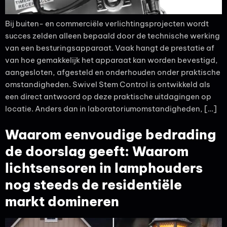
Bij buiten- en commerciële verlichtingsprojecten wordt
succes zelden alleen bepaald door de technische werking
van een besturingsapparaat. Vaak hangt de prestatie af
van hoe gemakkelijk het apparaat kan worden bevestigd,
aangesloten, afgesteld en onderhouden onder praktische
omstandigheden. Swivel Stem Control is ontwikkeld als
een direct antwoord op deze praktische uitdagingen op
locatie. Anders dan in laboratoriumomstandigheden, […]
Waarom eenvoudige bedrading
de doorslag geeft: Waarom
lichtsensoren in lamphouders
nog steeds de residentiële
markt domineren