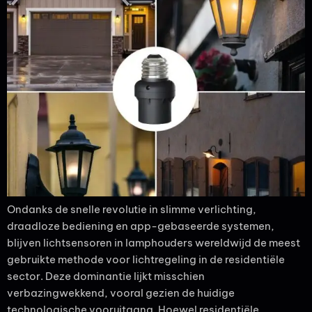
Ondanks de snelle revolutie in slimme verlichting,
draadloze bediening en app-gebaseerde systemen,
blijven lichtsensoren in lamphouders wereldwijd de meest
gebruikte methode voor lichtregeling in de residentiële
sector. Deze dominantie lijkt misschien
verbazingwekkend, vooral gezien de huidige
technologische vooruitgang. Hoewel residentiële