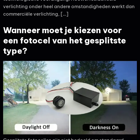
verlichting onder heel andere omstandigheden werkt dan
commerciële verlichting, […]
Wanneer moet je kiezen voor
een fotocel van het gesplitste
type?