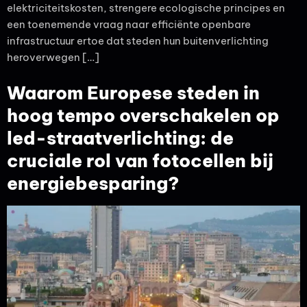
elektriciteitskosten, strengere ecologische principes en
een toenemende vraag naar efficiënte openbare
infrastructuur ertoe dat steden hun buitenverlichting
heroverwegen […]
Waarom Europese steden in
hoog tempo overschakelen op
led-straatverlichting: de
cruciale rol van fotocellen bij
energiebesparing?