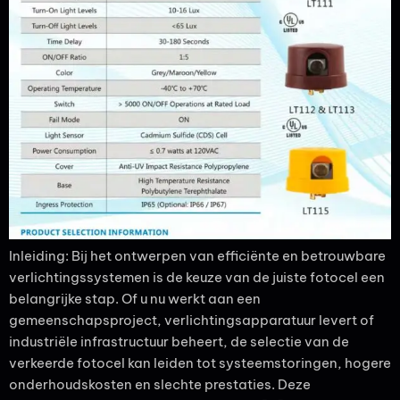
Inleiding: Bij het ontwerpen van efficiënte en betrouwbare
verlichtingssystemen is de keuze van de juiste fotocel een
belangrijke stap. Of u nu werkt aan een
gemeenschapsproject, verlichtingsapparatuur levert of
industriële infrastructuur beheert, de selectie van de
verkeerde fotocel kan leiden tot systeemstoringen, hogere
onderhoudskosten en slechte prestaties. Deze