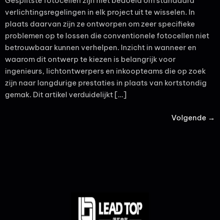
Gesplitste fotocellen zijn niet bedoeld om standaard
verlichtingsregelingen in elk project uit te wisselen. In
plaats daarvan zijn ze ontworpen om zeer specifieke
problemen op te lossen die conventionele fotocellen niet
betrouwbaar kunnen verhelpen. Inzicht in wanneer en
waarom dit ontwerp te kiezen is belangrijk voor
ingenieurs, lichtontwerpers en inkoopteams die op zoek
zijn naar langdurige prestaties in plaats van kortstondig
gemak. Dit artikel verduidelijkt […]
Volgende
→