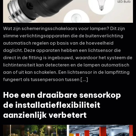
Wat zijn schemeringsschakelaars voor lampen? Dit zijn
slimme verlichtingsapparaten die de buitenverlichting
automatisch regelen op basis van de hoeveelheid
daglicht. Deze apparaten hebben een lichtsensor die
direct in de fitting is ingebouwd, waardoor het systeem de
lichtintensiteit kan detecteren en de lampen automatisch
aan of uit kan schakelen. Een lichtsensor in de lampfitting
fungeert als tussenpersoon tussen […]
Hoe een draaibare sensorkop
de installatieflexibiliteit
aanzienlijk verbetert