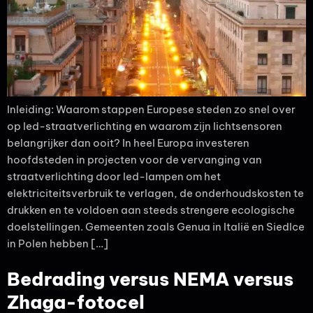
Inleiding: Waarom stappen Europese steden zo snel over
op led-straatverlichting en waarom zijn lichtsensoren
belangrijker dan ooit? In heel Europa investeren
hoofdsteden in projecten voor de vervanging van
straatverlichting door led-lampen om het
elektriciteitsverbruik te verlagen, de onderhoudskosten te
drukken en te voldoen aan steeds strengere ecologische
doelstellingen. Gemeenten zoals Genua in Italië en Siedlce
in Polen hebben […]
Bedrading versus NEMA versus
Zhaga-fotocel