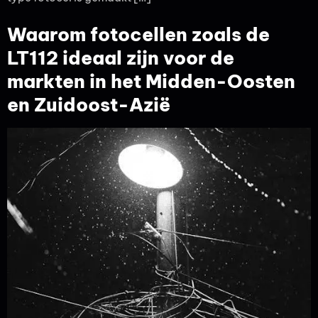
Waarom fotocellen zoals de
LT112 ideaal zijn voor de
markten in het Midden-Oosten
en Zuidoost-Azië