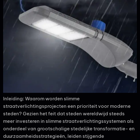
Inleiding: Waarom worden slimme
straatverlichtingsprojecten een prioriteit voor moderne
steden? Gezien het feit dat steden wereldwijd steeds
meer investeren in slimme straatverlichtingssystemen als
onderdeel van grootschalige stedelijke transformatie- en
duurzaamheidsstrategieën, leiden stijgende