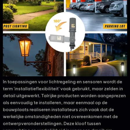
In toepassingen voor lichtregeling en sensoren wordt de
term 'installatieflexibiliteit' vaak gebruikt, maar zelden in
detail uitgewerkt. Talrijke producten worden aangeprezen
als eenvoudig te installeren, maar eenmaal op de
bouwplaats realiseren installateurs zich vaak dat de
werkelijke omstandigheden niet overeenkomen met de
ontwerpveronderstellingen. Deze kloof tussen