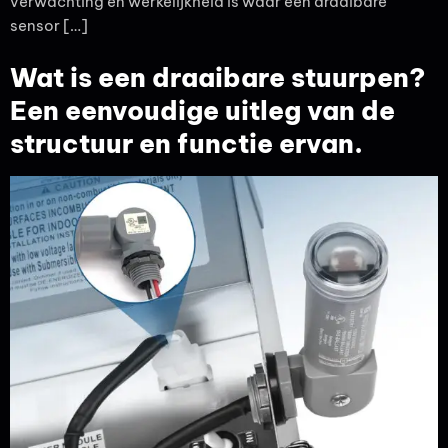
verwachting en werkelijkheid is waar een draaibare
sensor […]
Wat is een draaibare stuurpen?
Een eenvoudige uitleg van de
structuur en functie ervan.