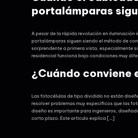
portalámparas sigu
A pesar de la rápida revolución en iluminación 
portalámparas siguen siendo el método de contr
sorprendente a primera vista, especialmente si
residencial funciona bajo condiciones muy dife
¿Cuándo conviene el
Las fotocélulas de tipo dividido no están dise
resolver problemas muy específicos que las fo
diseño es importante para ingenieros, diseñad
corto plazo. Este artículo explica […]