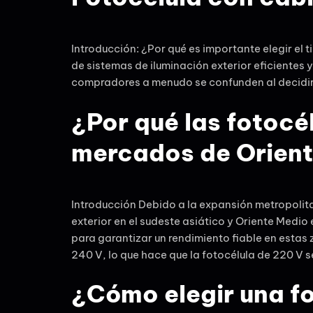
Introducción: ¿Por qué es importante elegir el
de sistemas de iluminación exterior eficiente
compradores a menudo se confunden al decidir 
¿Por qué las fotocé
mercados de Orient
Introducción Debido a la expansión metropolita
exterior en el sudeste asiático y Oriente Med
para garantizar un rendimiento fiable en estas
240 V, lo que hace que la fotocélula de 220 V 
¿Cómo elegir una fo