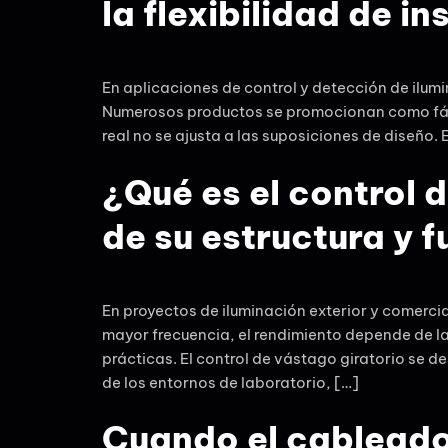
la flexibilidad de in
En aplicaciones de control y detección de ilumina
Numerosos productos se promocionan como fácil
real no se ajusta a las suposiciones de diseño. 
¿Qué es el control 
de su estructura y f
En proyectos de iluminación exterior y comercia
mayor frecuencia, el rendimiento depende de la 
prácticas. El control de vástago giratorio se d
de los entornos de laboratorio, […]
Cuando el cableado 