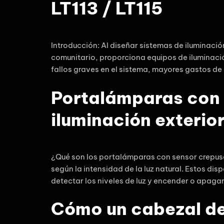
LT113 / LT115
Introducción: Al diseñar sistemas de iluminación
comunitario, proporciona equipos de iluminació
fallos graves en el sistema, mayores gastos de 
Portalámparas con 
iluminación exterio
¿Qué son los portalámparas con sensor crepuscu
según la intensidad de la luz natural. Estos di
detectar los niveles de luz y encender o apag
Cómo un cabezal de 