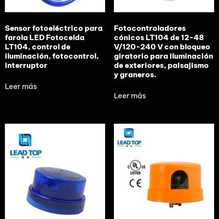
Sensor fotoeléctrico para
Fotocontroladores
farola LED Fotocelda
cónicos LT104 de 12-48
LT104, control de
V/120-240 V con bloqueo
iluminación, fotocontrol,
giratorio para iluminación
interruptor
de exteriores, paisajismo
y graneros.
Leer más
Leer más