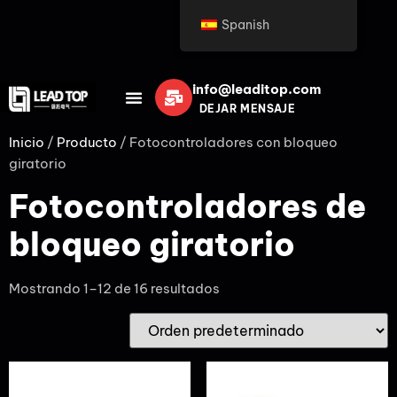
Spanish
info@leaditop.com
DEJAR MENSAJE
Inicio
/
Producto
/ Fotocontroladores con bloqueo
giratorio
Fotocontroladores de
bloqueo giratorio
Mostrando 1–12 de 16 resultados