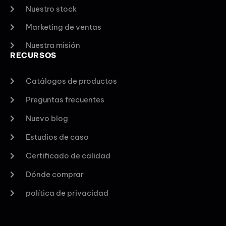
Nuestro stock
Marketing de ventas
Nuestra misión
RECURSOS
Catálogos de productos
Preguntas frecuentes
Nuevo blog
Estudios de caso
Certificado de calidad
Dónde comprar
política de privacidad