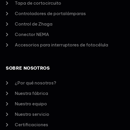
Tapa de cortocircuito
Controladores de portalámparas
Control de Zhaga
Conector NEMA
Accesorios para interruptores de fotocélula
SOBRE NOSOTROS
¿Por qué nosotros?
Nuestra fábrica
Nuestro equipo
Nuestro servicio
Certificaciones