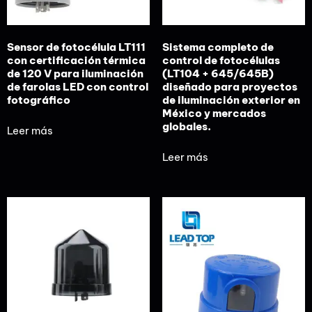
Sensor de fotocélula LT111
Sistema completo de
con certificación térmica
control de fotocélulas
de 120 V para iluminación
(LT104 + 645/645B)
de farolas LED con control
diseñado para proyectos
fotográfico
de iluminación exterior en
México y mercados
globales.
Leer más
Leer más