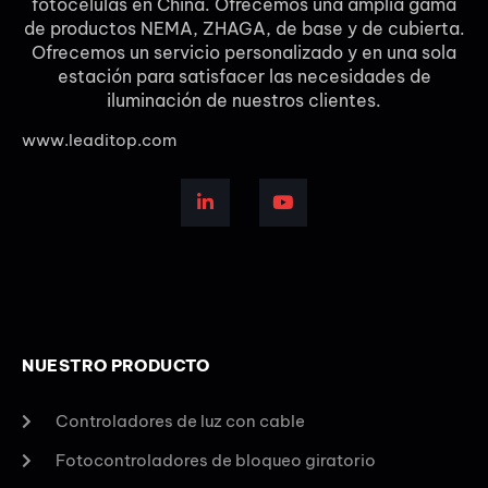
fotocélulas en China. Ofrecemos una amplia gama
de productos NEMA, ZHAGA, de base y de cubierta.
Ofrecemos un servicio personalizado y en una sola
estación para satisfacer las necesidades de
iluminación de nuestros clientes.
www.leaditop.com
NUESTRO PRODUCTO
Controladores de luz con cable
Fotocontroladores de bloqueo giratorio