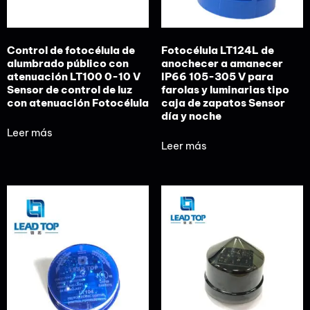
Control de fotocélula de
Fotocélula LT124L de
alumbrado público con
anochecer a amanecer
atenuación LT100 0-10 V
IP66 105-305 V para
Sensor de control de luz
farolas y luminarias tipo
con atenuación Fotocélula
caja de zapatos Sensor
día y noche
Leer más
Leer más