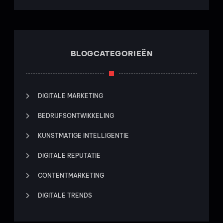
BLOGCATEGORIEËN
DIGITALE MARKETING
BEDRIJFSONTWIKKELING
KUNSTMATIGE INTELLIGENTIE
DIGITALE REPUTATIE
CONTENTMARKETING
DIGITALE TRENDS