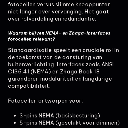
fotocellen versus slimme knooppunten
niet langer over vervanging. Het gaat
over rolverdeling en redundantie.
Waarom blijven NEMA- en Zhaga-interfaces
fotocellen relevant?
Standaardisatie speelt een cruciale rol in
de toekomst van de aansturing van
buitenverlichting. Interfaces zoals ANSI
C136.41 (NEMA) en Zhaga Book 18
garanderen modulariteit en langdurige
compatibiliteit.
Fotocellen ontworpen voor:
3-pins NEMA (basisbesturing)
5-pins NEMA (geschikt voor dimmen)