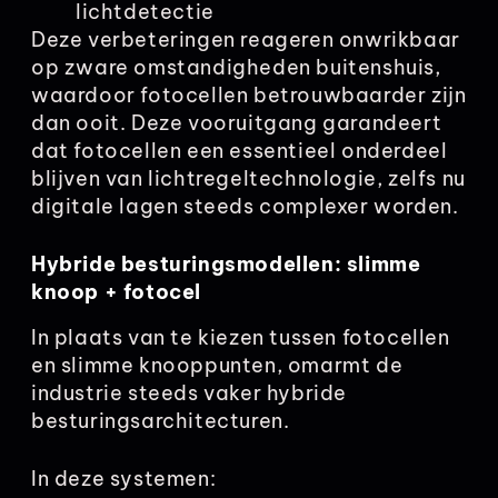
lichtdetectie
Deze verbeteringen reageren onwrikbaar
op zware omstandigheden buitenshuis,
waardoor fotocellen betrouwbaarder zijn
dan ooit. Deze vooruitgang garandeert
dat fotocellen een essentieel onderdeel
blijven van lichtregeltechnologie, zelfs nu
digitale lagen steeds complexer worden.
Hybride besturingsmodellen: slimme
knoop + fotocel
In plaats van te kiezen tussen fotocellen
en slimme knooppunten, omarmt de
industrie steeds vaker hybride
besturingsarchitecturen.
In deze systemen: