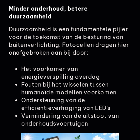
Minder onderhoud, betere
duurzaamheid
Duurzaamheid is een fundamentele pijler
voor de toekomst van de besturing van
buitenverlichting. Fotocellen dragen hier
onafgebroken aan bij door:
Het voorkomen van
energieverspilling overdag
Fouten bij het wisselen tussen
humanoïde modellen voorkomen
Ondersteuning van de
efficiëntieverhoging van LED's
Vermindering van de uitstoot van
onderhoudsvoertuigen