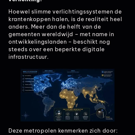
Hoewel slimme verlichtingssystemen de
krantenkoppen halen, is de realiteit heel
anders. Meer dan de helft van de
gemeenten wereldwijd – met name in
ontwikkelingslanden – beschikt nog
steeds over een beperkte digitale
infrastructuur.
Deze metropolen kenmerken zich door: