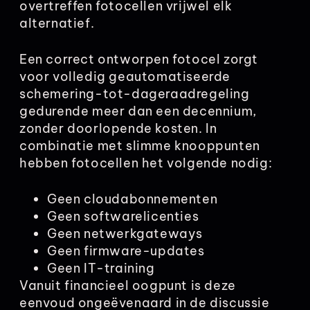
overtreffen fotocellen vrijwel elk
alternatief.
Een correct ontworpen fotocel zorgt
voor volledig geautomatiseerde
schemering-tot-dageraadregeling
gedurende meer dan een decennium,
zonder doorlopende kosten. In
combinatie met slimme knooppunten
hebben fotocellen het volgende nodig:
Geen cloudabonnementen
Geen softwarelicenties
Geen netwerkgateways
Geen firmware-updates
Geen IT-training
Vanuit financieel oogpunt is deze
eenvoud ongeëvenaard in de discussie