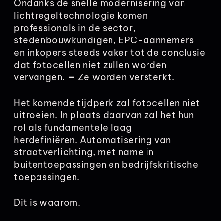
Ondanks de snelle modernisering van
lichtregeltechnologie komen
professionals in de sector,
stedenbouwkundigen, EPC-aannemers
en inkopers steeds vaker tot de conclusie
dat fotocellen niet zullen worden
vervangen.
—
Ze worden versterkt.
Het komende tijdperk zal fotocellen niet
uitroeien. In plaats daarvan zal het hun
rol als fundamentele laag
herdefiniëren.
Automatisering van
straatverlichting, met name in
buitentoepassingen en bedrijfskritische
toepassingen.
Dit is waarom.