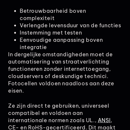
Betrouwbaarheid boven
complexiteit
Verlengde levensduur van de functies
Instemming met testen
Eenvoudige aanpassing boven
integratie
In dergelijke omstandigheden moet de
automatisering van straatverlichting
functioneren zonder internettoegang,
cloudservers of deskundige technici.
Fotocellen voldoen naadloos aan deze
eisen.
Ze zijn direct te gebruiken, universeel
compatibel en voldoen aan
internationale normen zoals UL.,
ANSI
,
CE- en RoHS-gecertificeerd. Dit maakt