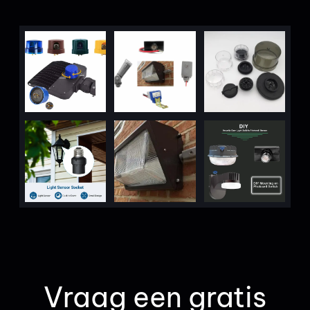
Vraag een gratis