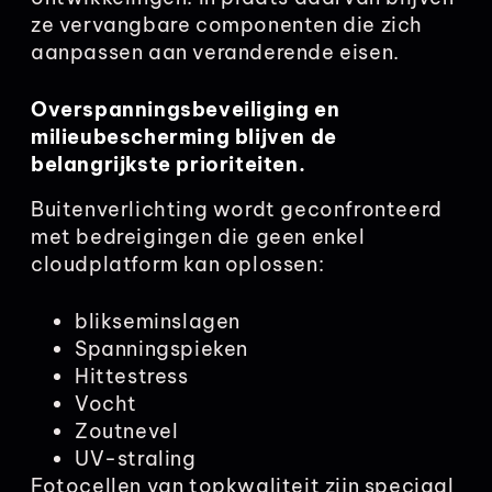
ze vervangbare componenten die zich
aanpassen aan veranderende eisen.
Overspanningsbeveiliging en
milieubescherming blijven de
belangrijkste prioriteiten.
Buitenverlichting wordt geconfronteerd
met bedreigingen die geen enkel
cloudplatform kan oplossen:
blikseminslagen
Spanningspieken
Hittestress
Vocht
Zoutnevel
UV-straling
Fotocellen van topkwaliteit zijn speciaal