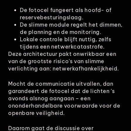
De fotocel fungeert als hoofd- of
reservebesturingslaag.
De slimme module regelt het dimmen,
de planning en de monitoring.
Lokale controle blijft nuttig, zelfs
tijdens een netwerkcatastrofe.
Deze architectuur pakt onwrikbaar een
van de grootste risico's van slimme
verlichting aan: netwerkafhankelijkheid.
Mocht de communicatie uitvallen, dan
garandeert de fotocel dat de lichten 's
avonds alsnog aangaan – een
ononderhandelbare voorwaarde voor de
openbare veiligheid.
Daarom gaat de discussie over