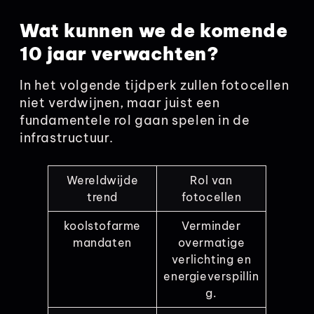
Wat kunnen we de komende
10 jaar verwachten?
In het volgende tijdperk zullen fotocellen
niet verdwijnen, maar juist een
fundamentele rol gaan spelen in de
infrastructuur.
Wereldwijde
Rol van
trend
fotocellen
koolstofarme
Verminder
mandaten
overmatige
verlichting en
energieverspillin
g.