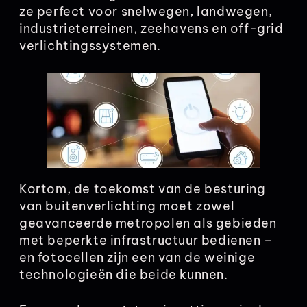
ze perfect voor snelwegen, landwegen,
industrieterreinen, zeehavens en off-grid
verlichtingssystemen.
Kortom, de toekomst van de besturing
van buitenverlichting moet zowel
geavanceerde metropolen als gebieden
met beperkte infrastructuur bedienen –
en fotocellen zijn een van de weinige
technologieën die beide kunnen.