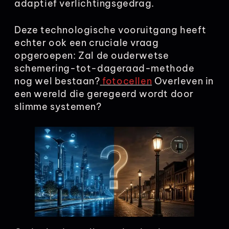
adaptief verlichtingsgedrag.
Deze technologische vooruitgang heeft
echter ook een cruciale vraag
opgeroepen: Zal de ouderwetse
schemering-tot-dageraad-methode
nog wel bestaan?
fotocellen
Overleven in
een wereld die geregeerd wordt door
slimme systemen?