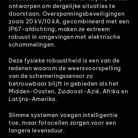
ontworpen om dergelijke situaties te
doorstaan. Overspanningsbeveiligingen
zoals 20 kV/10 kA, gecombineerd met een
IP67-afdichting, maken ze extreem
robuust in omgevingen met elektrische
schommelingen.
Deze fysieke robuustheid is een van de
redenen waarom de weersvoorspelling
van de schemeringssensor zo
betrouwbaar blijft in gebieden als het
Midden-Oosten, Zuidoost-Azië, Afrika en
Latijns-Amerika.
Slimme systemen voegen intelligentie
toe, maar fotocellen zorgen voor een
langere levensduur.