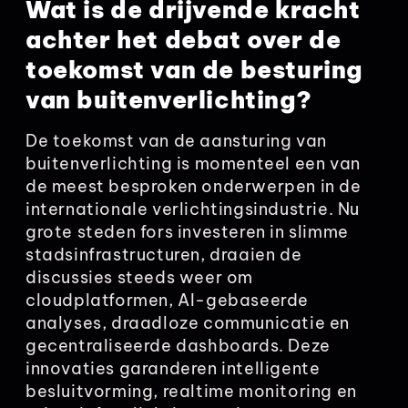
Wat is de drijvende kracht
achter het debat over de
toekomst van de besturing
van buitenverlichting?
De toekomst van de aansturing van
buitenverlichting is momenteel een van
de meest besproken onderwerpen in de
internationale verlichtingsindustrie. Nu
grote steden fors investeren in slimme
stadsinfrastructuren, draaien de
discussies steeds weer om
cloudplatformen, AI-gebaseerde
analyses, draadloze communicatie en
gecentraliseerde dashboards. Deze
innovaties garanderen intelligente
besluitvorming, realtime monitoring en