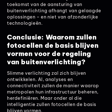
toekomst van de aansturing van
buitenverlichting afhangt van gelaagde
oplossingen – en niet van afzonderlijke
technologieën.
Conclusie: Waarom zullen
fotocellen de basis blijven
vormen voor de regeling
van buitenverlichting?
Slimme verlichting zal zich blijven
ontwikkelen. AI, analyses en
connectiviteit zullen de manier waarop
metropolen hun infrastructuur beheren,
herdefiniëren. Maar onder al die
intelligentie zullen fotocellen de basis
blijven vormen.