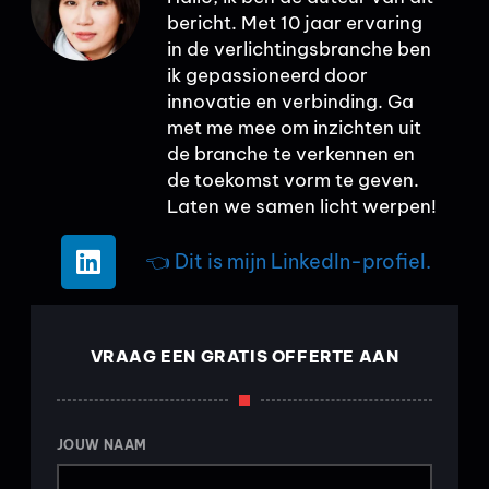
bericht. Met 10 jaar ervaring
in de verlichtingsbranche ben
ik gepassioneerd door
innovatie en verbinding. Ga
met me mee om inzichten uit
de branche te verkennen en
de toekomst vorm te geven.
Laten we samen licht werpen!
👈 Dit is mijn LinkedIn-profiel.
VRAAG EEN GRATIS OFFERTE AAN
JOUW NAAM