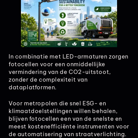
In combinatie met LED-armaturen zorgen
fotocellen voor een onmiddellijke
vermindering van de CO2-uitstoot,
zonder de complexiteit van
dataplatformen.
Voor metropolen die snel ESG- en
klimaatdoelstellingen willen behalen,
blijven fotocellen een van de snelste en
meest kostenefficiënte instrumenten voor
de automatisering van straatverlichting.