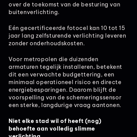
over de toekomst van de besturing van
buitenverlichting.
Eén gecertificeerde fotocel kan 10 tot 15
jaar lang zelfsturende verlichting leveren
zonder onderhoudskosten.
Voor metropolen die duizenden
armaturen tegelijk installeren, betekent
dit een verwachte budgettering, een
minimaal operationeel risico en directe
energiebesparingen. Daarom blijft de
voorspelling van de schemeringssensor
een sterke, langdurige vraag aantonen.
Niet elke stad wil of heeft (nog)
behoefte aan volledig slimme
verlichting.