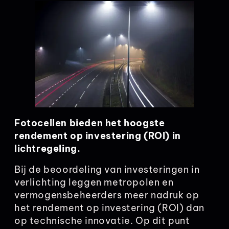
Fotocellen bieden het hoogste
rendement op investering (ROI) in
lichtregeling.
Bij de beoordeling van investeringen in
verlichting leggen metropolen en
vermogensbeheerders meer nadruk op
het rendement op investering (ROI) dan
op technische innovatie. Op dit punt