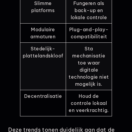
Slimme
Fungeren als
platforms
back-up en
lokale controle
Modulaire
Plug-and-play-
armaturen
compatibiliteit
Stedelijk-
Sta
plattelandskloof
mechanisatie
toe waar
digitale
technologie niet
mogelijk is.
Decentralisatie
Houd de
controle lokaal
en veerkrachtig.
Deze trends tonen duidelijk aan dat de