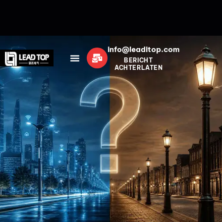
info@leaditop.com
BERICHT
ACHTERLATEN