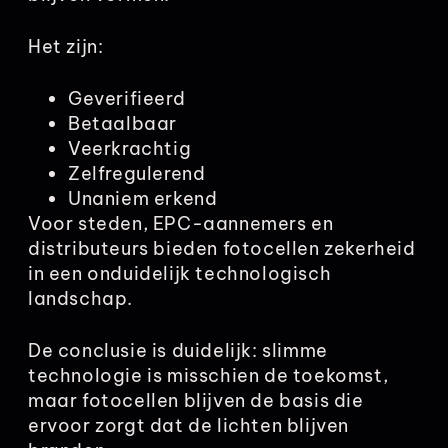
Het zijn:
Geverifieerd
Betaalbaar
Veerkrachtig
Zelfregulerend
Unaniem erkend
Voor steden, EPC-aannemers en
distributeurs bieden fotocellen zekerheid
in een onduidelijk technologisch
landschap.
De conclusie is duidelijk: slimme
technologie is misschien de toekomst,
maar fotocellen blijven de basis die
ervoor zorgt dat de lichten blijven