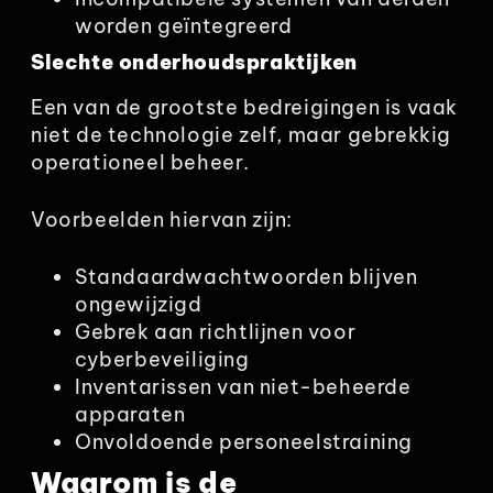
worden geïntegreerd
Slechte onderhoudspraktijken
Een van de grootste bedreigingen is vaak
niet de technologie zelf, maar gebrekkig
operationeel beheer.
Voorbeelden hiervan zijn:
Standaardwachtwoorden blijven
ongewijzigd
Gebrek aan richtlijnen voor
cyberbeveiliging
Inventarissen van niet-beheerde
apparaten
Onvoldoende personeelstraining
Waarom is de