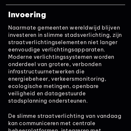
Invoering
Naarmate gemeenten wereldwijd blijven
investeren in slimme stadsverlichting, zijn
straatverlichtingselementen niet langer
eenvoudige verlichtingsapparaten.
Moderne verlichtingssystemen worden
onderdeel van grotere, verbonden
infrastructuurnetwerken die
energiebeheer, verkeersmonitoring,
ecologische metingen, openbare
veiligheid en datagestuurde
stadsplanning ondersteunen.
De slimme straatverlichting van vandaag
kan communiceren met centrale
beheerplatformen, integreren met