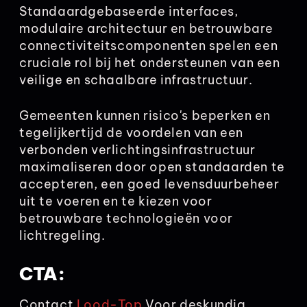
Standaardgebaseerde interfaces,
modulaire architectuur en betrouwbare
connectiviteitscomponenten spelen een
cruciale rol bij het ondersteunen van een
veilige en schaalbare infrastructuur.
Gemeenten kunnen risico's beperken en
tegelijkertijd de voordelen van een
verbonden verlichtingsinfrastructuur
maximaliseren door open standaarden te
accepteren, een goed levensduurbeheer
uit te voeren en te kiezen voor
betrouwbare technologieën voor
lichtregeling.
CTA:
Contact
Lood-Top
Voor deskundig