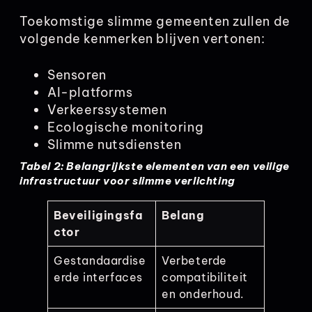
Toekomstige slimme gemeenten zullen de
volgende kenmerken blijven vertonen:
Sensoren
AI-platforms
Verkeerssystemen
Ecologische monitoring
Slimme nutsdiensten
Tabel 2: Belangrijkste elementen van een veilige
infrastructuur voor slimme verlichting
Beveiligingsfa
Belang
ctor
Gestandaardise
Verbeterde
erde interfaces
compatibiliteit
en onderhoud.