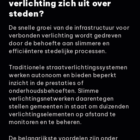
verlichting zich uit over
steden?
De snelle groei van de infrastructuur voor
verbonden verlichting wordt gedreven
door de behoefte aan slimmere en
efficiëntere stedelijke processen.
Traditionele straatverlichtingssystemen
werken autonoom en bieden beperkt
inzicht in de prestaties of
onderhoudsbehoeften. Slimme
verlichtingsnetwerken daarentegen
stellen gemeenten in staat om duizenden
verlichtingselementen op afstand te
monitoren en te beheren.
De belangrijkste voordelen zijn onder