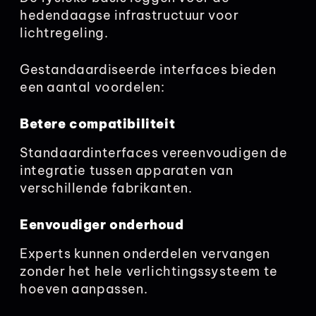
hedendaagse infrastructuur voor
lichtregeling.
Gestandaardiseerde interfaces bieden
een aantal voordelen:
Betere compatibiliteit
Standaardinterfaces vereenvoudigen de
integratie tussen apparaten van
verschillende fabrikanten.
Eenvoudiger onderhoud
Experts kunnen onderdelen vervangen
zonder het hele verlichtingssysteem te
hoeven aanpassen.