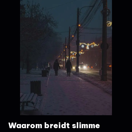
Waarom breidt slimme