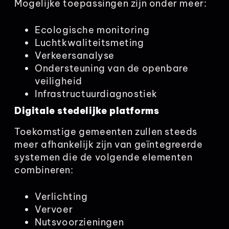
Mogelijke toepassingen zijn onder meer:
Ecologische monitoring
Luchtkwaliteitsmeting
Verkeersanalyse
Ondersteuning van de openbare
veiligheid
Infrastructuurdiagnostiek
Digitale stedelijke platforms
Toekomstige gemeenten zullen steeds
meer afhankelijk zijn van geïntegreerde
systemen die de volgende elementen
combineren:
Verlichting
Vervoer
Nutsvoorzieningen