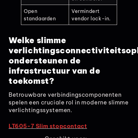
Open
Vermindert
standaarden
vendor lock-in.
Welke slimme
verlichtingsconnectiviteitsop
ondersteunen de
infrastructuur van de
toekomst?
Betrouwbare verbindingscomponenten
spelen een cruciale rol in moderne slimme
verlichtingssystemen.
LT605-7 Slim stopcontact