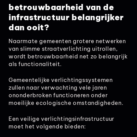
betrouwbaarheid van de
infrastructuur belangrijker
dan ooit?
Naarmate gemeenten grotere netwerken
van slimme straatverlichting uitrollen,
wordt betrouwbaarheid net zo belangrijk
als functionaliteit.
Gemeentelijke verlichtingssystemen
zullen naar verwachting vele jaren
ononderbroken functioneren onder
moeilijke ecologische omstandigheden.
Een veilige verlichtingsinfrastructuur
moet het volgende bieden: