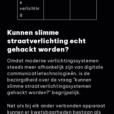
e
verlichtin
g
Kunnen slimme
straatverlichting echt
gehackt worden?
Omdat moderne verlichtingssystemen
steeds meer afhankelijk zijn van digitale
communicatietechnologieën, is de
bezorgdheid over de vraag "kunnen
slimme straatverlichtingssystemen
gehackt worden?" begrijpelijk.
Net als bij elk ander verbonden apparaat
kunnen er kwetsbaarheden bestaan als