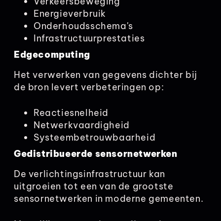
Verkeersbeweging
Energieverbruik
Onderhoudsschema's
Infrastructuurprestaties
Edgecomputing
Het verwerken van gegevens dichter bij
de bron levert verbeteringen op:
Reactiesnelheid
Netwerkvaardigheid
Systeembetrouwbaarheid
Gedistribueerde sensornetwerken
De verlichtingsinfrastructuur kan
uitgroeien tot een van de grootste
sensornetwerken in moderne gemeenten.