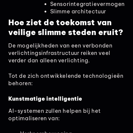
Sensorintegratievermogen
Slimme architectuur
Hoe ziet de toekomst van
veilige slimme steden eruit?
De mogelijkheden van een verbonden
verlichtingsinfrastructuur reiken veel
verder dan alleen verlichting.
Tot de zich ontwikkelende technologieën
behoren:
Kunstmatige intelligentie
AI-systemen zullen helpen bij het
optimaliseren van: