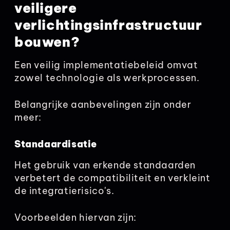
veiligere
verlichtingsinfrastructuur
bouwen?
Een veilig implementatiebeleid omvat
zowel technologie als werkprocessen.
Belangrijke aanbevelingen zijn onder
meer:
Standaardisatie
Het gebruik van erkende standaarden
verbetert de compatibiliteit en verkleint
de integratierisico's.
Voorbeelden hiervan zijn: