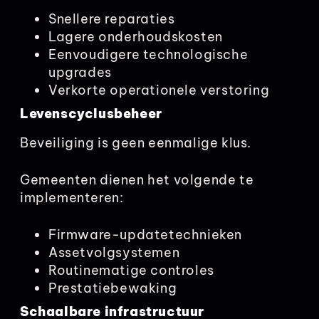
Snellere reparaties
Lagere onderhoudskosten
Eenvoudigere technologische
upgrades
Verkorte operationele verstoring
Levenscyclusbeheer
Beveiliging is geen eenmalige klus.
Gemeenten dienen het volgende te
implementeren:
Firmware-updatetechnieken
Assetvolgsystemen
Routinematige controles
Prestatiebewaking
Schaalbare infrastructuur