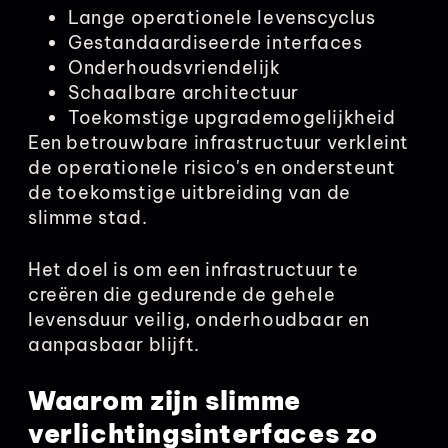
Lange operationele levenscyclus
Gestandaardiseerde interfaces
Onderhoudsvriendelijk
Schaalbare architectuur
Toekomstige upgrademogelijkheid
Een betrouwbare infrastructuur verkleint
de operationele risico's en ondersteunt
de toekomstige uitbreiding van de
slimme stad.
Het doel is om een infrastructuur te
creëren die gedurende de gehele
levensduur veilig, onderhoudbaar en
aanpasbaar blijft.
Waarom zijn slimme
verlichtingsinterfaces zo