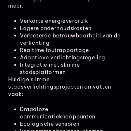
meer:
Verkorte energieverbruik
Lagere onderhoudskosten
Verbeterde betrouwbaarheid van de
verlichting
Realtime foutrapportage
Adaptieve verlichtingsregeling
Integratie met slimme
stadsplatformen
Huidige slimme
stadsverlichtingsprojecten omvatten
vaak:
Draadloze
communicatieknooppunten
Ecologische sensoren