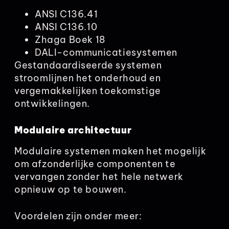
ANSI C136.41
ANSI C136.10
Zhaga Boek 18
DALI-communicatiesystemen
Gestandaardiseerde systemen
stroomlijnen het onderhoud en
vergemakkelijken toekomstige
ontwikkelingen.
Modulaire architectuur
Modulaire systemen maken het mogelijk
om afzonderlijke componenten te
vervangen zonder het hele netwerk
opnieuw op te bouwen.
Voordelen zijn onder meer: