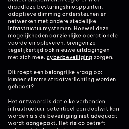
draadloze besturingsknooppunten,
adaptieve dimming ondersteunen en
netwerken met andere stedelijke
infrastructuursystemen. Hoewel deze
mogelijkheden aanzienlijke operationele
voordelen opleveren, brengen ze
tegelijkertijd ook nieuwe uitdagingen
met zich mee.
cyberbeveiliging
zorgen.
Dit roept een belangrijke vraag op:
kunnen slimme straatverlichting worden
gehackt?
Het antwoord is dat elke verbonden
infrastructuur potentieel een doelwit kan
worden als de beveiliging niet adequaat
wordt aangepakt. Het risico betreft