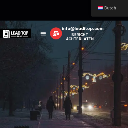
Dutch
info@leaditop.com
BERICHT
ACHTERLATEN