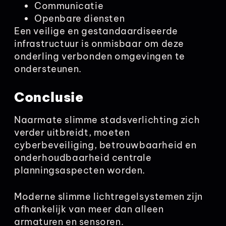
Communicatie
Openbare diensten
Een veilige en gestandaardiseerde
infrastructuur is onmisbaar om deze
onderling verbonden omgevingen te
ondersteunen.
Conclusie
Naarmate slimme stadsverlichting zich
verder uitbreidt, moeten
cyberbeveiliging, betrouwbaarheid en
onderhoudbaarheid centrale
planningsaspecten worden.
Moderne slimme lichtregelsystemen zijn
afhankelijk van meer dan alleen
armaturen en sensoren.