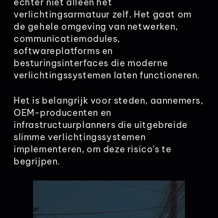
echter niet alleen het
verlichtingsarmatuur zelf. Het gaat om
de gehele omgeving van netwerken,
communicatiemodules,
softwareplatforms en
besturingsinterfaces die moderne
verlichtingssystemen laten functioneren.
Het is belangrijk voor steden, aannemers,
OEM-producenten en
infrastructuurplanners die uitgebreide
slimme verlichtingssystemen
implementeren, om deze risico's te
begrijpen.