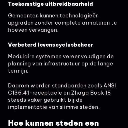
Toekomstige uitbreidbaarheid
Gemeenten kunnen technologieën
upgraden zonder complete armaturen te
hoeven vervangen.
Verbeterd levenscyclusbeheer
Modulaire systemen vereenvoudigen de
planning van infrastructuur op de lange
termijn.
Daarom worden standaarden zoals ANSI
C136.41-receptacle en Zhaga Book 18
steeds vaker gebruikt bij de
implementatie van slimme steden.
Hoe kunnen steden een