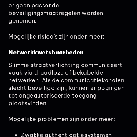
er geen passende
beveiligingsmaatregelen worden
genomen.
Mogelijke risico's zijn onder meer:
Netwerkkwetsbaarheden
Slimme straatverlichting communiceert
vaak via draadloze of bekabelde
netwerken. Als de communicatiekanalen
slecht beveiligd zijn, kunnen er pogingen
tot ongeautoriseerde toegang
plaatsvinden.
Mogelijke problemen zijn onder meer:
Zwakke authenticatiesystemen