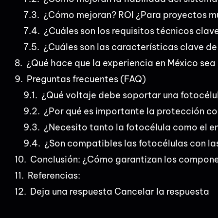
¿Cómo mejoran? ROI ¿Para proyectos mu
¿Cuáles son los requisitos técnicos clav
¿Cuáles son las características clave 
¿Qué hace que la experiencia en México sea
Preguntas frecuentes (FAQ)
¿Qué voltaje debe soportar una fotocélu
¿Por qué es importante la protección c
¿Necesito tanto la fotocélula como el e
¿Son compatibles las fotocélulas con la
Conclusión: ¿Cómo garantizan los component
Referencias:
Deja una respuesta Cancelar la respuesta