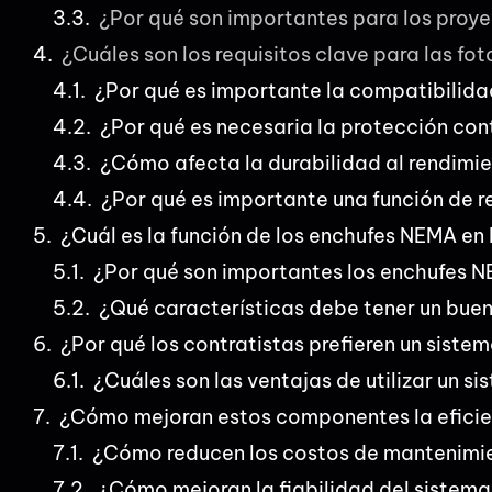
¿Por qué son importantes para los proy
¿Cuáles son los requisitos clave para las fo
¿Por qué es importante la compatibilida
¿Por qué es necesaria la protección con
¿Cómo afecta la durabilidad al rendimi
¿Por qué es importante una función de 
¿Cuál es la función de los enchufes NEMA en 
¿Por qué son importantes los enchufes 
¿Qué características debe tener un bue
¿Por qué los contratistas prefieren un sist
¿Cuáles son las ventajas de utilizar un 
¿Cómo mejoran estos componentes la eficie
¿Cómo reducen los costos de mantenimi
¿Cómo mejoran la fiabilidad del sistema