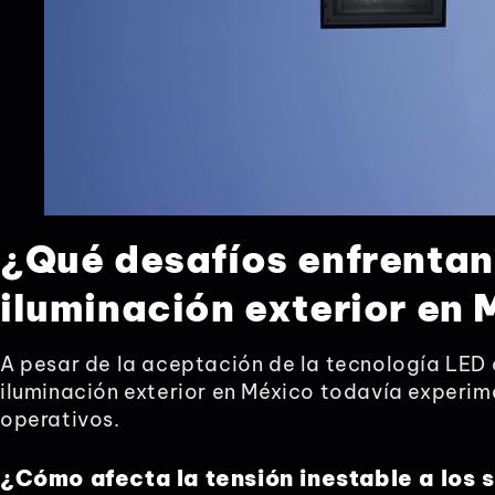
¿Qué desafíos enfrentan
iluminación exterior en
A pesar de la aceptación de la tecnología LED
iluminación exterior en México todavía experi
operativos.
¿Cómo afecta la tensión inestable a los 