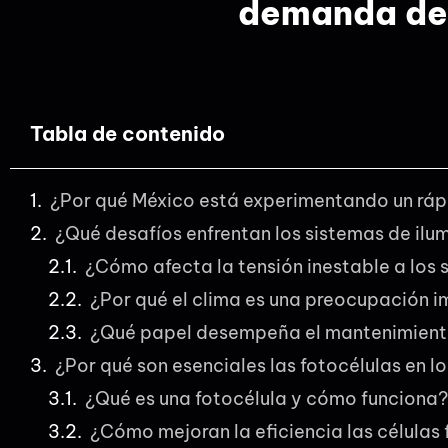
demanda de 
Tabla de contenido
¿Por qué México está experimentando un ráp
¿Qué desafíos enfrentan los sistemas de ilu
¿Cómo afecta la tensión inestable a los 
¿Por qué el clima es una preocupación 
¿Qué papel desempeña el mantenimient
¿Por qué son esenciales las fotocélulas en
¿Qué es una fotocélula y cómo funciona?
¿Cómo mejoran la eficiencia las células