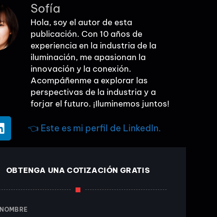
Sofía
Hola, soy el autor de esta
publicación. Con 10 años de
experiencia en la industria de la
iluminación, me apasionan la
innovación y la conexión.
Acompáñenme a explorar las
perspectivas de la industria y a
forjar el futuro. ¡Iluminemos juntos!
👈 Este es mi perfil de LinkedIn.
OBTENGA UNA COTIZACIÓN GRATIS
 NOMBRE