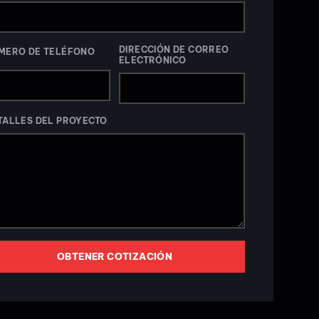
DIRECCIÓN DE CORREO
MERO DE TELÉFONO
ELECTRÓNICO
TALLES DEL PROYECTO
OBTENER COTIZACIÓN