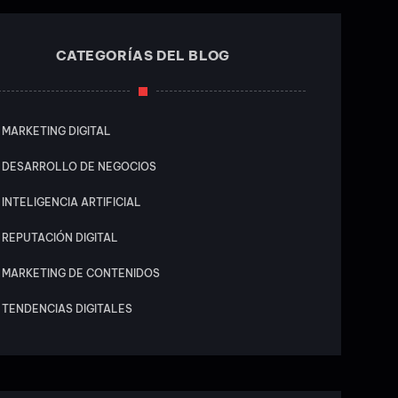
CATEGORÍAS DEL BLOG
MARKETING DIGITAL
DESARROLLO DE NEGOCIOS
INTELIGENCIA ARTIFICIAL
REPUTACIÓN DIGITAL
MARKETING DE CONTENIDOS
TENDENCIAS DIGITALES