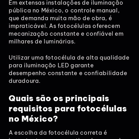
Em extensas instalações de iluminação
pública no México, o controle manual,
que demanda muita mão de obra, é
impraticável. As fotocélulas oferecem
mecanização constante e confiável em
milhares de luminárias.
Utilizar uma fotocélula de alta qualidade
para iluminação LED garante
desempenho constante e confiabilidade
duradoura.
Quais são os principais
requisitos para fotocélulas
no México?
A escolha da fotocélula correta é