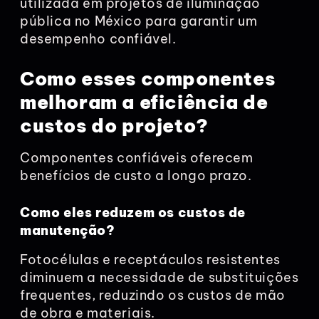
utilizada em projetos de iluminação
pública no México para garantir um
desempenho confiável.
Como esses componentes
melhoram a eficiência de
custos do projeto?
Componentes confiáveis oferecem
benefícios de custo a longo prazo.
Como eles reduzem os custos de
manutenção?
Fotocélulas e receptáculos resistentes
diminuem a necessidade de substituições
frequentes, reduzindo os custos de mão
de obra e materiais.