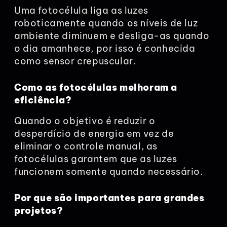
Uma fotocélula liga as luzes
roboticamente quando os níveis de luz
ambiente diminuem e desliga-as quando
o dia amanhece, por isso é conhecida
como sensor crepuscular.
Como as fotocélulas melhoram a
eficiência?
Quando o objetivo é reduzir o
desperdício de energia em vez de
eliminar o controle manual, as
fotocélulas garantem que as luzes
funcionem somente quando necessário.
Por que são importantes para grandes
projetos?