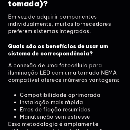
tomada)?
Em vez de adquirir componentes
individualmente, muitos fornecedores
preferem sistemas integrados.
Quais são os benefícios de usar um
sistema de correspondência?
A conexão de uma fotocélula para
iluminação LED com uma tomada NEMA
compatível oferece inúmeras vantagens:
Compatibilidade aprimorada
Instalação mais rápida
Erros de fiação resumidos
Manutenção sem estresse
Essa metodologia é amplamente