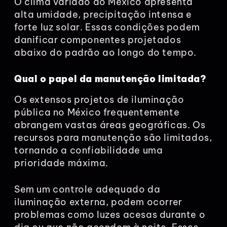
O clima variado do México apresenta
alta umidade, precipitação intensa e
forte luz solar. Essas condições podem
danificar componentes projetados
abaixo do padrão ao longo do tempo.
Qual o papel da manutenção limitada?
Os extensos projetos de iluminação
pública no México frequentemente
abrangem vastas áreas geográficas. Os
recursos para manutenção são limitados,
tornando a confiabilidade uma
prioridade máxima.
Sem um controle adequado da
iluminação externa, podem ocorrer
problemas como luzes acesas durante o