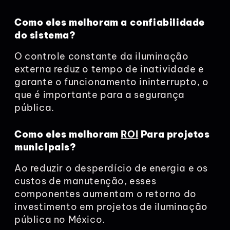
Como eles melhoram a confiabilidade
do sistema?
O controle constante da iluminação
externa reduz o tempo de inatividade e
garante o funcionamento ininterrupto, o
que é importante para a segurança
pública.
Como eles melhoram
ROI
Para projetos
municipais?
Ao reduzir o desperdício de energia e os
custos de manutenção, esses
componentes aumentam o retorno do
investimento em projetos de iluminação
pública no México.