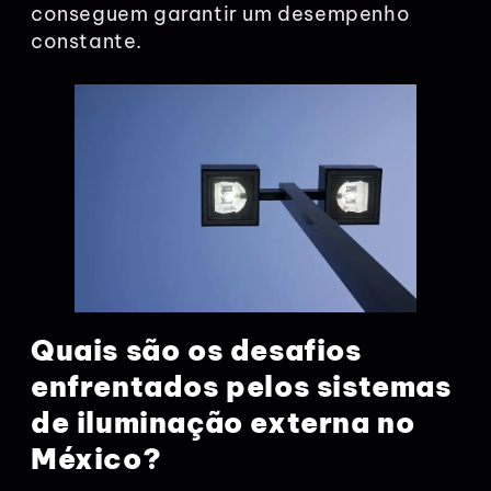
conseguem garantir um desempenho
constante.
Quais são os desafios
enfrentados pelos sistemas
de iluminação externa no
México?