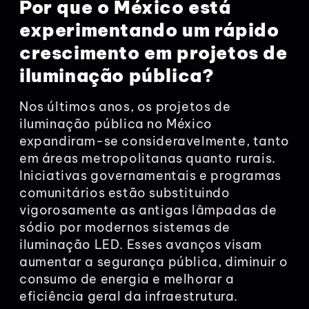
Por que o México está
experimentando um rápido
crescimento em projetos de
iluminação pública?
Nos últimos anos, os projetos de
iluminação pública no México
expandiram-se consideravelmente, tanto
em áreas metropolitanas quanto rurais.
Iniciativas governamentais e programas
comunitários estão substituindo
vigorosamente as antigas lâmpadas de
sódio por modernos sistemas de
iluminação LED. Esses avanços visam
aumentar a segurança pública, diminuir o
consumo de energia e melhorar a
eficiência geral da infraestrutura.