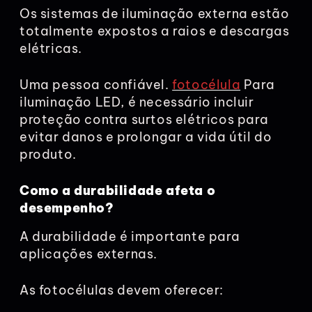
Os sistemas de iluminação externa estão
totalmente expostos a raios e descargas
elétricas.
Uma pessoa confiável.
fotocélula
Para
iluminação LED, é necessário incluir
proteção contra surtos elétricos para
evitar danos e prolongar a vida útil do
produto.
Como a durabilidade afeta o
desempenho?
A durabilidade é importante para
aplicações externas.
As fotocélulas devem oferecer: