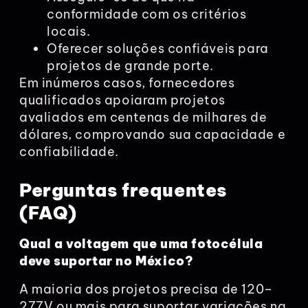
conformidade com os critérios
locais.
Oferecer soluções confiáveis para
projetos de grande porte.
Em inúmeros casos, fornecedores
qualificados apoiaram projetos
avaliados em centenas de milhares de
dólares, comprovando sua capacidade e
confiabilidade.
Perguntas frequentes
(FAQ)
Qual a voltagem que uma fotocélula
deve suportar no México?
A maioria dos projetos precisa de 120–
277V ou mais para suportar variações na