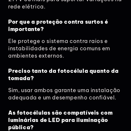
rede elétrica.
Por que a proteção contra surtos é
importante?
Ele protege o sistema contra raios e
instabilidades de energia comuns em
ambientes externos.
Preciso tanto da fotocélula quanto da
tomada?
Sim, usar ambos garante uma instalação
adequada e um desempenho confiável.
As fotocélulas são compatíveis com
luminárias de LED para iluminação
pública?