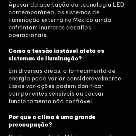
Apesar da aceitação da tecnologia LED
contemporânea, os sistemas de
iluminação externa no México ainda
enfrentam inúmeros desafios
operacionais.
Como a tensão instável afeta os
sistemas de iluminação?
Em diversas áreas, o fornecimento de
energia pode variar consideravelmente.
Essas variações podem danificar
componentes sensíveis ou causar
funcionamento não confiável.
Por que o clima é uma grande
preocupação?