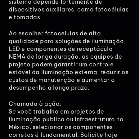
sistema depende fortemente de
dispositivos auxiliares, como fotocélulas
e tomadas.
Ao escolher fotocélulas de alta
qualidade para soluções de iluminação
LED e componentes de receptáculo
NEMA de longa duração, as equipes de
projeto podem garantir um controle
estável da iluminação externa, reduzir os
custos de manutenção e aumentar o
desempenho a longo prazo.
Chamada à ação:
Se você trabalha em projetos de
iluminação pública ou infraestrutura no
México, selecionar os componentes
corretos é fundamental. Solicite hoje