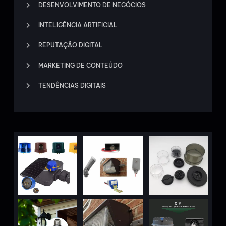
DESENVOLVIMENTO DE NEGÓCIOS
INTELIGÊNCIA ARTIFICIAL
REPUTAÇÃO DIGITAL
MARKETING DE CONTEÚDO
TENDÊNCIAS DIGITAIS