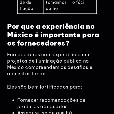
de de
tamanhos
o fácil
fiação
de fio
Por que a experiência no
México é importante para
os fornecedores?
Fornecedores com experiência em
projetos de iluminação pública no
México compreendem os desafios e
requisitos locais.
Eles são bem fortificados para:
Fornecer recomendações de
produtos adequadas
Assegure-se de que há