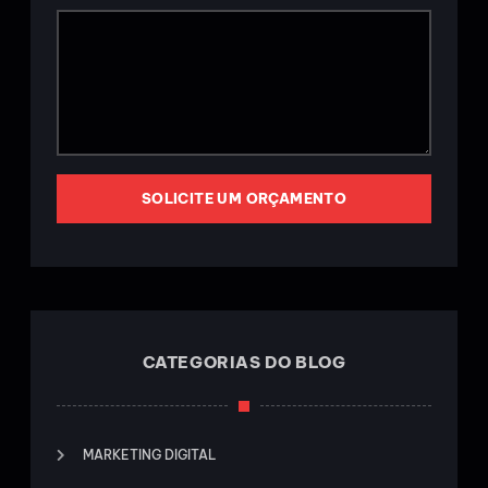
SOLICITE UM ORÇAMENTO
CATEGORIAS DO BLOG
MARKETING DIGITAL