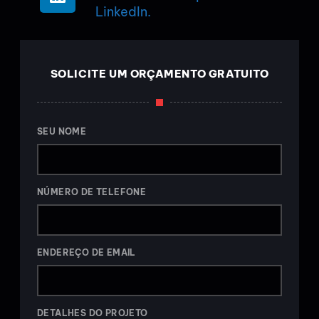
LinkedIn.
SOLICITE UM ORÇAMENTO GRATUITO
SEU NOME
NÚMERO DE TELEFONE
ENDEREÇO DE EMAIL
DETALHES DO PROJETO