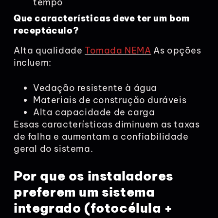
tempo
Que características deve ter um bom
receptáculo?
Alta qualidade
Tomada NEMA
As opções
incluem:
Vedação resistente à água
Materiais de construção duráveis
Alta capacidade de carga
Essas características diminuem as taxas
de falha e aumentam a confiabilidade
geral do sistema.
Por que os instaladores
preferem um sistema
integrado (fotocélula +