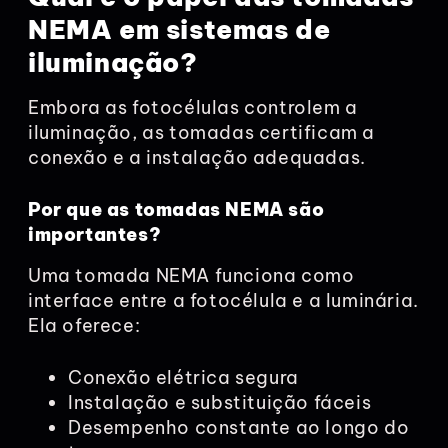
NEMA em sistemas de
iluminação?
Embora as fotocélulas controlem a
iluminação, as tomadas certificam a
conexão e a instalação adequadas.
Por que as tomadas NEMA são
importantes?
Uma tomada NEMA funciona como
interface entre a fotocélula e a luminária.
Ela oferece:
Conexão elétrica segura
Instalação e substituição fáceis
Desempenho constante ao longo do