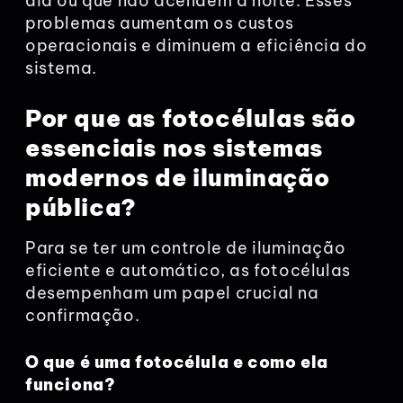
dia ou que não acendem à noite. Esses
problemas aumentam os custos
operacionais e diminuem a eficiência do
sistema.
Por que as fotocélulas são
essenciais nos sistemas
modernos de iluminação
pública?
Para se ter um controle de iluminação
eficiente e automático, as fotocélulas
desempenham um papel crucial na
confirmação.
O que é uma fotocélula e como ela
funciona?