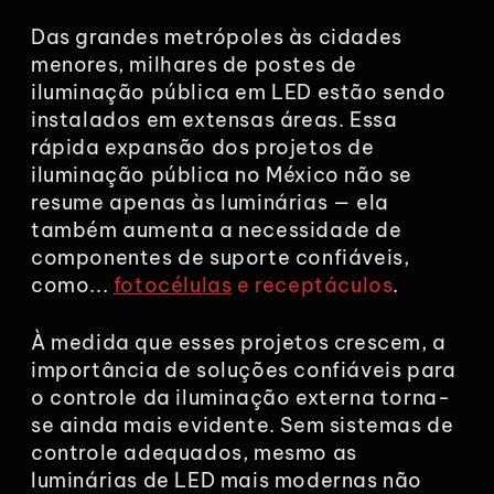
Das grandes metrópoles às cidades
menores, milhares de postes de
iluminação pública em LED estão sendo
instalados em extensas áreas. Essa
rápida expansão dos projetos de
iluminação pública no México não se
resume apenas às luminárias — ela
também aumenta a necessidade de
componentes de suporte confiáveis,
como...
fotocélulas
e receptáculos
.
À medida que esses projetos crescem, a
importância de soluções confiáveis para
o controle da iluminação externa torna-
se ainda mais evidente. Sem sistemas de
controle adequados, mesmo as
luminárias de LED mais modernas não