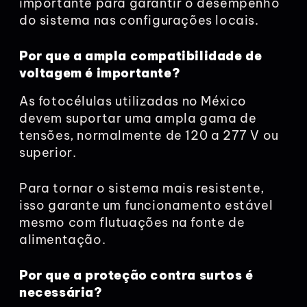
importante para garantir o desempenho
do sistema nas configurações locais.
Por que a ampla compatibilidade de
voltagem é importante?
As fotocélulas utilizadas no México
devem suportar uma ampla gama de
tensões, normalmente de 120 a 277 V ou
superior.
Para tornar o sistema mais resistente,
isso garante um funcionamento estável
mesmo com flutuações na fonte de
alimentação.
Por que a proteção contra surtos é
necessária?