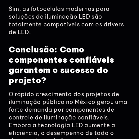
Sim, as fotocélulas modernas para
soluções de iluminação LED são
totalmente compatíveis com os drivers
de LED.
Conclusão: Como
componentes confiáveis
garantem o sucesso do
projeto?
O rápido crescimento dos projetos de
iluminação pública no México gerou uma
forte demanda por componentes de
controle de iluminação confiáveis.
Embora a tecnologia LED aumente a
eficiência, o desempenho de todo o