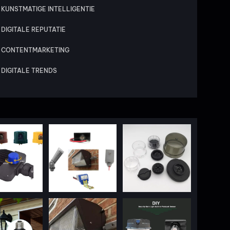
KUNSTMATIGE INTELLIGENTIE
DIGITALE REPUTATIE
CONTENTMARKETING
DIGITALE TRENDS