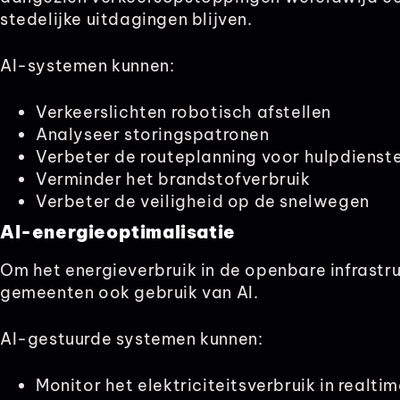
stedelijke uitdagingen blijven.
AI-systemen kunnen:
Verkeerslichten robotisch afstellen
Analyseer storingspatronen
Verbeter de routeplanning voor hulpdienste
Verminder het brandstofverbruik
Verbeter de veiligheid op de snelwegen
AI-energieoptimalisatie
Om het energieverbruik in de openbare infrastr
gemeenten ook gebruik van AI.
AI-gestuurde systemen kunnen:
Monitor het elektriciteitsverbruik in realtim