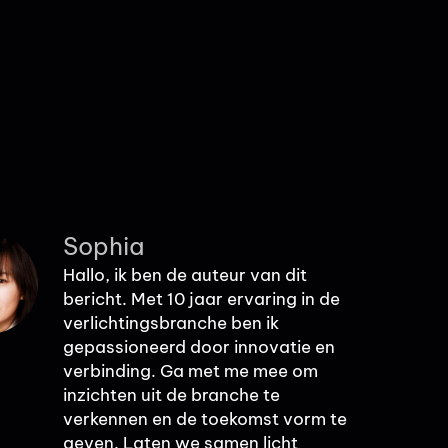
Sophia
Hallo, ik ben de auteur van dit
bericht. Met 10 jaar ervaring in de
verlichtingsbranche ben ik
gepassioneerd door innovatie en
verbinding. Ga met me mee om
inzichten uit de branche te
verkennen en de toekomst vorm te
geven. Laten we samen licht