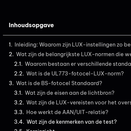
Inhoudsopgave
Inleiding: Waarom zijn LUX-instellingen zo b
Wat zijn de belangrijkste LUX-normen die w
Waarom bestaan er verschillende stand
Wat is de UL773-fotocel-LUX-norm?
Wat is de BS-fotocel Standaard?
Wat zijn de eisen aan de lichtbron?
Wat zijn de LUX-vereisten voor het ove
Hoe werkt de AAN/UIT-relatie?
Wat zijn de kenmerken van de test?