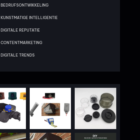
BEDRIJFSONTWIKKELING
KUNSTMATIGE INTELLIGENTIE
DIGITALE REPUTATIE
CONTENTMARKETING
DIGITALE TRENDS