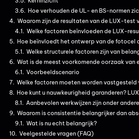
Kerninzicht
Hoe verhouden de UL- en BS-normen zich
Waarom zijn de resultaten van de LUX-test va
Welke factoren beïnvloeden de LUX-resu
Hoe beïnvloedt het ontwerp van de fotocel
Welke structurele factoren zijn van belan
Wat is de meest voorkomende oorzaak van e
Voorbeeldscenario
Welke factoren moeten worden vastgesteld
Hoe kunt u nauwkeurigheid garanderen? LUX 
Aanbevolen werkwijzen zijn onder andere
Waarom is consistentie belangrijker dan a
Wat is nu echt belangrijk?
Veelgestelde vragen (FAQ)