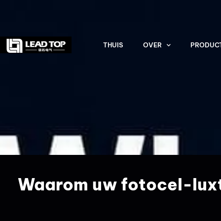
THUIS
OVER
PRODUC
Waarom uw fotocel-luxt