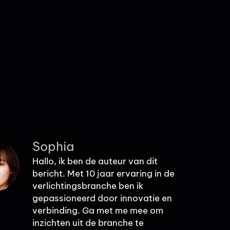
Sophia
Hallo, ik ben de auteur van dit
bericht. Met 10 jaar ervaring in de
verlichtingsbranche ben ik
gepassioneerd door innovatie en
verbinding. Ga met me mee om
inzichten uit de branche te