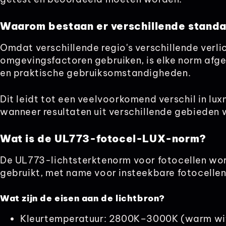
Waarom bestaan er verschillende stand
Omdat verschillende regio's verschillende verl
omgevingsfactoren gebruiken, is elke norm afg
en praktische gebruiksomstandigheden.
Dit leidt tot een veelvoorkomend verschil in lu
wanneer resultaten uit verschillende gebieden 
Wat is de UL773-fotocel-LUX-norm?
De UL773-lichtsterktenorm voor fotocellen wo
gebruikt, met name voor insteekbare fotocellen
Wat zijn de eisen aan de lichtbron?
Kleurtemperatuur: 2800K–3000K (warm wi