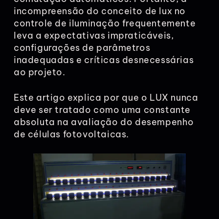
incompreensão do conceito de lux no
controle de iluminação frequentemente
leva a expectativas impraticáveis,
configurações de parâmetros
inadequadas e críticas desnecessárias
ao projeto.
Este artigo explica por que o LUX nunca
deve ser tratado como uma constante
absoluta na avaliação do desempenho
de células fotovoltaicas.