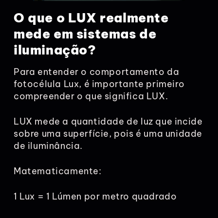
O que o LUX realmente
mede em sistemas de
iluminação?
Para entender o comportamento da
fotocélula Lux, é importante primeiro
compreender o que significa LUX.
LUX mede a quantidade de luz que incide
sobre uma superfície, pois é uma unidade
de iluminância.
Matematicamente:
1 Lux = 1 Lúmen por metro quadrado