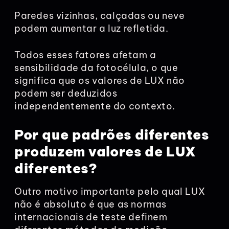
Paredes vizinhas, calçadas ou neve
podem aumentar a luz refletida.
Todos esses fatores afetam a
sensibilidade da fotocélula, o que
significa que os valores de LUX não
podem ser deduzidos
independentemente do contexto.
Por que padrões diferentes
produzem valores de LUX
diferentes?
Outro motivo importante pelo qual LUX
não é absoluto é que as normas
internacionais de teste definem