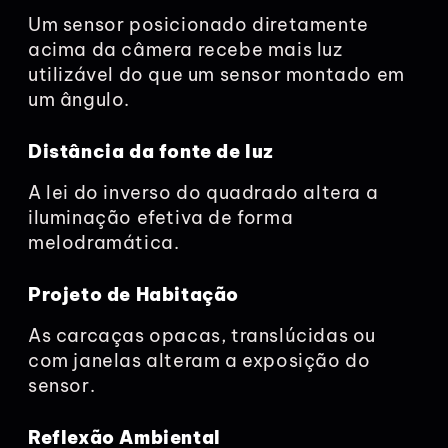
Um sensor posicionado diretamente
acima da câmera recebe mais luz
utilizável do que um sensor montado em
um ângulo.
Distância da fonte de luz
A lei do inverso do quadrado altera a
iluminação efetiva de forma
melodramática.
Projeto de Habitação
As carcaças opacas, translúcidas ou
com janelas alteram a exposição do
sensor.
Reflexão Ambiental