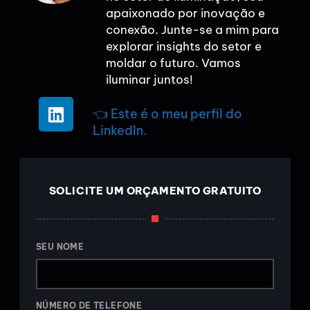
apaixonado por inovação e
conexão. Junte-se a mim para
explorar insights do setor e
moldar o futuro. Vamos
iluminar juntos!
👈 Este é o meu perfil do
LinkedIn.
SOLICITE UM ORÇAMENTO GRATUITO
SEU NOME
NÚMERO DE TELEFONE