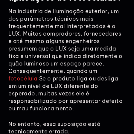
Na indústria de iluminação exterior, um
dos parâmetros técnicos mais
frequentemente mal interpretados é o
LUX. Muitos compradores, fornecedores
e até mesmo alguns engenheiros
presumem que o LUX seja uma medida
fixa e universal que indica diretamente o
quão luminoso um espaço parece.
Consequentemente, quando um
fotocélula
Se o produto liga ou desliga
em um nível de LUX diferente do
esperado, muitas vezes ele é
responsabilizado por apresentar defeito
ou mau funcionamento.
No entanto, essa suposição está
tecnicamente errada.