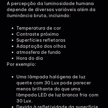
A percepção da luminosidade humana
depende de diversas variáveis além da
iluminância bruta, incluindo:
Temperatura de cor
Contraste próximo
Superfícies refletoras
Adaptação dos olhos
atmosfera de fundo
Hora do dia
Por exemplo:
Uma lâmpada halógena de luz
quente com 30 Lux pode parecer
menos brilhante do que uma
lâmpada LED de luz branca fria com
30 Lux.
Devido à refletividade da superfície,