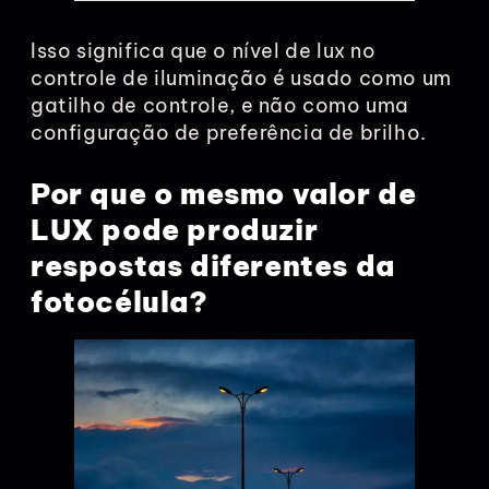
Isso significa que o nível de lux no
controle de iluminação é usado como um
gatilho de controle, e não como uma
configuração de preferência de brilho.
Por que o mesmo valor de
LUX pode produzir
respostas diferentes da
fotocélula?