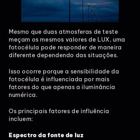
Mesmo que duas atmosferas de teste
meçam os mesmos valores de LUX, uma
fotocélula pode responder de maneira
diferente dependendo das situações.
Isso ocorre porque a sensibilidade da
fotocélula é influenciada por mais
fatores do que apenas a iluminância
numérica.
Os principais fatores de influência
incluem:
Espectro da fonte de luz