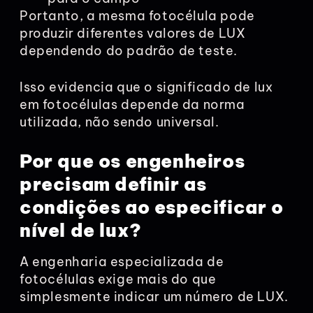
Portanto, a mesma fotocélula pode
produzir diferentes valores de LUX
dependendo do padrão de teste.
Isso evidencia que o significado de lux
em fotocélulas depende da norma
utilizada, não sendo universal.
Por que os engenheiros
precisam definir as
condições ao especificar o
nível de lux?
A engenharia especializada de
fotocélulas exige mais do que
simplesmente indicar um número de LUX.