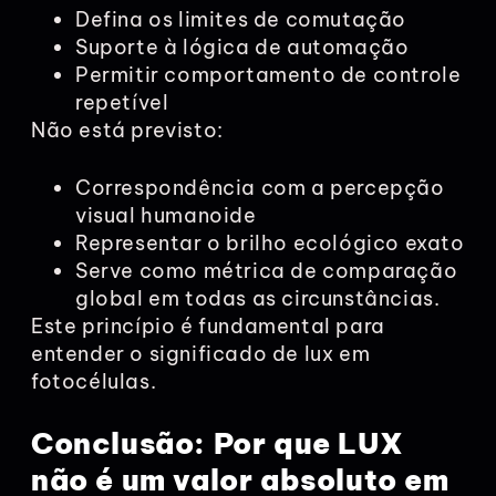
Defina os limites de comutação
Suporte à lógica de automação
Permitir comportamento de controle
repetível
Não está previsto:
Correspondência com a percepção
visual humanoide
Representar o brilho ecológico exato
Serve como métrica de comparação
global em todas as circunstâncias.
Este princípio é fundamental para
entender o significado de lux em
fotocélulas.
Conclusão: Por que LUX
não é um valor absoluto em