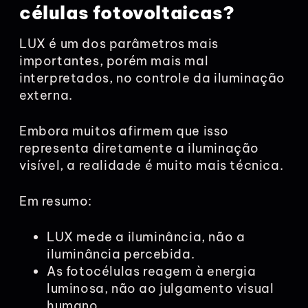
células fotovoltaicas?
LUX é um dos parâmetros mais
importantes, porém mais mal
interpretados, no controle da iluminação
externa.
Embora muitos afirmem que isso
representa diretamente a iluminação
visível, a realidade é muito mais técnica.
Em resumo:
LUX mede a iluminância, não a
iluminância percebida.
As fotocélulas reagem à energia
luminosa, não ao julgamento visual
humano.