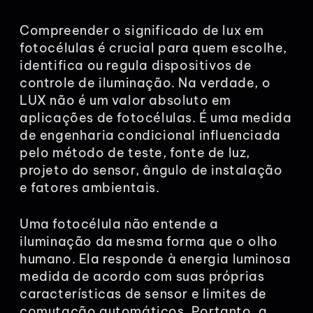
Compreender o significado de lux em
fotocélulas é crucial para quem escolhe,
identifica ou regula dispositivos de
controle de iluminação. Na verdade, o
LUX não é um valor absoluto em
aplicações de fotocélulas. É uma medida
de engenharia condicional influenciada
pelo método de teste, fonte de luz,
projeto do sensor, ângulo de instalação
e fatores ambientais.
Uma fotocélula não entende a
iluminação da mesma forma que o olho
humano. Ela responde à energia luminosa
medida de acordo com suas próprias
características de sensor e limites de
comutação automáticos. Portanto, a