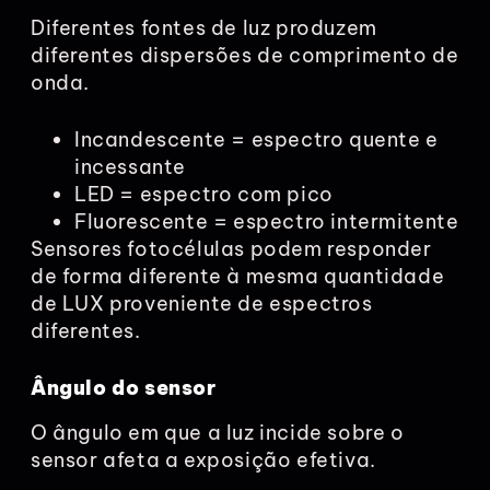
Diferentes fontes de luz produzem
diferentes dispersões de comprimento de
onda.
Incandescente = espectro quente e
incessante
LED = espectro com pico
Fluorescente = espectro intermitente
Sensores fotocélulas podem responder
de forma diferente à mesma quantidade
de LUX proveniente de espectros
diferentes.
Ângulo do sensor
O ângulo em que a luz incide sobre o
sensor afeta a exposição efetiva.