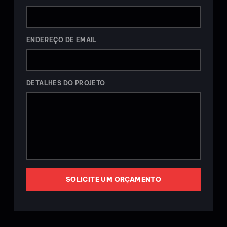
ENDEREÇO DE EMAIL
DETALHES DO PROJETO
SOLICITE UM ORÇAMENTO