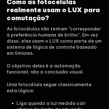
Como as fotocélulas
realmente usam o LUX para
comutação?
As fotocélulas não tentam "corresponder
à preferência humana de brilho". Em vez
disso, elas usam o LUX como parte de um
sistema de lógica de controle baseado
em limiares.
O objetivo deles é a automação
funcional, não a conclusão visual.
Uma fotocélula segue classicamente
esta lógica:
Liga quando a luz medida cair