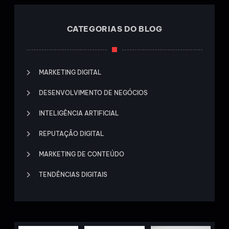
CATEGORIAS DO BLOG
MARKETING DIGITAL
DESENVOLVIMENTO DE NEGÓCIOS
INTELIGÊNCIA ARTIFICIAL
REPUTAÇÃO DIGITAL
MARKETING DE CONTEÚDO
TENDÊNCIAS DIGITAIS