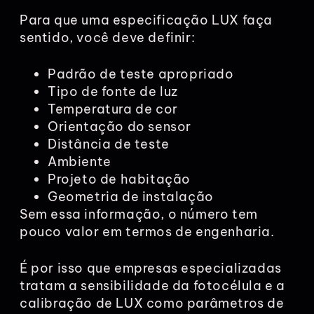
Para que uma especificação LUX faça
sentido, você deve definir:
Padrão de teste apropriado
Tipo de fonte de luz
Temperatura de cor
Orientação do sensor
Distância de teste
Ambiente
Projeto de habitação
Geometria de instalação
Sem essa informação, o número tem
pouco valor em termos de engenharia.
É por isso que empresas especializadas
tratam a sensibilidade da fotocélula e a
calibração de LUX como parâmetros de