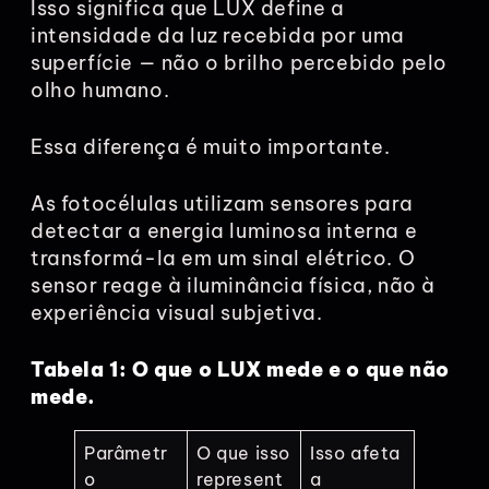
Isso significa que LUX define a
intensidade da luz recebida por uma
superfície — não o brilho percebido pelo
olho humano.
Essa diferença é muito importante.
As fotocélulas utilizam sensores para
detectar a energia luminosa interna e
transformá-la em um sinal elétrico. O
sensor reage à iluminância física, não à
experiência visual subjetiva.
Tabela 1: O que o LUX mede e o que não
mede.
Parâmetr
O que isso
Isso afeta
o
represent
a