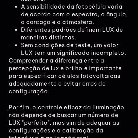
A sensibilidade da fotocélula varia
de acordo com o espectro, o ângulo,
a carcaça e a atmosfera.
Diferentes padrões definem LUX de
maneiras distintas.
Sem condições de teste, um valor
LUX tem um significado incompleto.
Compreender a diferença entre a
percepção de lux e brilho é importante
para especificar células fotovoltaicas
adequadamente e evitar erros de
configuração.
Por fim, o controle eficaz da iluminação
não depende de buscar um número de
LUX "perfeito", mas sim de adequar as
configurações e a calibração da