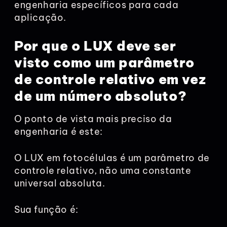
engenharia específicos para cada
aplicação.
Por que o LUX deve ser
visto como um parâmetro
de controle relativo em vez
de um número absoluto?
O ponto de vista mais preciso da
engenharia é este:
O LUX em fotocélulas é um parâmetro de
controle relativo, não uma constante
universal absoluta.
Sua função é: