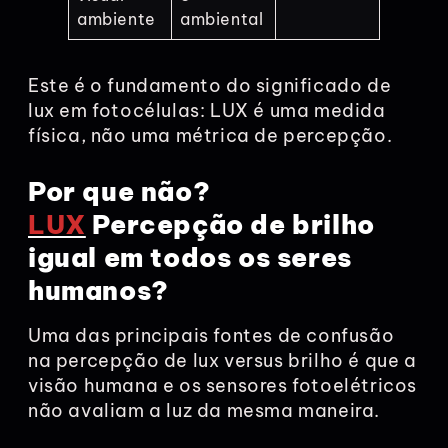
ambiente
ambiental
Este é o fundamento do significado de
lux em fotocélulas: LUX é uma medida
física, não uma métrica de percepção.
Por que não?
LUX
Percepção de brilho
igual em todos os seres
humanos?
Uma das principais fontes de confusão
na percepção de lux versus brilho é que a
visão humana e os sensores fotoelétricos
não avaliam a luz da mesma maneira.