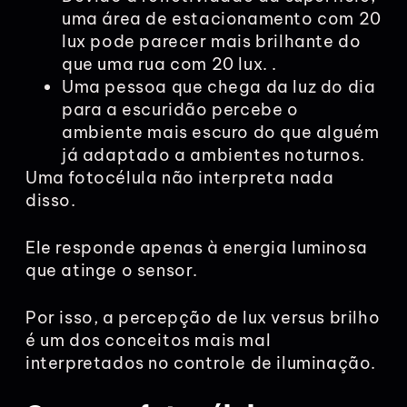
uma área de estacionamento com 20
lux pode parecer mais brilhante do
que uma rua com 20 lux. .
Uma pessoa que chega da luz do dia
para a escuridão percebe o
ambiente mais escuro do que alguém
já adaptado a ambientes noturnos.
Uma fotocélula não interpreta nada
disso.
Ele responde apenas à energia luminosa
que atinge o sensor.
Por isso, a percepção de lux versus brilho
é um dos conceitos mais mal
interpretados no controle de iluminação.