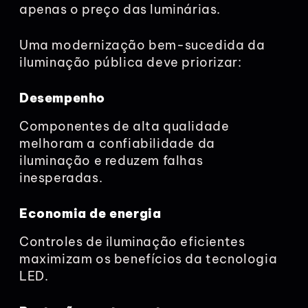
apenas o preço das luminárias.
Uma modernização bem-sucedida da
iluminação pública deve priorizar:
Desempenho
Componentes de alta qualidade
melhoram a confiabilidade da
iluminação e reduzem falhas
inesperadas.
Economia de energia
Controles de iluminação eficientes
maximizam os benefícios da tecnologia
LED.