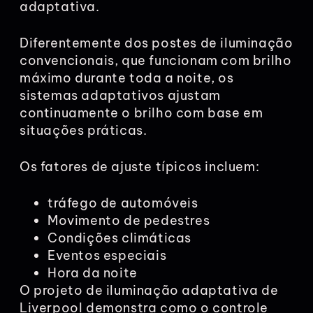
adaptativa.
Diferentemente dos postes de iluminação
convencionais, que funcionam com brilho
máximo durante toda a noite, os
sistemas adaptativos ajustam
continuamente o brilho com base em
situações práticas.
Os fatores de ajuste típicos incluem:
tráfego de automóveis
Movimento de pedestres
Condições climáticas
Eventos especiais
Hora da noite
O projeto de iluminação adaptativa de
Liverpool demonstra como o controle