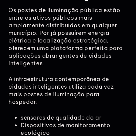
Os postes de iluminação pública estão
entre os ativos públicos mais
amplamente distribuídos em qualquer
município. Por já possuírem energia
elétrica e localização estratégica,
oferecem uma plataforma perfeita para
aplicações abrangentes de cidades
inteligentes.
A infraestrutura contemporânea de
cidades inteligentes utiliza cada vez
mais postes de iluminação para
hospedar:
sensores de qualidade do ar
Dispositivos de monitoramento
ecológico