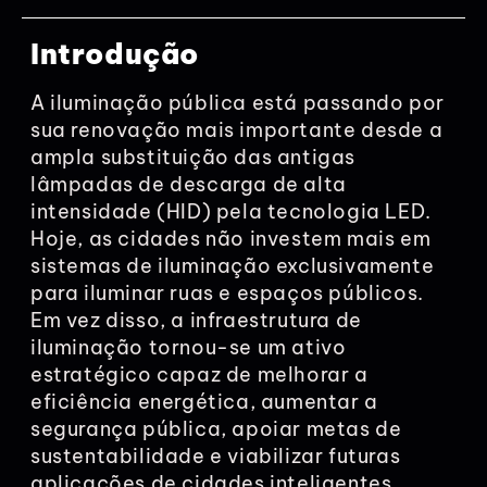
Introdução
A iluminação pública está passando por
sua renovação mais importante desde a
ampla substituição das antigas
lâmpadas de descarga de alta
intensidade (HID) pela tecnologia LED.
Hoje, as cidades não investem mais em
sistemas de iluminação exclusivamente
para iluminar ruas e espaços públicos.
Em vez disso, a infraestrutura de
iluminação tornou-se um ativo
estratégico capaz de melhorar a
eficiência energética, aumentar a
segurança pública, apoiar metas de
sustentabilidade e viabilizar futuras
aplicações de cidades inteligentes.