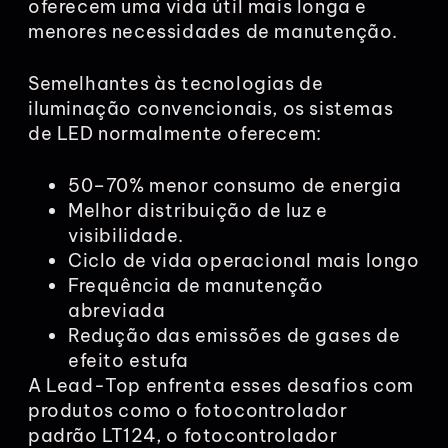
oferecem uma vida útil mais longa e
menores necessidades de manutenção.
Semelhantes às tecnologias de
iluminação convencionais, os sistemas
de LED normalmente oferecem:
50–70% menor consumo de energia
Melhor distribuição de luz e
visibilidade.
Ciclo de vida operacional mais longo
Frequência de manutenção
abreviada
Redução das emissões de gases de
efeito estufa
A Lead-Top enfrenta esses desafios com
produtos como o fotocontrolador
padrão LT124, o fotocontrolador