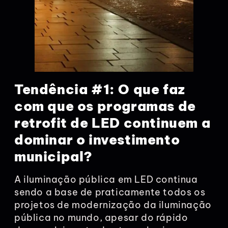
Tendência #1: O que faz
com que os programas de
retrofit de LED continuem a
dominar o investimento
municipal?
A iluminação pública em LED continua
sendo a base de praticamente todos os
projetos de modernização da iluminação
pública no mundo, apesar do rápido