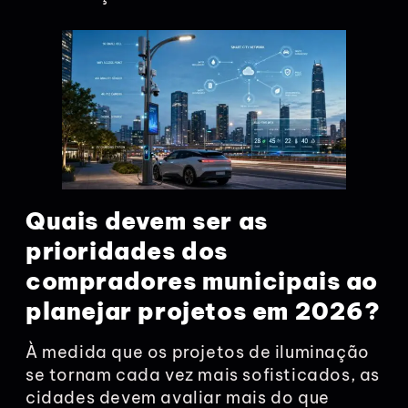
Quais devem ser as
prioridades dos
compradores municipais ao
planejar projetos em 2026?
À medida que os projetos de iluminação
se tornam cada vez mais sofisticados, as
cidades devem avaliar mais do que