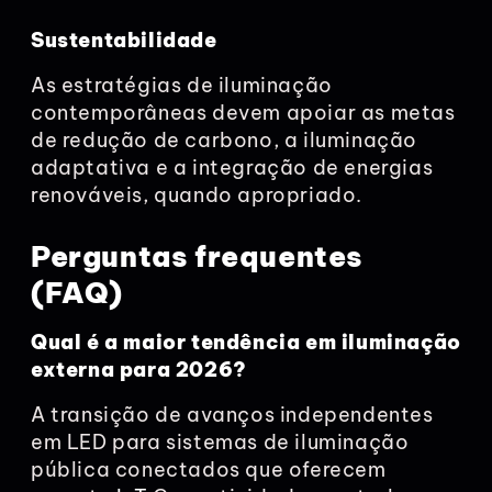
Sustentabilidade
As estratégias de iluminação
contemporâneas devem apoiar as metas
de redução de carbono, a iluminação
adaptativa e a integração de energias
renováveis, quando apropriado.
Perguntas frequentes
(FAQ)
Qual é a maior tendência em iluminação
externa para 2026?
A transição de avanços independentes
em LED para sistemas de iluminação
pública conectados que oferecem