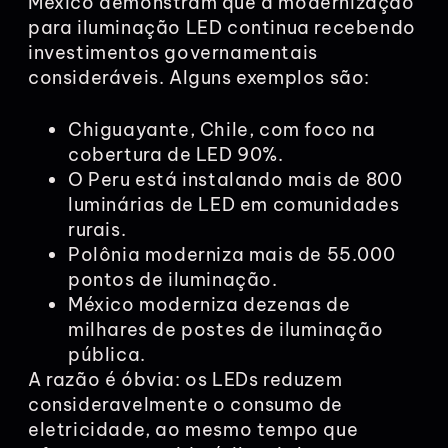
México demonstram que a modernização
para iluminação LED continua recebendo
investimentos governamentais
consideráveis. Alguns exemplos são:
Chiguayante, Chile, com foco na
cobertura de LED 90%.
O Peru está instalando mais de 800
luminárias de LED em comunidades
rurais.
Polônia moderniza mais de 55.000
pontos de iluminação.
México moderniza dezenas de
milhares de postes de iluminação
pública.
A razão é óbvia: os LEDs reduzem
consideravelmente o consumo de
eletricidade, ao mesmo tempo que