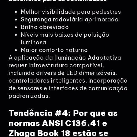
Melhor visibilidade para pedestres
Segurança rodoviária aprimorada
Brilho abreviado
Níveis mais baixos de poluição
luminosa
Maior conforto noturno
A aplicação da Iluminação Adaptativa
requer infraestrutura compatível,
incluindo drivers de LED dimerizáveis,
controladores inteligentes, incorporação
de sensores e interfaces de comunicação
padronizadas.
Tendência #4: Por que as
normas ANSI C136.41 e
Zhaga Book 18 estão se