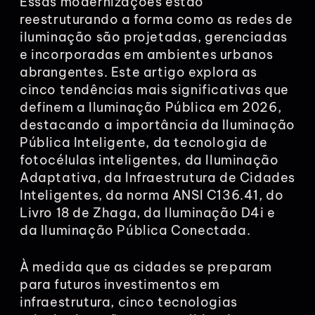
Essas modernizações estão
reestruturando a forma como as redes de
iluminação são projetadas, gerenciadas
e incorporadas em ambientes urbanos
abrangentes. Este artigo explora as
cinco tendências mais significativas que
definem a Iluminação Pública em 2026,
destacando a importância da Iluminação
Pública Inteligente, da tecnologia de
fotocélulas inteligentes, da Iluminação
Adaptativa, da Infraestrutura de Cidades
Inteligentes, da norma ANSI C136.41, do
Livro 18 de Zhaga, da Iluminação D4i e
da Iluminação Pública Conectada.
À medida que as cidades se preparam
para futuros investimentos em
infraestrutura, cinco tecnologias