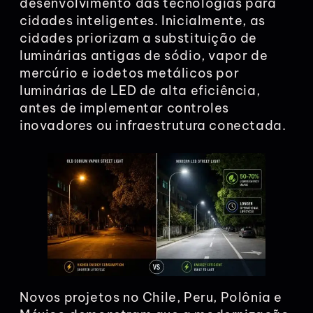
desenvolvimento das tecnologias para
cidades inteligentes. Inicialmente, as
cidades priorizam a substituição de
luminárias antigas de sódio, vapor de
mercúrio e iodetos metálicos por
luminárias de LED de alta eficiência,
antes de implementar controles
inovadores ou infraestrutura conectada.
Novos projetos no Chile, Peru, Polônia e