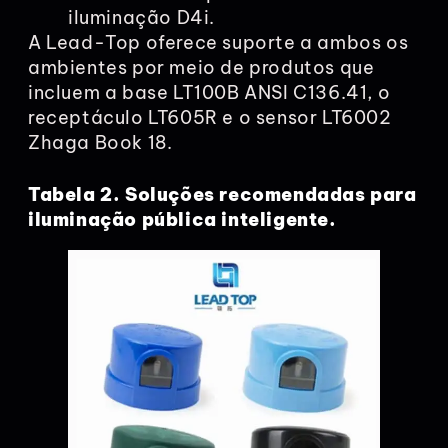
iluminação D4i.
A Lead-Top oferece suporte a ambos os
ambientes por meio de produtos que
incluem a base LT100B ANSI C136.41, o
receptáculo LT605R e o sensor LT6002
Zhaga Book 18.
Tabela 2. Soluções recomendadas para
iluminação pública inteligente.