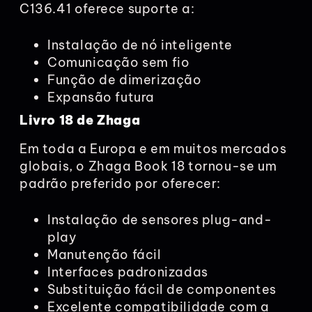
C136.41 oferece suporte a:
Instalação de nó inteligente
Comunicação sem fio
Função de dimerização
Expansão futura
Livro 18 de Zhaga
Em toda a Europa e em muitos mercados
globais, o Zhaga Book 18 tornou-se um
padrão preferido por oferecer:
Instalação de sensores plug-and-
play
Manutenção fácil
Interfaces padronizadas
Substituição fácil de componentes
Excelente compatibilidade com a