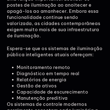
postes de iluminação ao anoitecer e
apagá-los ao amanhecer. Embora essa
funcionalidade continue sendo
valorizada, as cidades contemporâneas
exigem muito mais de sua infraestrutura
de iluminação.
Espera-se que os sistemas de iluminação
pública inteligentes atuais ofereçam:
Monitoramento remoto
Diagnóstico em tempo real
Relatórios de energia
Gestão de ativos
Capacidade de escurecimento
Manutenção preditiva
Os sistemas de controle modernos