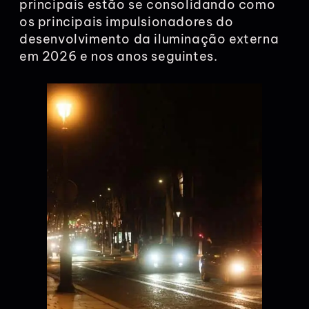
principais estão se consolidando como
os principais impulsionadores do
desenvolvimento da iluminação externa
em 2026 e nos anos seguintes.