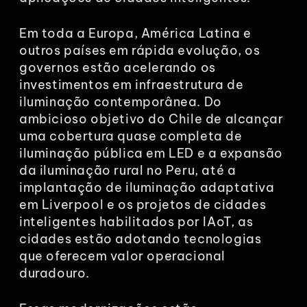
Em toda a Europa, América Latina e
outros países em rápida evolução, os
governos estão acelerando os
investimentos em infraestrutura de
iluminação contemporânea. Do
ambicioso objetivo do Chile de alcançar
uma cobertura quase completa de
iluminação pública em LED e a expansão
da iluminação rural no Peru, até a
implantação de iluminação adaptativa
em Liverpool e os projetos de cidades
inteligentes habilitados por IAoT, as
cidades estão adotando tecnologias
que oferecem valor operacional
duradouro.