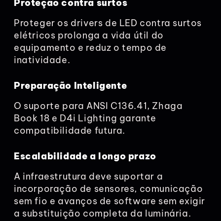
Proteção contra surtos
Proteger os drivers de LED contra surtos
elétricos prolonga a vida útil do
equipamento e reduz o tempo de
inatividade.
Preparação Inteligente
O suporte para ANSI C136.41, Zhaga
Book 18 e D4i Lighting garante
compatibilidade futura.
Escalabilidade a longo prazo
A infraestrutura deve suportar a
incorporação de sensores, comunicação
sem fio e avanços de software sem exigir
a substituição completa da luminária.