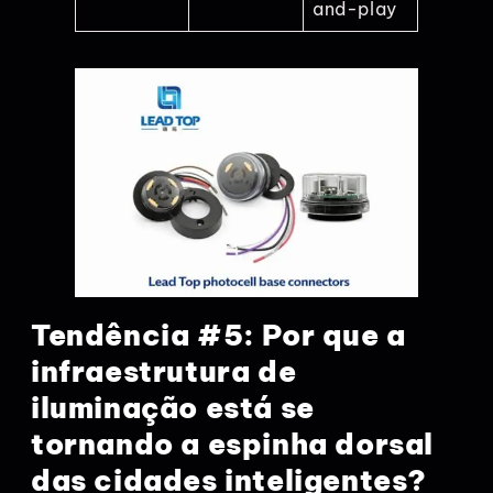
and-play
Tendência #5: Por que a
infraestrutura de
iluminação está se
tornando a espinha dorsal
das cidades inteligentes?