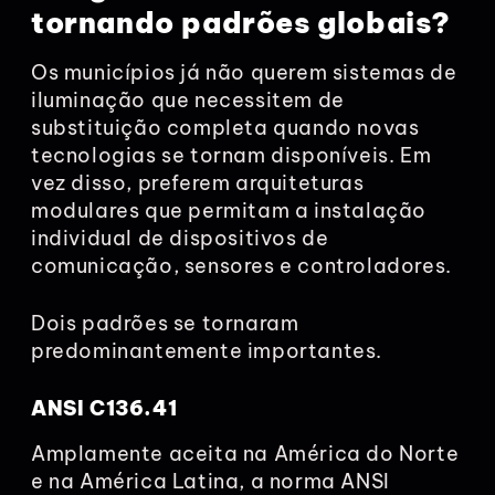
tornando padrões globais?
Os municípios já não querem sistemas de
iluminação que necessitem de
substituição completa quando novas
tecnologias se tornam disponíveis. Em
vez disso, preferem arquiteturas
modulares que permitam a instalação
individual de dispositivos de
comunicação, sensores e controladores.
Dois padrões se tornaram
predominantemente importantes.
ANSI C136.41
Amplamente aceita na América do Norte
e na América Latina, a norma ANSI