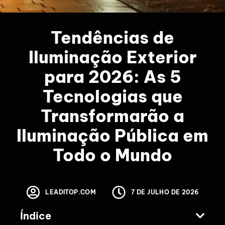
Tendências de
Iluminação Exterior
para 2026: As 5
Tecnologias que
Transformarão a
Iluminação Pública em
Todo o Mundo
LEADITOP.COM
7 DE JULHO DE 2026
Índice