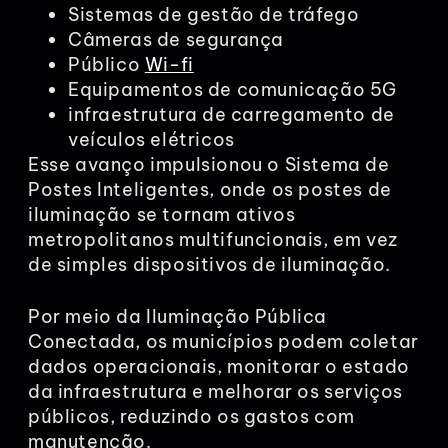
Sistemas de gestão de tráfego
Câmeras de segurança
Público
Wi-fi
Equipamentos de comunicação 5G
infraestrutura de carregamento de
veículos elétricos
Esse avanço impulsionou o Sistema de
Postes Inteligentes, onde os postes de
iluminação se tornam ativos
metropolitanos multifuncionais, em vez
de simples dispositivos de iluminação.
Por meio da Iluminação Pública
Conectada, os municípios podem coletar
dados operacionais, monitorar o estado
da infraestrutura e melhorar os serviços
públicos, reduzindo os gastos com
manutenção.