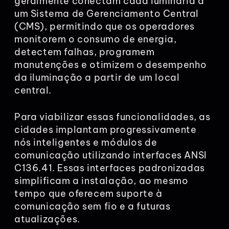
geralmente conectam cada luminária a
um Sistema de Gerenciamento Central
(CMS), permitindo que os operadores
monitorem o consumo de energia,
detectem falhas, programem
manutenções e otimizem o desempenho
da iluminação a partir de um local
central.
Para viabilizar essas funcionalidades, as
cidades implantam progressivamente
nós inteligentes e módulos de
comunicação utilizando interfaces ANSI
C136.41. Essas interfaces padronizadas
simplificam a instalação, ao mesmo
tempo que oferecem suporte à
comunicação sem fio e a futuras
atualizações.