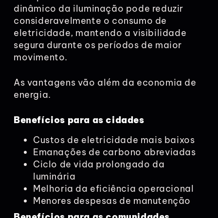
dinâmico da iluminação pode reduzir
consideravelmente o consumo de
eletricidade, mantendo a visibilidade
segura durante os períodos de maior
movimento.
As vantagens vão além da economia de
energia.
Benefícios para as cidades
Custos de eletricidade mais baixos
Emanações de carbono abreviadas
Ciclo de vida prolongado da
luminária
Melhoria da eficiência operacional
Menores despesas de manutenção
Benefícios para as comunidades