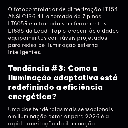
O fotocontrolador de dimerização LT154
ANSI C136.41, a tomada de 7 pinos
LT605R e a tomada sem ferramentas
LT635 da Lead-Top oferecem às cidades
equipamentos confiáveis projetados
para redes de iluminação externa
inteligentes.
Tendência #3: Como a
iluminação adaptativa está
redefinindo a eficiência
energética?
Uma das tendências mais sensacionais
em iluminação exterior para 2026 é a
rápida aceitação da iluminação