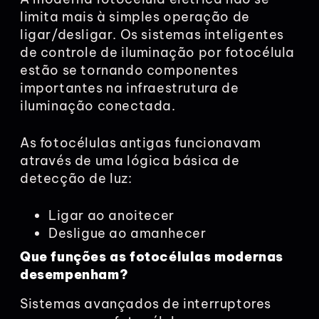
limita mais à simples operação de
ligar/desligar. Os sistemas inteligentes
de controle de iluminação por fotocélula
estão se tornando componentes
importantes na infraestrutura de
iluminação conectada.
As fotocélulas antigas funcionavam
através de uma lógica básica de
detecção de luz:
Ligar ao anoitecer
Desligue ao amanhecer
Que funções as fotocélulas modernas
desempenham?
Sistemas avançados de interruptores