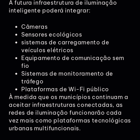
A futura infraestrutura de iluminação
inteligente poderá integrar:
Câmeras
Sensores ecológicos
sistemas de carregamento de
veículos elétricos
Equipamento de comunicação sem
fio
Sistemas de monitoramento de
tráfego
Plataformas de Wi-Fi público
À medida que os municípios continuam a
aceitar infraestruturas conectadas, as
redes de iluminação funcionarão cada
vez mais como plataformas tecnológicas
urbanas multifuncionais.