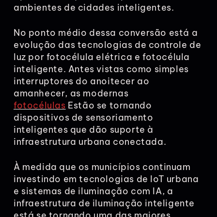
ambientes de cidades inteligentes.
No ponto médio dessa conversão está a
evolução das tecnologias de controle de
luz por fotocélula elétrica e fotocélula
inteligente. Antes vistas como simples
interruptores do anoitecer ao
amanhecer, as modernas
fotocélulas
Estão se tornando
dispositivos de sensoriamento
inteligentes que dão suporte à
infraestrutura urbana conectada.
À medida que os municípios continuam
investindo em tecnologias de IoT urbana
e sistemas de iluminação com IA, a
infraestrutura de iluminação inteligente
está se tornando uma das maiores