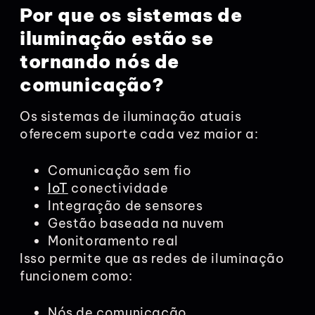
Por que os sistemas de
iluminação estão se
tornando nós de
comunicação?
Os sistemas de iluminação atuais
oferecem suporte cada vez maior a:
Comunicação sem fio
IoT
conectividade
Integração de sensores
Gestão baseada na nuvem
Monitoramento real
Isso permite que as redes de iluminação
funcionem como:
Nós de comunicação