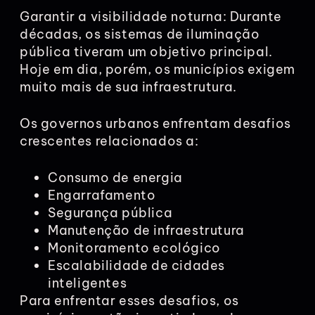
Garantir a visibilidade noturna: Durante
décadas, os sistemas de iluminação
pública tiveram um objetivo principal.
Hoje em dia, porém, os municípios exigem
muito mais de sua infraestrutura.
Os governos urbanos enfrentam desafios
crescentes relacionados a:
Consumo de energia
Engarrafamento
Segurança pública
Manutenção de infraestrutura
Monitoramento ecológico
Escalabilidade de cidades
inteligentes
Para enfrentar esses desafios, os