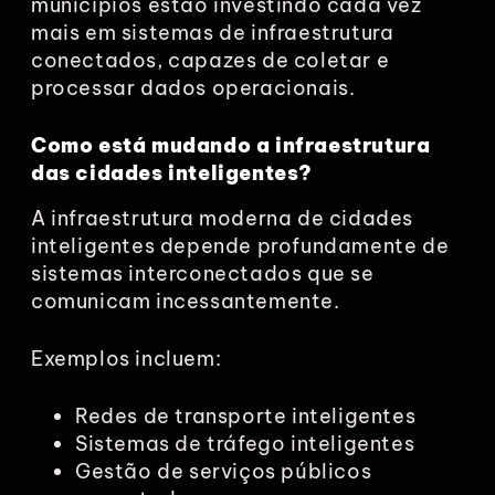
municípios estão investindo cada vez
mais em sistemas de infraestrutura
conectados, capazes de coletar e
processar dados operacionais.
Como está mudando a infraestrutura
das cidades inteligentes?
A infraestrutura moderna de cidades
inteligentes depende profundamente de
sistemas interconectados que se
comunicam incessantemente.
Exemplos incluem:
Redes de transporte inteligentes
Sistemas de tráfego inteligentes
Gestão de serviços públicos