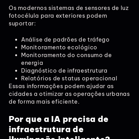
Os modernos sistemas de sensores de luz
fotocélula para exteriores podem
suportar:
Análise de padrões de tráfego
Monitoramento ecológico
Monitoramento do consumo de
energia
Diagnóstico de infraestrutura
Relatórios de status operacional
Essas informações podem ajudar as
cidades a otimizar as operações urbanas
de forma mais eficiente.
Por que a IA precisa de
infraestrutura de