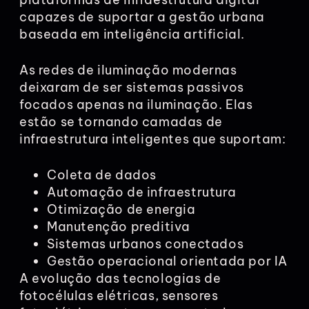
capazes de suportar a gestão urbana
baseada em inteligência artificial.
As redes de iluminação modernas
deixaram de ser sistemas passivos
focados apenas na iluminação. Elas
estão se tornando camadas de
infraestrutura inteligentes que suportam:
Coleta de dados
Automação de infraestrutura
Otimização de energia
Manutenção preditiva
Sistemas urbanos conectados
Gestão operacional orientada por IA
A evolução das tecnologias de
fotocélulas elétricas, sensores