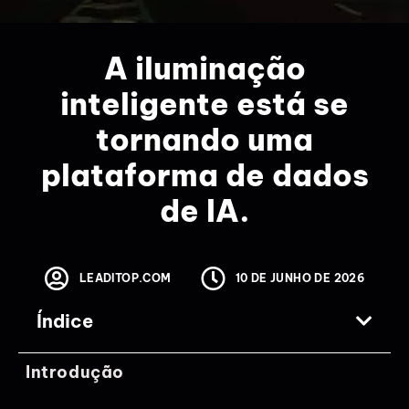
A iluminação
inteligente está se
tornando uma
plataforma de dados
de IA.
LEADITOP.COM
10 DE JUNHO DE 2026
Índice
Introdução