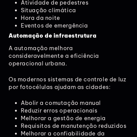
Atividade de pedestres
Situação climática
Hora da noite
Eventos de emergência
Automação de infraestrutura
A automação melhora
consideravelmente a eficiência
operacional urbana.
Os modernos sistemas de controle de luz
por fotocélulas ajudam as cidades:
Abolir a comutação manual
Reduzir erros operacionais
Melhorar a gestão de energia
Requisitos de manutenção reduzidos
Melhorar a confiabilidade da