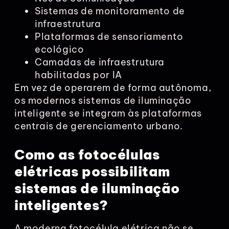
Sistemas de monitoramento de
infraestrutura
Plataformas de sensoriamento
ecológico
Camadas de infraestrutura
habilitadas por IA
Em vez de operarem de forma autônoma,
os modernos sistemas de iluminação
inteligente se integram às plataformas
centrais de gerenciamento urbano.
Como as fotocélulas
elétricas possibilitam
sistemas de iluminação
inteligentes?
A moderna fotocélula elétrica não se