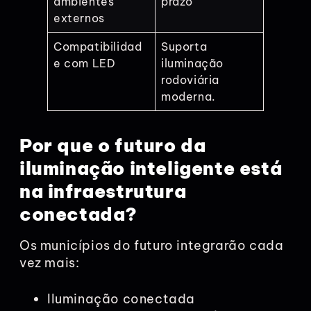
ambientes
prazo
externos
Compatibilidad
Suporta
e com LED
iluminação
rodoviária
moderna.
Por que o futuro da
iluminação inteligente está
na infraestrutura
conectada?
Os municípios do futuro integrarão cada
vez mais:
Iluminação conectada