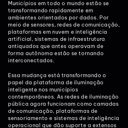
Municípios em todo o mundo estão se
transformando rapidamente em
ambientes orientados por dados. Por
meio de sensores, redes de comunicação,
plataformas em nuvem e inteligência
artificial, sistemas de infraestrutura
antiquados que antes operavam de
forma autônoma estão se tornando
interconectados.
Essa mudança está transformando o
papel da plataforma de iluminação
inteligente nos municípios
contemporâneos. As redes de iluminação
pública agora funcionam como camadas
de comunicação, plataformas de
sensoriamento e sistemas de inteligência
operacional que dão suporte a extensos