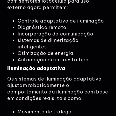
com sensores fotocélula para uso
externo agora permitem:
Controle adaptativo de iluminação
Diagnóstico remoto
Incorporação da comunicação
sistemas de dimerização
inteligentes
Otimização de energia
Automação de infraestrutura
Iluminação adaptativa
Os sistemas de iluminação adaptativa
ajustam roboticamente o
comportamento da iluminação com base
em condições reais, tais como:
Movimento de tráfego