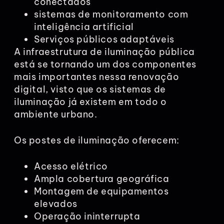
conectados
sistemas de monitoramento com
inteligência artificial
Serviços públicos adaptáveis
A infraestrutura de iluminação pública
está se tornando um dos componentes
mais importantes nessa renovação
digital, visto que os sistemas de
iluminação já existem em todo o
ambiente urbano.
Os postes de iluminação oferecem:
Acesso elétrico
Ampla cobertura geográfica
Montagem de equipamentos
elevados
Operação ininterrupta