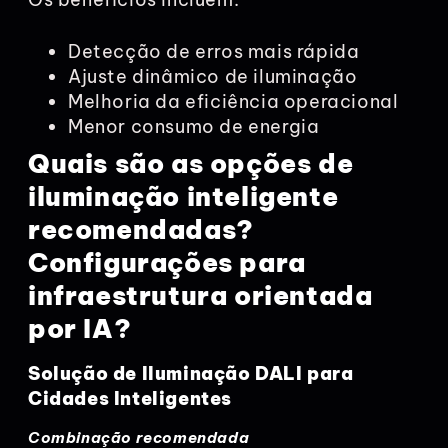
Detecção de erros mais rápida
Ajuste dinâmico de iluminação
Melhoria da eficiência operacional
Menor consumo de energia
Quais são as opções de
iluminação inteligente
recomendadas?
Configurações para
infraestrutura orientada
por IA?
Solução de Iluminação DALI para
Cidades Inteligentes
Combinação recomendada