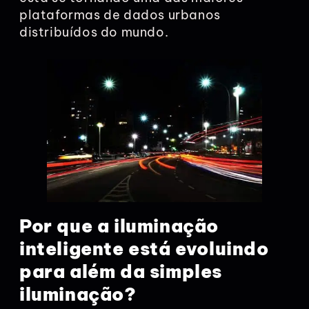
plataformas de dados urbanos
distribuídos do mundo.
Por que a iluminação
inteligente está evoluindo
para além da simples
iluminação?