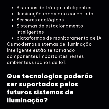
Sistemas de tráfego inteligentes
Iluminação rodoviária conectada
Sensores ecológicos
Sistemas de estacionamento
inteligentes
plataformas de monitoramento de IA
Os modernos sistemas de iluminação
inteligente estão se tornando
componentes importantes nesses
ambientes urbanos de IoT.
Que tecnologias poderão
ser suportadas pelos
futuros sistemas de
iluminação?