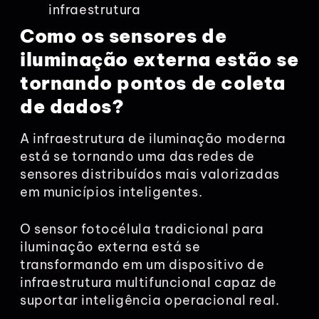
infraestrutura
Como os sensores de
iluminação externa estão se
tornando pontos de coleta
de dados?
A infraestrutura de iluminação moderna
está se tornando uma das redes de
sensores distribuídos mais valorizadas
em municípios inteligentes.
O sensor fotocélula tradicional para
iluminação externa está se
transformando em um dispositivo de
infraestrutura multifuncional capaz de
suportar inteligência operacional real.