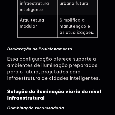
infraestrutura
urbana futura
inteligente
Arquitetura
Simplifica a
modular
manutenção e
as atualizações.
Declaração de Posicionamento
Essa configuração oferece suporte a
ambientes de iluminação preparados
para o futuro, projetados para
infraestrutura de cidades inteligentes.
Solução de iluminação viária de nível
infraestrutural
Combinação recomendada