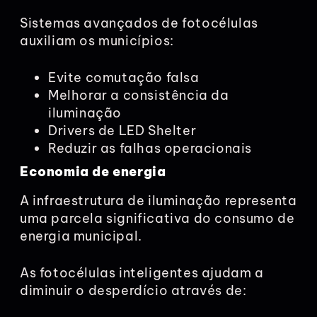
Sistemas avançados de fotocélulas
auxiliam os municípios:
Evite comutação falsa
Melhorar a consistência da
iluminação
Drivers de LED Shelter
Reduzir as falhas operacionais
Economia de energia
A infraestrutura de iluminação representa
uma parcela significativa do consumo de
energia municipal.
As fotocélulas inteligentes ajudam a
diminuir o desperdício através de: