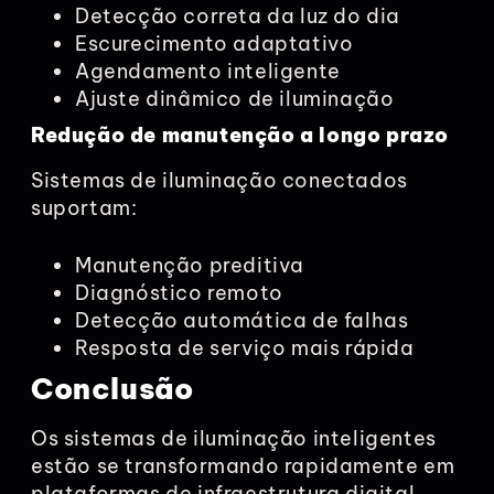
Detecção correta da luz do dia
Escurecimento adaptativo
Agendamento inteligente
Ajuste dinâmico de iluminação
Redução de manutenção a longo prazo
Sistemas de iluminação conectados
suportam:
Manutenção preditiva
Diagnóstico remoto
Detecção automática de falhas
Resposta de serviço mais rápida
Conclusão
Os sistemas de iluminação inteligentes
estão se transformando rapidamente em
plataformas de infraestrutura digital