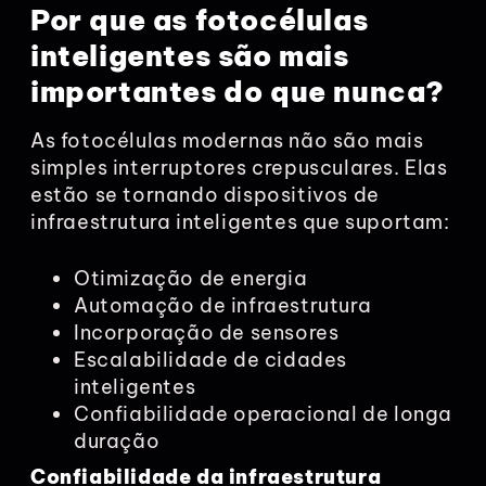
Por que as fotocélulas
inteligentes são mais
importantes do que nunca?
As fotocélulas modernas não são mais
simples interruptores crepusculares. Elas
estão se tornando dispositivos de
infraestrutura inteligentes que suportam:
Otimização de energia
Automação de infraestrutura
Incorporação de sensores
Escalabilidade de cidades
inteligentes
Confiabilidade operacional de longa
duração
Confiabilidade da infraestrutura