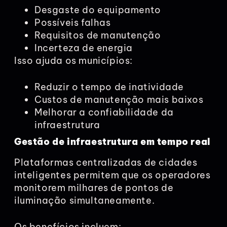
Desgaste do equipamento
Possíveis falhas
Requisitos de manutenção
Incerteza de energia
Isso ajuda os municípios:
Reduzir o tempo de inatividade
Custos de manutenção mais baixos
Melhorar a confiabilidade da
infraestrutura
Gestão de infraestrutura em tempo real
Plataformas centralizadas de cidades
inteligentes permitem que os operadores
monitorem milhares de pontos de
iluminação simultaneamente.
Os benefícios incluem: