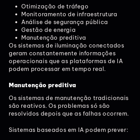
Otimização de tráfego
Monitoramento de infraestrutura
Análise de segurança pública
Gestão de energia
Manutenção preditiva
Os sistemas de iluminação conectados
geram constantemente informações
operacionais que as plataformas de IA
podem processar em tempo real.
Manutenção preditiva
Os sistemas de manutenção tradicionais
são reativos. Os problemas só são
resolvidos depois que as falhas ocorrem.
Sistemas baseados em IA podem prever: