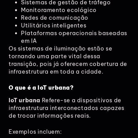
Sistemas de gestão de tráfego
Monitoramento ecológico
Redes de comunicação
Utilitários inteligentes
Plataformas operacionais baseadas
em IA
Os sistemas de iluminação estão se
tornando uma parte vital dessa
transição, pois já oferecem cobertura de
infraestrutura em toda a cidade.
O que é a IoT urbana?
IoT urbana
Refere-se a dispositivos de
infraestrutura interconectados capazes
de trocar informações reais.
Exemplos incluem: