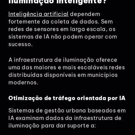
iluminação inteligente?
Inteligência artificial
dependem
fortemente da coleta de dados. Sem
redes de sensores em larga escala, os
sistemas de IA não podem operar com
sucesso.
A infraestrutura de iluminação oferece
uma das maiores e mais escaláveis redes
distribuídas disponíveis em municípios
modernos.
Otimização de tráfego orientada por IA
Sistemas de gestão urbana baseados em
IA examinam dados da infraestrutura de
iluminação para dar suporte a: